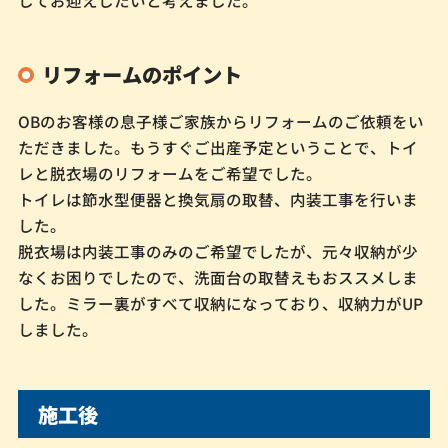
してお迎えしたいと考えました。
リフォームのポイント
OBのお客様の息子様ご家族からリフォームのご依頼をい
ただきました。もうすぐご出産予定ということで、トイ
レと脱衣場のリフォームをご希望でした。
トイレは節水型便器と換気扇の取替、内装工事を行いま
した。
脱衣場は内装工事のみのご希望でしたが、元々収納が少
なくお困りでしたので、洗面台の取替えもおススメしま
した。ミラー裏がすべて収納になっており、収納力がUP
しました。
施工後