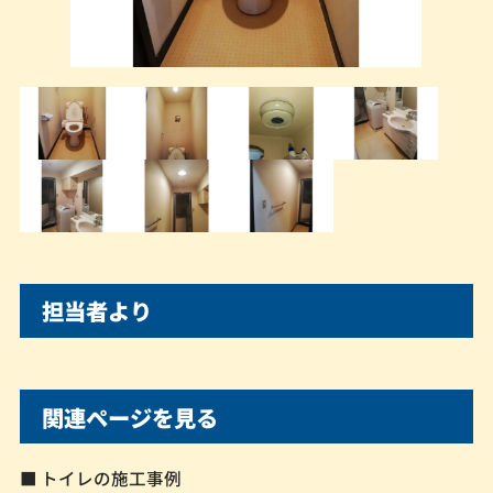
担当者より
関連ページを見る
■ トイレの施工事例