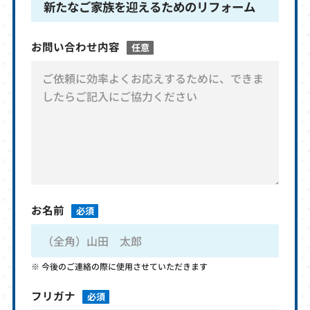
新たなご家族を迎えるためのリフォーム
お問い合わせ内容
任意
お名前
必須
今後のご連絡の際に使用させていただきます
フリガナ
必須