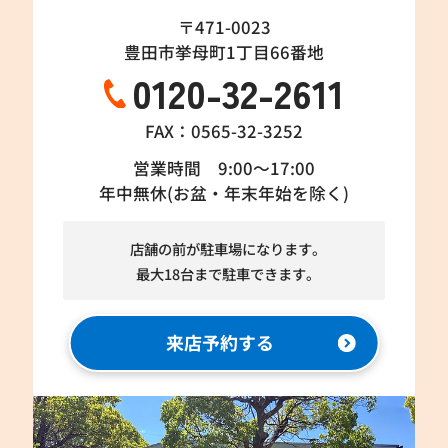
〒471-0023
豊田市挙母町1丁目66番地
0120-32-2611
FAX：0565-32-3252
営業時間 9:00～17:00
年中無休(お盆・年末年始を除く)
店舗の前が駐車場になります。
最大18台まで駐車できます。
来店予約する