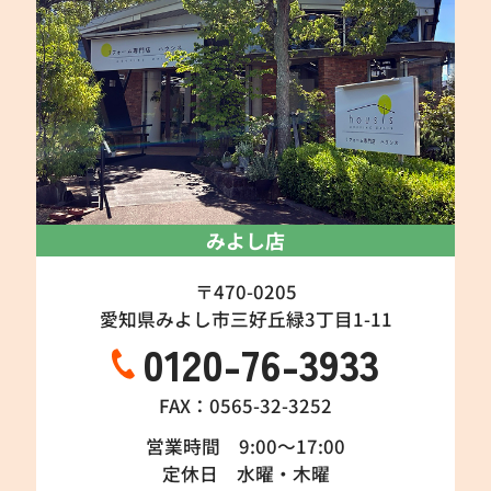
みよし店
〒470-0205
愛知県みよし市三好丘緑3丁目1-11
0120-76-3933
FAX：0565-32-3252
営業時間 9:00～17:00
定休日 水曜・木曜