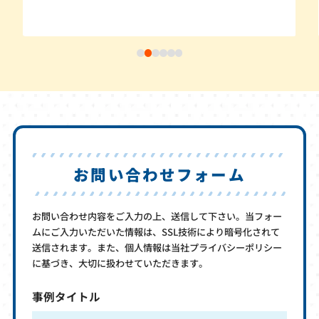
お問い合わせフォーム
お問い合わせ内容をご入力の上、送信して下さい。当フォー
ムにご入力いただいた情報は、SSL技術により暗号化されて
送信されます。また、個人情報は当社プライバシーポリシー
に基づき、大切に扱わせていただきます。
事例タイトル