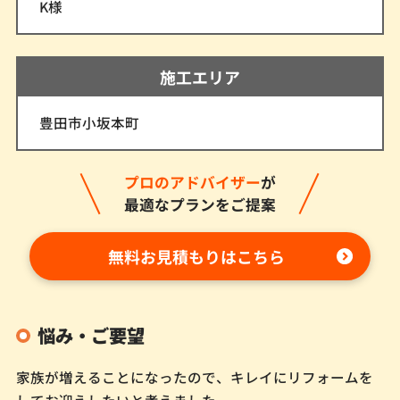
K様
施工エリア
豊田市小坂本町
プロのアドバイザー
が
最適なプランをご提案
無料お見積もりはこちら
悩み・ご要望
家族が増えることになったので、キレイにリフォームを