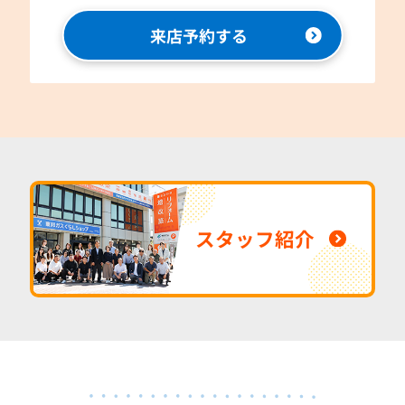
来店予約する
スタッフ紹介