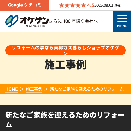
4.5
2026.08.01
現在
MENU
リフォームの事なら東邦ガス暮らしショップオケゲ
ン
施工事例
HOME
施工事例
新たなご家族を迎えるためのリフォーム
新たなご家族を迎えるためのリフォー
ム