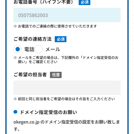
お電話番号
（ハイフン不要）
必須
お電話でのご連絡の際に使用させていただきます
ご希望の連絡方法
必須
電話
メール
メールをご希望の場合は、下記欄外の「ドメイン指定受信のお
願い」をご確認ください
ご希望の担当者
任意
前回と同じ担当者をご希望の場合はその旨をご入力ください
ドメイン指定受信のお願い
okegen.co.jp のドメイン指定受信の設定をお願い致しま
す。