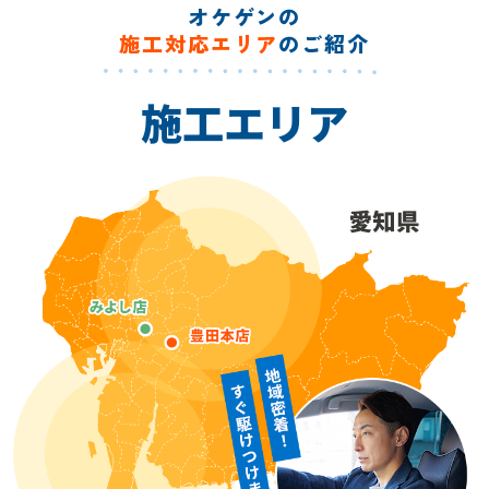
オケゲンの
施工対応エリア
のご紹介
施工エリア