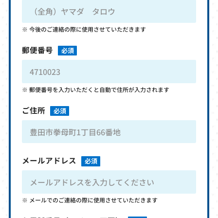
今後のご連絡の際に使用させていただきます
郵便番号
必須
郵便番号を入力いただくと自動で住所が入力されます
ご住所
必須
メールアドレス
必須
メールでのご連絡の際に使用させていただきます