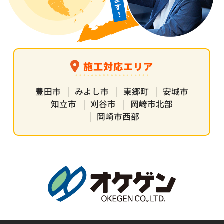
施工対応エリア
豊田市
みよし市
東郷町
安城市
知立市
刈谷市
岡崎市北部
岡崎市西部