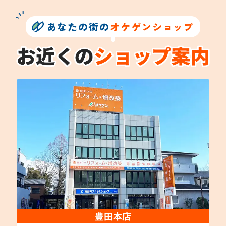
あなたの街の
オケゲンショップ
豊田本店