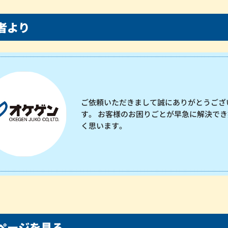
者より
ご依頼いただきまして誠にありがとうござ
す。 お客様のお困りごとが早急に解決でき
く思います。
ページを見る