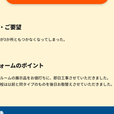
・ご要望
が3か所ともつかなくなってしまった。
ォームのポイント
ールームの展示品をお値打ちに、即日工事させていただきました。
水栓は以前と同タイプのものを後日お取替えさせていただきました
後