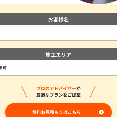
お客様名
施工エリア
泉町
プロのアドバイザー
が
最適なプランをご提案
無料お見積もりはこちら