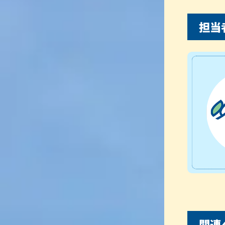
担当
関連