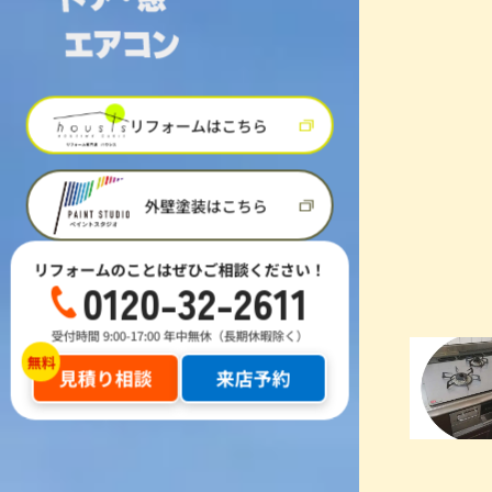
リフォームはこちら
外壁塗装はこちら
リフォームのことはぜひご相談ください！
0120-32-2611
受付時間 9:00-17:00 年中無休（長期休暇除く）
見積り相談
来店予約