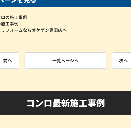
ンロの施工事例
の施工事例
でリフォームならオケゲン豊田店へ
前へ
一覧ページへ
次へ
コンロ最新施工事例