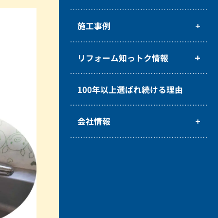
施工事例
リフォーム知っトク情報
100年以上選ばれ続ける理由
会社情報