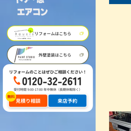
リフォームはこちら
外壁塗装はこちら
リフォームのことはぜひご相談ください！
0120-32-2611
受付時間 9:00-17:00 年中無休（長期休暇除く）
見積り相談
来店予約