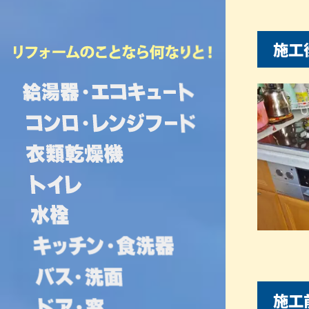
施工
施工