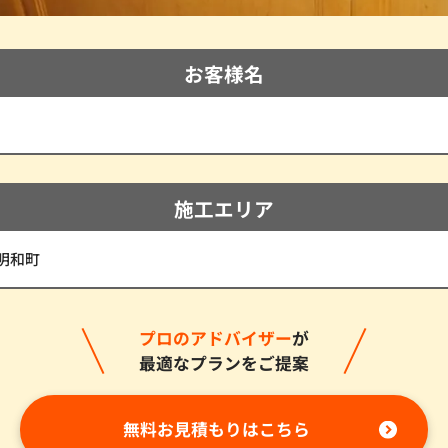
お客様名
施工エリア
明和町
プロのアドバイザー
が
最適なプランをご提案
無料お見積もりはこちら