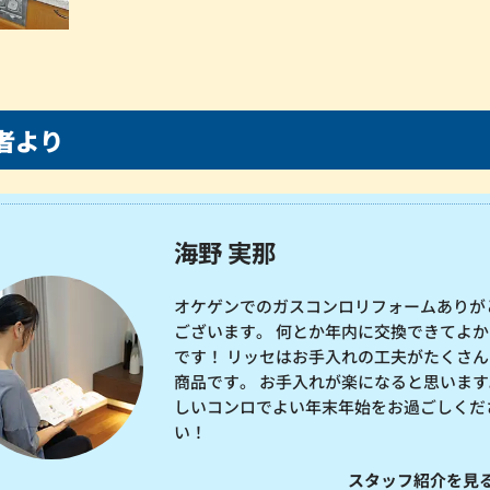
者より
海野 実那
オケゲンでのガスコンロリフォームありが
ございます。 何とか年内に交換できてよか
です！ リッセはお手入れの工夫がたくさん
商品です。 お手入れが楽になると思います
しいコンロでよい年末年始をお過ごしくだ
い！
スタッフ紹介を見