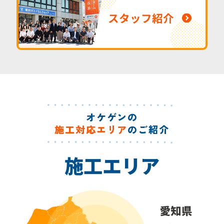
スタッフ紹介
オケゲンの
施工対応エリア
のご紹介
施工エリア