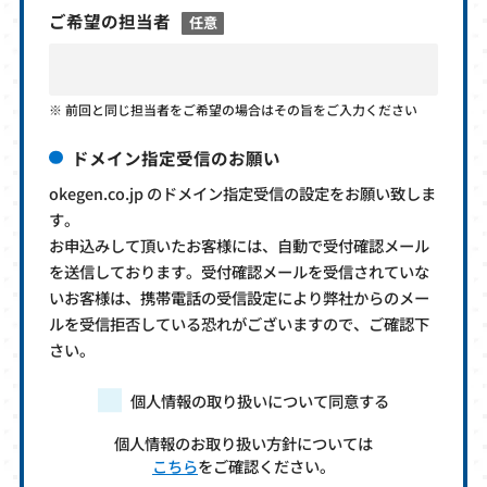
ご希望の担当者
任意
前回と同じ担当者をご希望の場合はその旨をご入力ください
ドメイン指定受信のお願い
okegen.co.jp のドメイン指定受信の設定をお願い致しま
す。
お申込みして頂いたお客様には、自動で受付確認メール
を送信しております。受付確認メールを受信されていな
いお客様は、携帯電話の受信設定により弊社からのメー
ルを受信拒否している恐れがございますので、ご確認下
さい。
個人情報の取り扱いについて同意する
個人情報のお取り扱い方針については
こちら
をご確認ください。