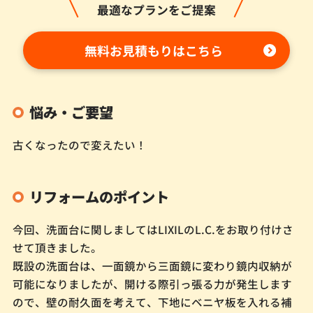
最適なプランをご提案
無料お見積もりはこちら
悩み・ご要望
古くなったので変えたい！
リフォームのポイント
今回、洗面台に関しましてはLIXILのL.C.をお取り付けさ
せて頂きました。
既設の洗面台は、一面鏡から三面鏡に変わり鏡内収納が
可能になりましたが、開ける際引っ張る力が発生します
ので、壁の耐久面を考えて、下地にベニヤ板を入れる補