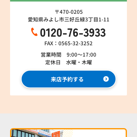
〒470-0205
愛知県みよし市三好丘緑3丁目1-11
0120-76-3933
FAX：0565-32-3252
営業時間 9:00～17:00
定休日 水曜・木曜
来店予約する