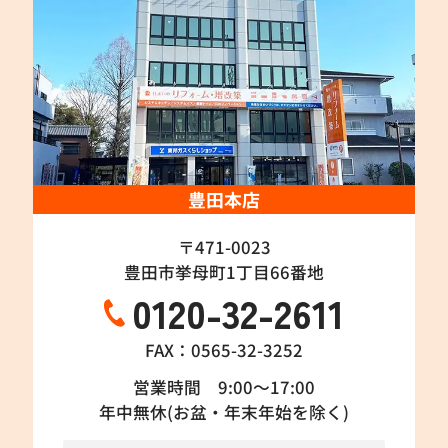
豊田本店
〒471-0023
豊田市挙母町1丁目66番地
0120-32-2611
FAX：0565-32-3252
営業時間 9:00～17:00
年中無休(お盆・年末年始を除く)