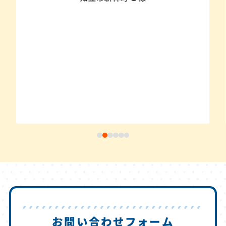
お問い合わせフォーム