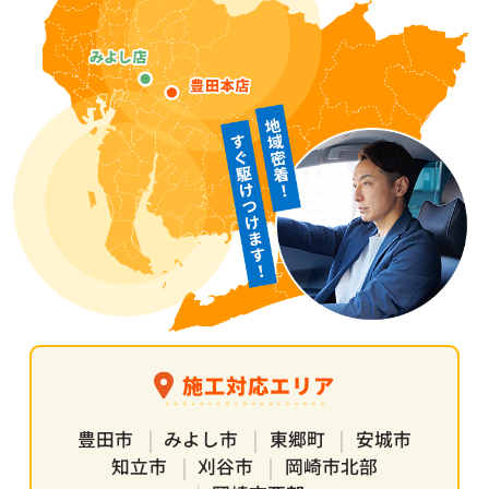
施工対応エリア
豊田市
みよし市
東郷町
安城市
知立市
刈谷市
岡崎市北部