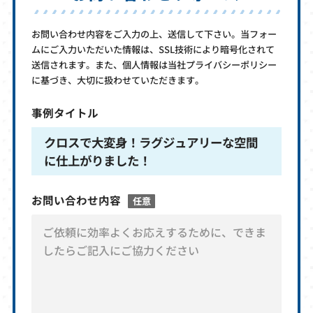
お問い合わせ内容をご入力の上、送信して下さい。当フォー
ムにご入力いただいた情報は、SSL技術により暗号化されて
送信されます。また、個人情報は当社プライバシーポリシー
に基づき、大切に扱わせていただきます。
事例タイトル
クロスで大変身！ラグジュアリーな空間
に仕上がりました！
お問い合わせ内容
任意