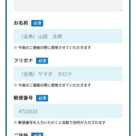
お名前
必須
今後のご連絡の際に使用させていただきます
フリガナ
必須
今後のご連絡の際に使用させていただきます
郵便番号
必須
郵便番号を入力いただくと自動で住所が入力されます
ご住所
必須