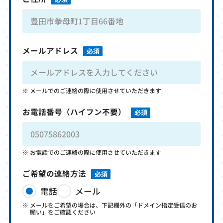
メールアドレス
必須
メールでのご連絡の際に使用させていただきます
お電話番号
（ハイフン不要）
必須
お電話でのご連絡の際に使用させていただきます
ご希望の連絡方法
必須
電話
メール
メールをご希望の場合は、下記欄外の「ドメイン指定受信のお
願い」をご確認ください