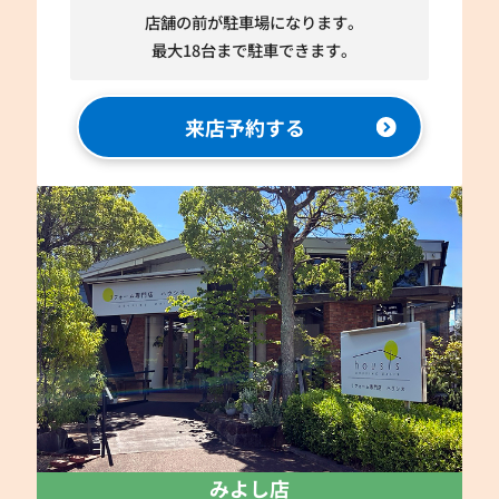
店舗の前が駐車場になります。
最大18台まで駐車できます。
来店予約する
みよし店