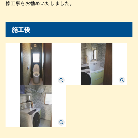
修工事をお勧めいたしました。
施工後