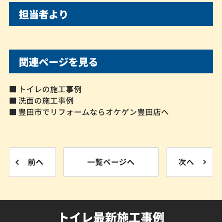
担当者より
関連ページを見る
■ トイレの施工事例
■ 洗面の施工事例
■ 豊田市でリフォームならオケゲン豊田店へ
前へ
一覧ページへ
次へ
トイレ最新施工事例