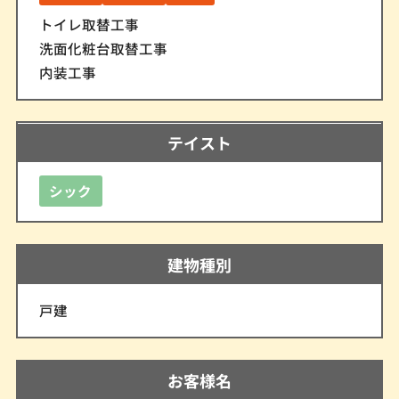
トイレ取替工事
洗面化粧台取替工事
内装工事
テイスト
シック
建物種別
戸建
お客様名