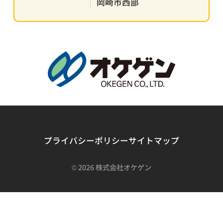
岡崎市西部
プライバシーポリシー
サイトマップ
©
2026 株式会社オケゲン