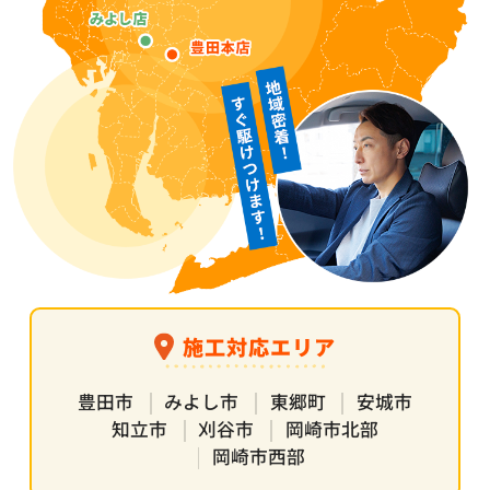
施工対応エリア
豊田市
みよし市
東郷町
安城市
知立市
刈谷市
岡崎市北部
岡崎市西部