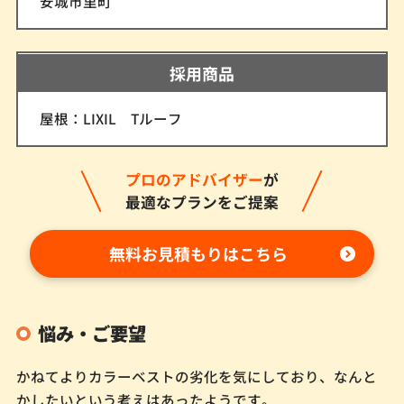
安城市里町
採用商品
屋根：LIXIL Tルーフ
プロのアドバイザー
が
最適なプランをご提案
無料お見積もりはこちら
悩み・ご要望
かねてよりカラーベストの劣化を気にしており、なんと
かしたいという考えはあったようです。