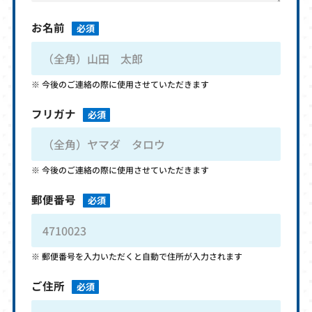
お名前
必須
今後のご連絡の際に使用させていただきます
フリガナ
必須
今後のご連絡の際に使用させていただきます
郵便番号
必須
郵便番号を入力いただくと自動で住所が入力されます
ご住所
必須