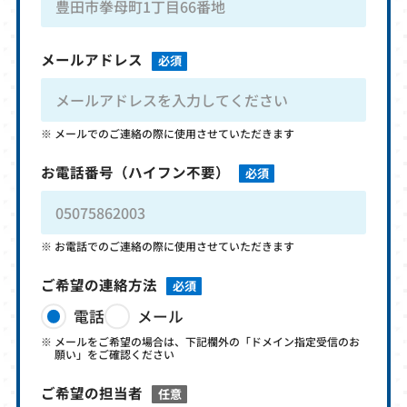
メールアドレス
必須
メールでのご連絡の際に使用させていただきます
お電話番号
（ハイフン不要）
必須
お電話でのご連絡の際に使用させていただきます
ご希望の連絡方法
必須
電話
メール
メールをご希望の場合は、下記欄外の「ドメイン指定受信のお
願い」をご確認ください
ご希望の担当者
任意