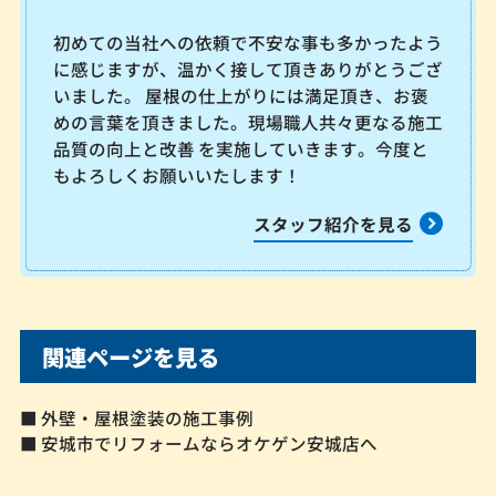
初めての当社への依頼で不安な事も多かったよう
に感じますが、温かく接して頂きありがとうござ
いました。 屋根の仕上がりには満足頂き、お褒
めの言葉を頂きました。現場職人共々更なる施工
品質の向上と改善 を実施していきます。今度と
もよろしくお願いいたします！
スタッフ紹介を見る
関連ページを見る
■ 外壁・屋根塗装の施工事例
■ 安城市でリフォームならオケゲン安城店へ