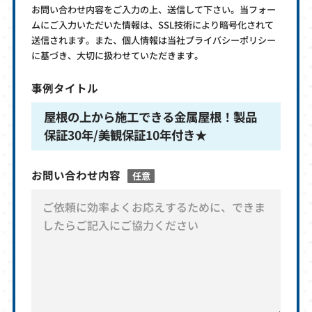
お問い合わせ内容をご入力の上、送信して下さい。当フォー
ムにご入力いただいた情報は、SSL技術により暗号化されて
送信されます。また、個人情報は当社プライバシーポリシー
に基づき、大切に扱わせていただきます。
事例タイトル
屋根の上から施工できる金属屋根！製品
保証30年/美観保証10年付き★
お問い合わせ内容
任意