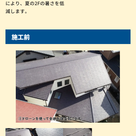
により、夏の2Fの暑さを低
減します。
施工前