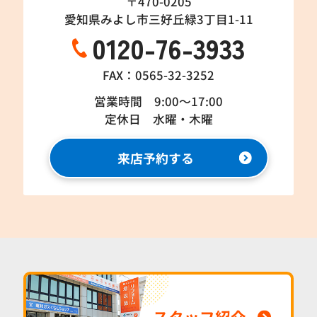
〒470-0205
愛知県みよし市三好丘緑3丁目1-11
0120-76-3933
FAX：0565-32-3252
営業時間 9:00～17:00
定休日 水曜・木曜
来店予約する
スタッフ紹介