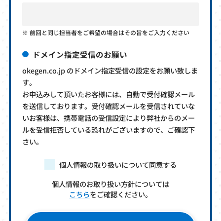
前回と同じ担当者をご希望の場合はその旨をご入力ください
ドメイン指定受信のお願い
okegen.co.jp のドメイン指定受信の設定をお願い致しま
す。
お申込みして頂いたお客様には、自動で受付確認メール
を送信しております。受付確認メールを受信されていな
いお客様は、携帯電話の受信設定により弊社からのメー
ルを受信拒否している恐れがございますので、ご確認下
さい。
個人情報の取り扱いについて同意する
個人情報のお取り扱い方針については
こちら
をご確認ください。