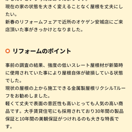
現在の家の状態を大きく変えることなく屋根を丈夫にし
たい。
新春のリフォームフェアで近所のオケゲン安城店にご来
店頂いた事がきっかけとなりました。
リフォームのポイント
事前の調査の結果、強度の低いスレート屋根材が新築時
に使用されていた事により屋根自体が破損している状態
でした。
現状の屋根の上から施工できる金属製屋根リクシルTルー
フをお勧めしました。
軽くて丈夫で表面の意匠性も高いとっても人気の高い商
品です。大手賃貸住宅にも採用されており30年間の製品
保証と10年間の美観保証がつけれるのも大きな特長で
す。