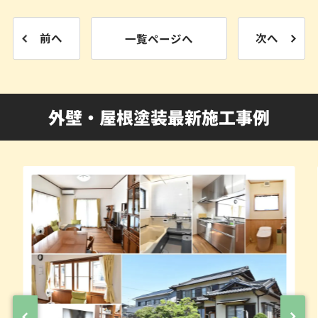
前へ
一覧ページへ
次へ
外壁・屋根塗装最新施工事例