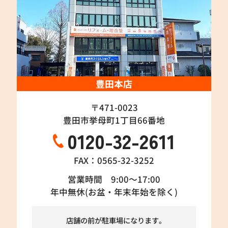
豊田本店
〒471-0023
豊田市挙母町1丁目66番地
0120-32-2611
FAX：0565-32-3252
営業時間 9:00～17:00
年中無休(お盆・年末年始を除く)
店舗の前が駐車場になります。