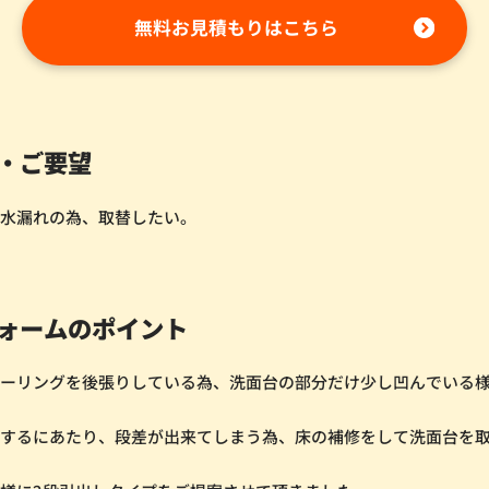
無料お見積もりはこちら
・ご要望
り水漏れの為、取替したい。
ォームのポイント
ローリングを後張りしている為、洗面台の部分だけ少し凹んでいる
置するにあたり、段差が出来てしまう為、床の補修をして洗面台を