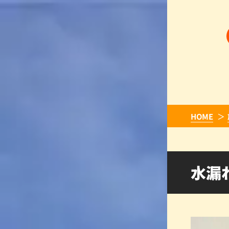
HOME
水漏