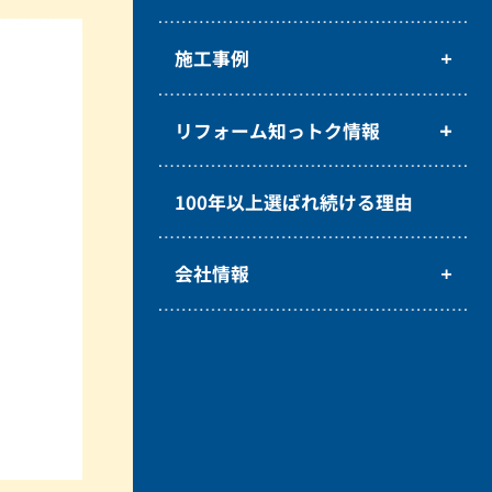
施工事例
リフォーム知っトク情報
100年以上選ばれ続ける理由
会社情報