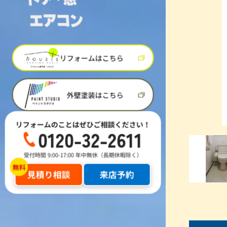
リフォームはこちら
外壁塗装はこちら
リフォームのことはぜひご相談ください！
0120-32-2611
受付時間 9:00-17:00 年中無休（長期休暇除く）
見積り相談
来店予約