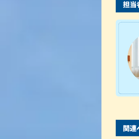
担当
関連