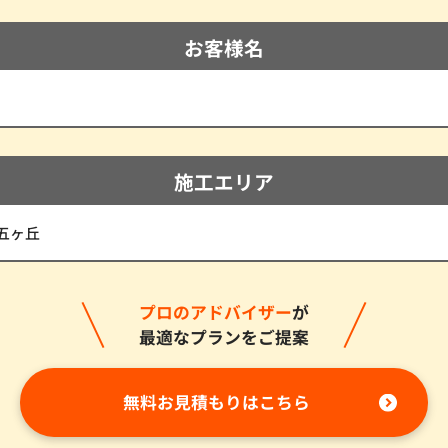
お客様名
施工エリア
五ヶ丘
プロのアドバイザー
が
最適なプランをご提案
無料お見積もりはこちら