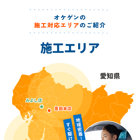
オケゲンの
施工対応エリア
のご紹介
施工エリア