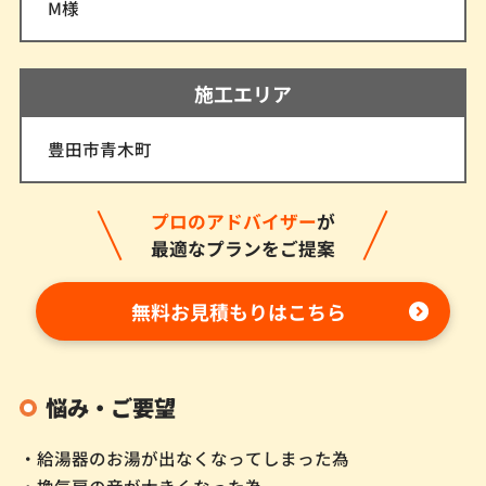
M様
施工エリア
豊田市青木町
プロのアドバイザー
が
最適なプランをご提案
無料お見積もりはこちら
悩み・ご要望
・給湯器のお湯が出なくなってしまった為