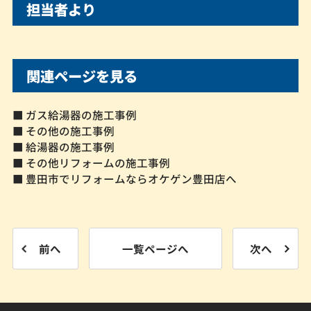
担当者より
関連ページを見る
■ ガス給湯器の施工事例
■ その他の施工事例
■ 給湯器の施工事例
■ その他リフォームの施工事例
■ 豊田市でリフォームならオケゲン豊田店へ
前へ
一覧ページへ
次へ