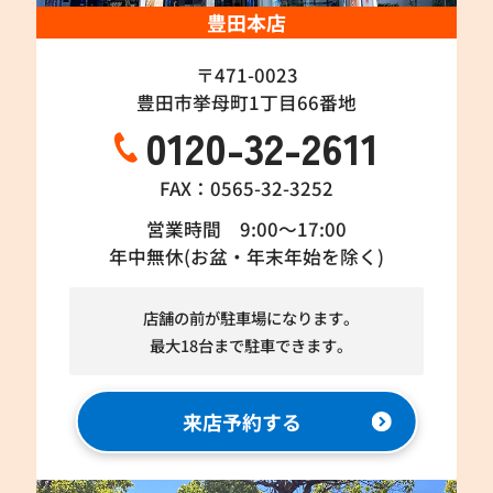
豊田本店
〒471-0023
豊田市挙母町1丁目66番地
0120-32-2611
FAX：0565-32-3252
営業時間 9:00～17:00
年中無休(お盆・年末年始を除く)
店舗の前が駐車場になります。
最大18台まで駐車できます。
来店予約する