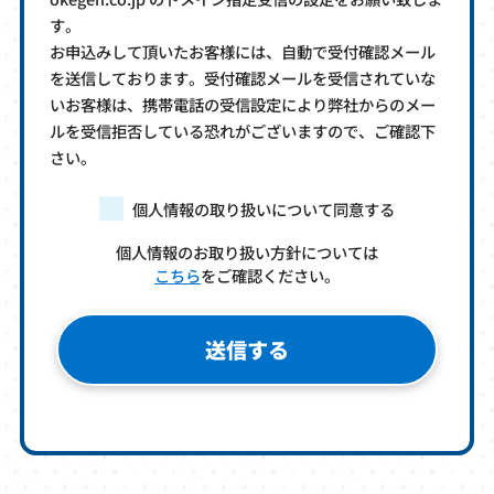
す。
お申込みして頂いたお客様には、自動で受付確認メール
を送信しております。受付確認メールを受信されていな
いお客様は、携帯電話の受信設定により弊社からのメー
ルを受信拒否している恐れがございますので、ご確認下
さい。
個人情報の取り扱いについて同意する
個人情報のお取り扱い方針については
こちら
をご確認ください。