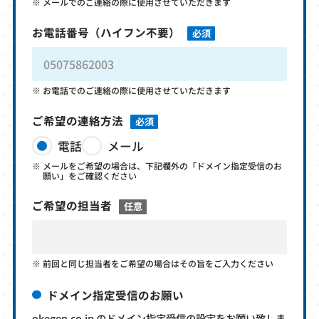
メールでのご連絡の際に使用させていただきます
お電話番号
（ハイフン不要）
必須
お電話でのご連絡の際に使用させていただきます
ご希望の連絡方法
必須
電話
メール
メールをご希望の場合は、下記欄外の「ドメイン指定受信のお
願い」をご確認ください
ご希望の担当者
任意
前回と同じ担当者をご希望の場合はその旨をご入力ください
ドメイン指定受信のお願い
okegen.co.jp のドメイン指定受信の設定をお願い致しま