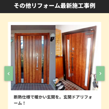
その他リフォーム最新施工事例
断熱仕様で暖かい玄関を。玄関ドアリフォ
ーム！