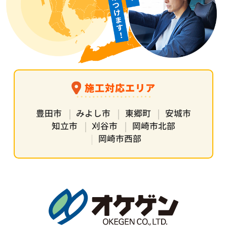
施工対応エリア
豊田市
みよし市
東郷町
安城市
知立市
刈谷市
岡崎市北部
岡崎市西部