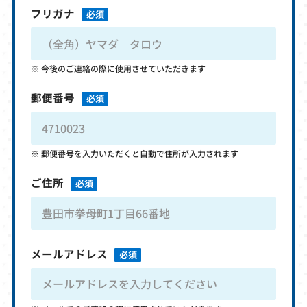
フリガナ
必須
今後のご連絡の際に使用させていただきます
郵便番号
必須
郵便番号を入力いただくと自動で住所が入力されます
ご住所
必須
メールアドレス
必須