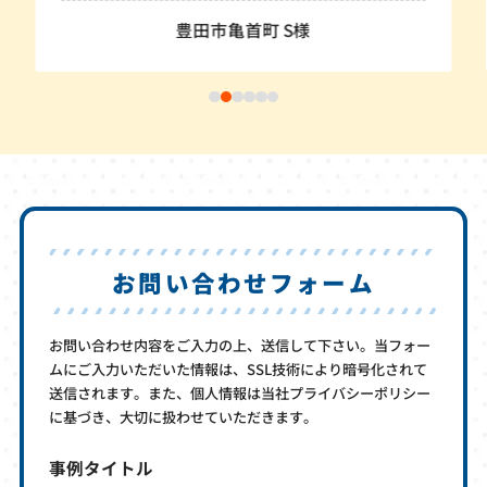
豊田市亀首町 S様
お問い合わせフォーム
お問い合わせ内容をご入力の上、送信して下さい。当フォー
ムにご入力いただいた情報は、SSL技術により暗号化されて
送信されます。また、個人情報は当社プライバシーポリシー
に基づき、大切に扱わせていただきます。
事例タイトル