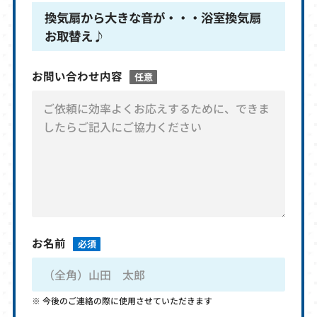
換気扇から大きな音が・・・浴室換気扇
お取替え♪
お問い合わせ内容
任意
お名前
必須
今後のご連絡の際に使用させていただきます