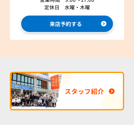
定休日 水曜・木曜
来店予約する
スタッフ紹介