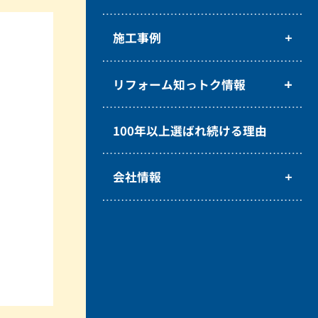
施工事例
リフォーム知っトク情報
100年以上選ばれ続ける理由
会社情報