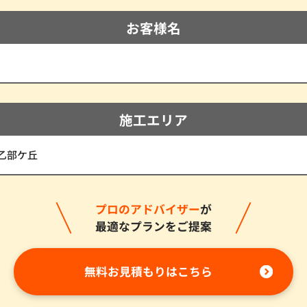
お客様名
施工エリア
乙部ケ丘
プロのアドバイザー
が
最適なプランをご提案
無料お見積もりはこちら