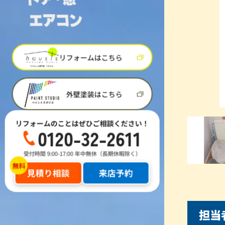
リフォームはこちら
外壁塗装はこちら
リフォームのことはぜひご相談ください！
0120-32-2611
受付時間 9:00-17:00 年中無休（長期休暇除く）
見積り相談
来店予約
担当