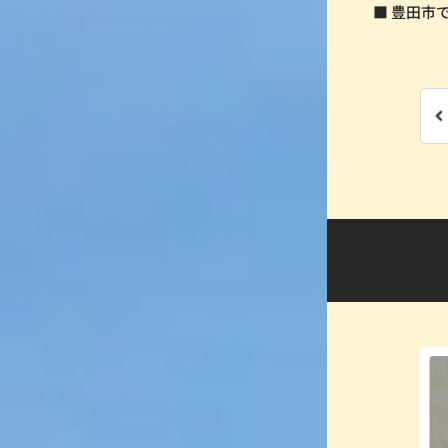
■ 豊田市