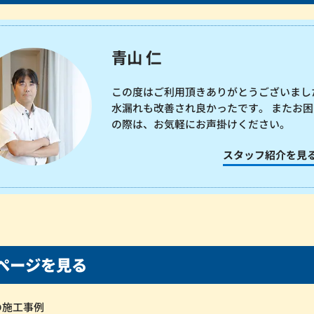
青山 仁
この度はご利用頂きありがとうございまし
水漏れも改善され良かったです。 またお困
の際は、お気軽にお声掛けください。
スタッフ紹介を見
ページを見る
の施工事例