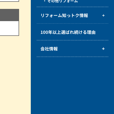
その他リフォーム
リフォーム知っトク情報
100年以上選ばれ続ける理由
会社情報