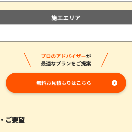
施工エリア
プロのアドバイザー
が
最適なプランをご提案
無料お見積もりはこちら
・ご要望