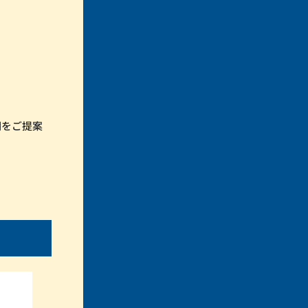
棚をご提案