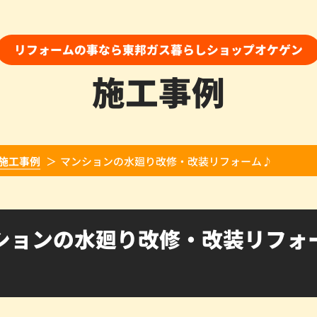
リフォームの事なら東邦ガス暮らしショップオケゲン
施工事例
施工事例
マンションの水廻り改修・改装リフォーム♪
ションの水廻り改修・改装リフォ