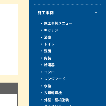
施工事例
施工事例メニュー
キッチン
浴室
トイレ
洗面
内装
給湯器
コンロ
レンジフード
水栓
衣類乾燥機
外壁・屋根塗装