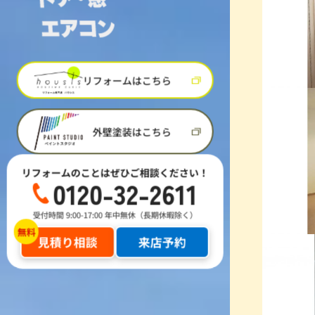
リフォームはこちら
外壁塗装はこちら
リフォームのことはぜひご相談ください！
0120-32-2611
受付時間 9:00-17:00 年中無休（長期休暇除く）
見積り相談
来店予約