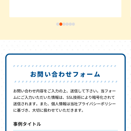
お問い合わせフォーム
お問い合わせ内容をご入力の上、送信して下さい。当フォー
ムにご入力いただいた情報は、SSL技術により暗号化されて
送信されます。また、個人情報は当社プライバシーポリシー
に基づき、大切に扱わせていただきます。
事例タイトル