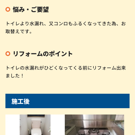
悩み・ご要望
トイレより水漏れ、又コンロもふるくなってきた為、お
取替えです。
リフォームのポイント
トイレの水漏れがひどくなってくる前にリフォーム出来
ました！
施工後