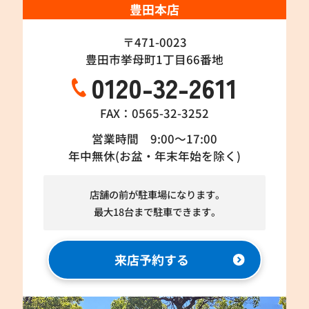
豊田本店
〒471-0023
豊田市挙母町1丁目66番地
0120-32-2611
FAX：0565-32-3252
営業時間 9:00～17:00
年中無休(お盆・年末年始を除く)
店舗の前が駐車場になります。
最大18台まで駐車できます。
来店予約する