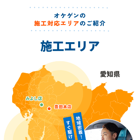
オケゲンの
施工対応エリア
のご紹介
施工エリア