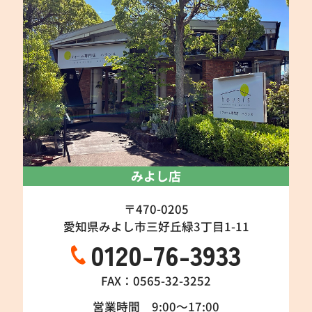
みよし店
〒470-0205
愛知県みよし市三好丘緑3丁目1-11
0120-76-3933
FAX：0565-32-3252
営業時間 9:00～17:00