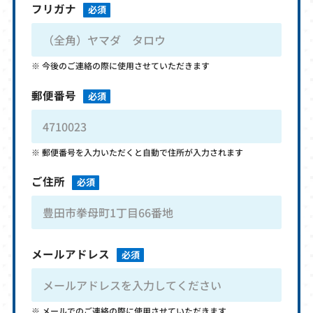
フリガナ
必須
今後のご連絡の際に使用させていただきます
郵便番号
必須
郵便番号を入力いただくと自動で住所が入力されます
ご住所
必須
メールアドレス
必須
メールでのご連絡の際に使用させていただきます