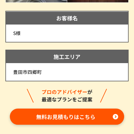
お客様名
S様
施工エリア
豊田市四郷町
プロのアドバイザー
が
最適なプランをご提案
無料お見積もりはこちら