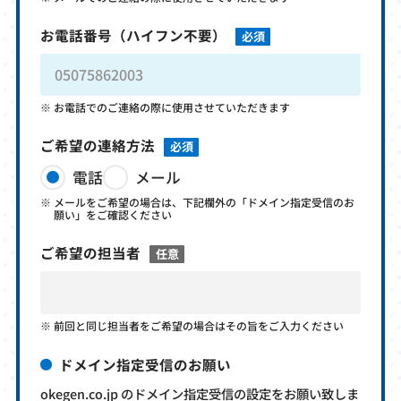
お電話番号
（ハイフン不要）
必須
お電話でのご連絡の際に使用させていただきます
ご希望の連絡方法
必須
電話
メール
メールをご希望の場合は、下記欄外の「ドメイン指定受信のお
願い」をご確認ください
ご希望の担当者
任意
前回と同じ担当者をご希望の場合はその旨をご入力ください
ドメイン指定受信のお願い
okegen.co.jp のドメイン指定受信の設定をお願い致しま