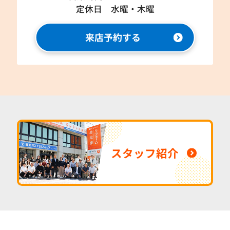
定休日 水曜・木曜
来店予約する
スタッフ紹介