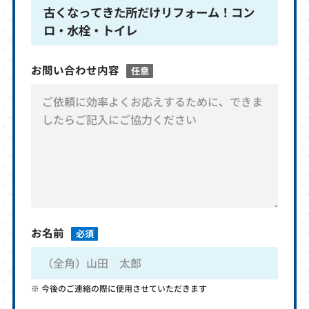
古くなってきた所だけリフォーム！コン
ロ・水栓・トイレ
お問い合わせ内容
任意
お名前
必須
今後のご連絡の際に使用させていただきます