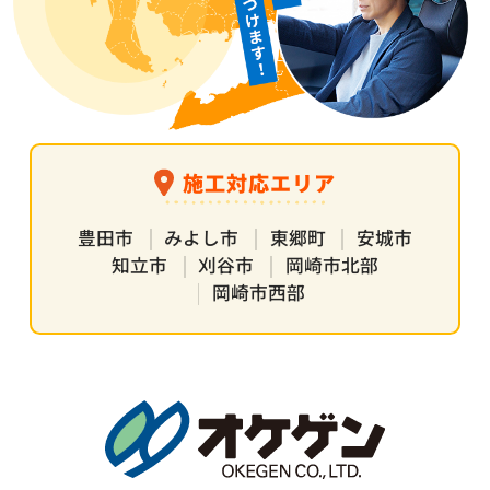
施工対応エリア
豊田市
みよし市
東郷町
安城市
知立市
刈谷市
岡崎市北部
岡崎市西部