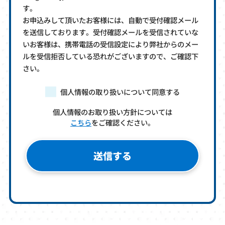
す。
お申込みして頂いたお客様には、自動で受付確認メール
を送信しております。受付確認メールを受信されていな
いお客様は、携帯電話の受信設定により弊社からのメー
ルを受信拒否している恐れがございますので、ご確認下
さい。
個人情報の取り扱いについて同意する
個人情報のお取り扱い方針については
こちら
をご確認ください。