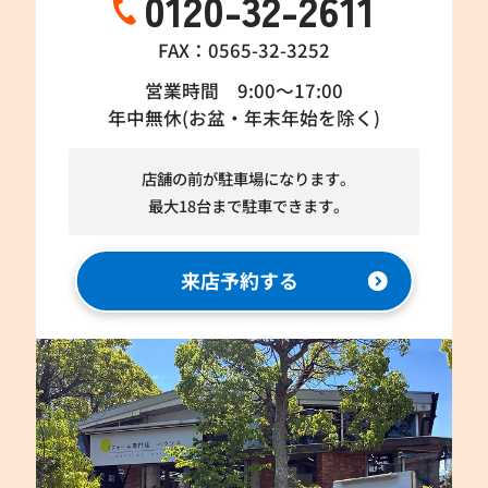
0120-32-2611
FAX：0565-32-3252
営業時間 9:00～17:00
年中無休(お盆・年末年始を除く)
店舗の前が駐車場になります。
最大18台まで駐車できます。
来店予約する