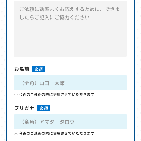
お名前
必須
今後のご連絡の際に使用させていただきます
フリガナ
必須
今後のご連絡の際に使用させていただきます