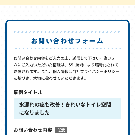
お問い合わせフォーム
お問い合わせ内容をご入力の上、送信して下さい。当フォー
ムにご入力いただいた情報は、SSL技術により暗号化されて
送信されます。また、個人情報は当社プライバシーポリシー
に基づき、大切に扱わせていただきます。
事例タイトル
水漏れの痕も改善！きれいなトイレ空間
になりました
お問い合わせ内容
任意