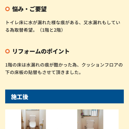
悩み・ご要望
トイレ床に水が漏れた様な痕がある、又水漏れもしてい
る為取替希望。（1階と2階）
リフォームのポイント
1階の床は水漏れの痕が酷かった為、クッションフロアの
下の床板の貼替もさせて頂きました。
施工後