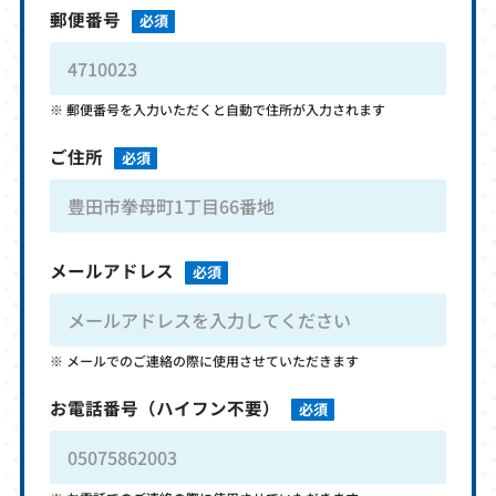
郵便番号
必須
郵便番号を入力いただくと自動で住所が入力されます
ご住所
必須
メールアドレス
必須
メールでのご連絡の際に使用させていただきます
お電話番号
（ハイフン不要）
必須