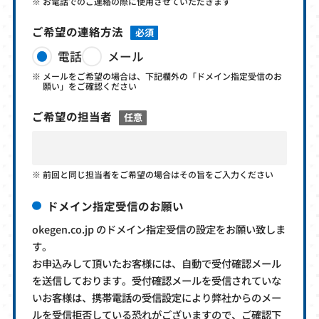
お電話でのご連絡の際に使用させていただきます
ご希望の連絡方法
必須
電話
メール
メールをご希望の場合は、下記欄外の「ドメイン指定受信のお
願い」をご確認ください
ご希望の担当者
任意
前回と同じ担当者をご希望の場合はその旨をご入力ください
ドメイン指定受信のお願い
okegen.co.jp のドメイン指定受信の設定をお願い致しま
す。
お申込みして頂いたお客様には、自動で受付確認メール
を送信しております。受付確認メールを受信されていな
いお客様は、携帯電話の受信設定により弊社からのメー
ルを受信拒否している恐れがございますので、ご確認下