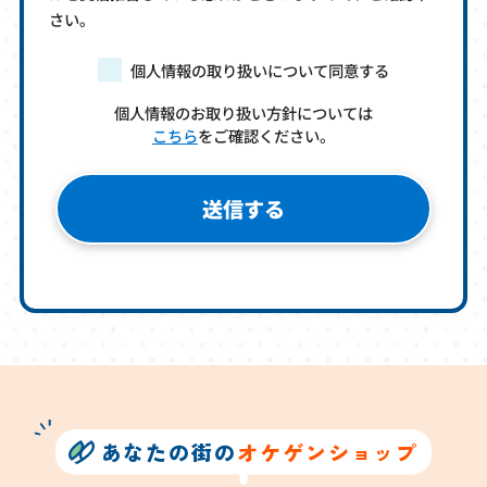
さい。
個人情報の取り扱いについて同意する
個人情報のお取り扱い方針については
こちら
をご確認ください。
あなたの街の
オケゲンショップ