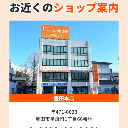
豊田本店
〒471-0023
豊田市挙母町1丁目66番地