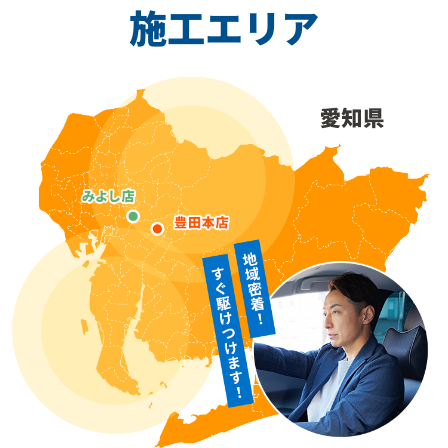
施工エリア