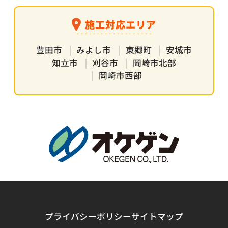
施工対応エリア
豊田市
みよし市
東郷町
安城市
知立市
刈谷市
岡崎市北部
岡崎市西部
プライバシーポリシー
サイトマップ