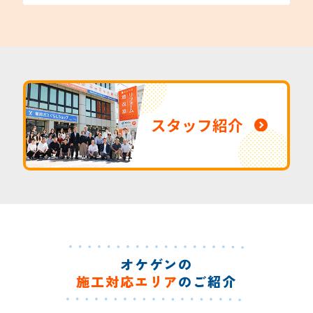
スタッフ紹介
オケゲンの
施工対応エリア
のご紹介