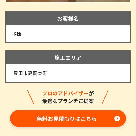
お客様名
K様
施工エリア
豊田市高岡本町
プロのアドバイザー
が
最適なプランをご提案
無料お見積もりはこちら