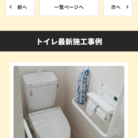
前へ
一覧ページへ
次へ
トイレ最新施工事例