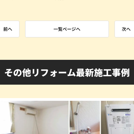
前へ
一覧ページへ
次へ
その他リフォーム最新施工事例