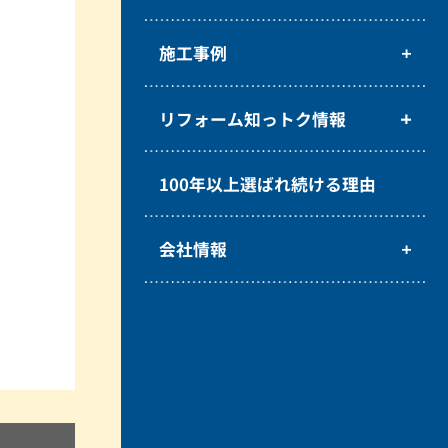
施工事例
リフォーム知っトク情報
100年以上選ばれ続ける理由
会社情報