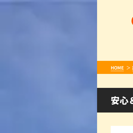
HOME
安心