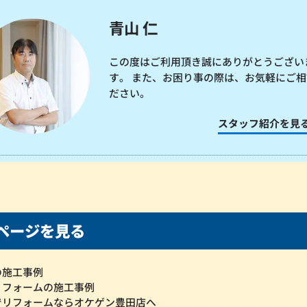
青山 仁
この度はご利用頂き誠にありがとうござい
す。 また、お困り事の際は、お気軽にご相
ださい。
スタッフ紹介を見
ページを見る
の施工事例
リフォームの施工事例
でリフォームならオケゲン豊田店へ