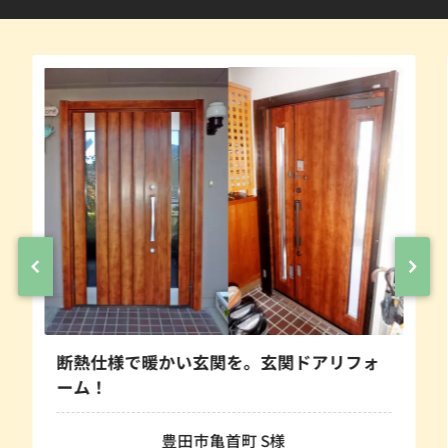
断熱仕様で暖かい玄関を。玄関ドアリフォ
ーム！
豊田市亀首町 S様