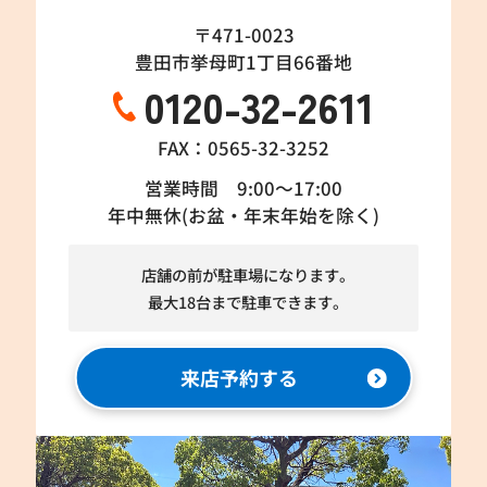
〒471-0023
豊田市挙母町1丁目66番地
0120-32-2611
FAX：0565-32-3252
営業時間 9:00～17:00
年中無休(お盆・年末年始を除く)
店舗の前が駐車場になります。
最大18台まで駐車できます。
来店予約する