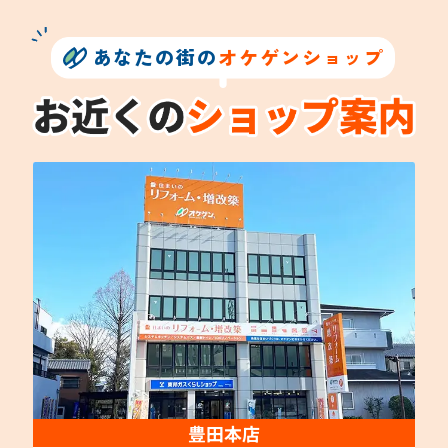
あなたの街の
オケゲンショップ
豊田本店