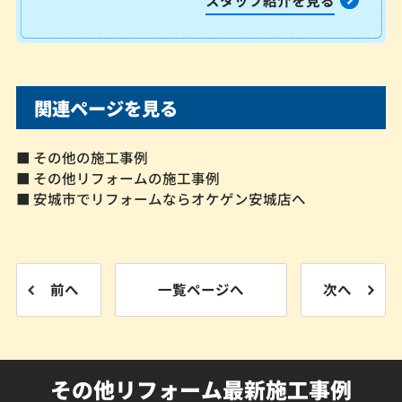
スタッフ紹介を見る
関連ページを見る
■ その他の施工事例
■ その他リフォームの施工事例
■ 安城市でリフォームならオケゲン安城店へ
前へ
一覧ページへ
次へ
その他リフォーム最新施工事例