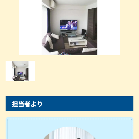
担当者より