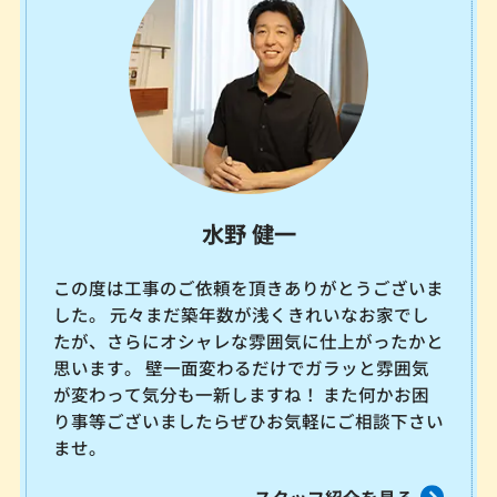
水野 健一
この度は工事のご依頼を頂きありがとうございま
した。 元々まだ築年数が浅くきれいなお家でし
たが、さらにオシャレな雰囲気に仕上がったかと
思います。 壁一面変わるだけでガラッと雰囲気
が変わって気分も一新しますね！ また何かお困
り事等ございましたらぜひお気軽にご相談下さい
ませ。