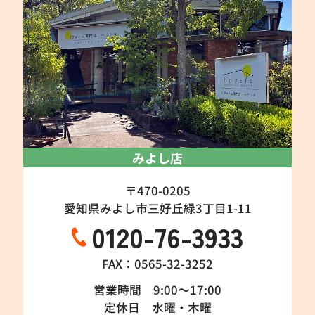
みよし店
〒470-0205
愛知県みよし市三好丘緑3丁目1-11
0120-76-3933
FAX：0565-32-3252
営業時間 9:00～17:00
定休日 水曜・木曜