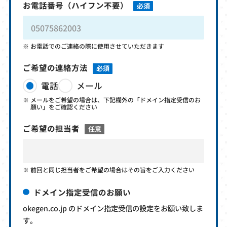
お電話番号
（ハイフン不要）
必須
お電話でのご連絡の際に使用させていただきます
ご希望の連絡方法
必須
電話
メール
メールをご希望の場合は、下記欄外の「ドメイン指定受信のお
願い」をご確認ください
ご希望の担当者
任意
前回と同じ担当者をご希望の場合はその旨をご入力ください
ドメイン指定受信のお願い
okegen.co.jp のドメイン指定受信の設定をお願い致しま
す。