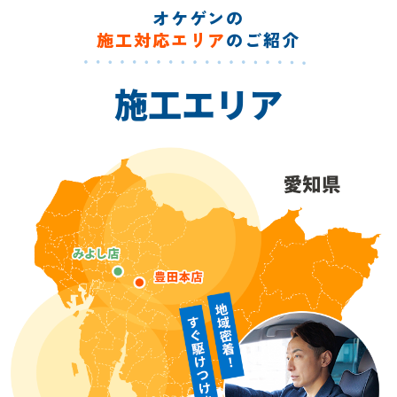
オケゲンの
施工対応エリア
のご紹介
施工エリア