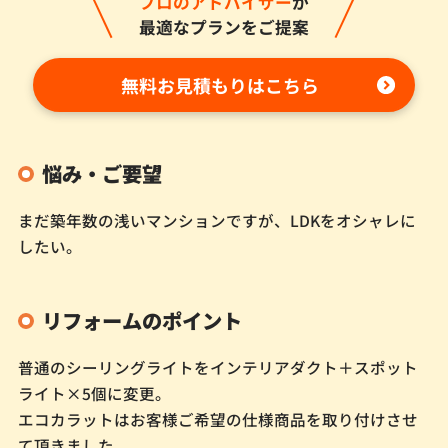
プロのアドバイザー
が
最適なプランをご提案
無料お見積もりはこちら
悩み・ご要望
まだ築年数の浅いマンションですが、LDKをオシャレに
したい。
リフォームのポイント
普通のシーリングライトをインテリアダクト＋スポット
ライト×5個に変更。
エコカラットはお客様ご希望の仕様商品を取り付けさせ
て頂きました。