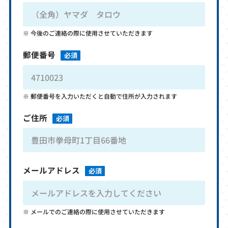
今後のご連絡の際に使用させていただきます
郵便番号
必須
郵便番号を入力いただくと自動で住所が入力されます
ご住所
必須
メールアドレス
必須
メールでのご連絡の際に使用させていただきます