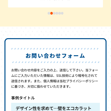
お問い合わせフォーム
お問い合わせ内容をご入力の上、送信して下さい。当フォー
ムにご入力いただいた情報は、SSL技術により暗号化されて
送信されます。また、個人情報は当社プライバシーポリシー
に基づき、大切に扱わせていただきます。
事例タイトル
デザイン性を求めて…壁をエコカラット