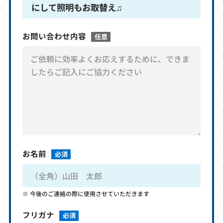
にして照明もお取替え♫
お問い合わせ内容
任意
お名前
必須
今後のご連絡の際に使用させていただきます
フリガナ
必須