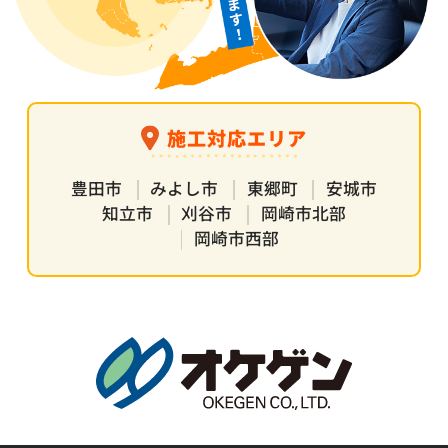
施工対応エリア
豊田市
みよし市
東郷町
安城市
知立市
刈谷市
岡崎市北部
岡崎市西部