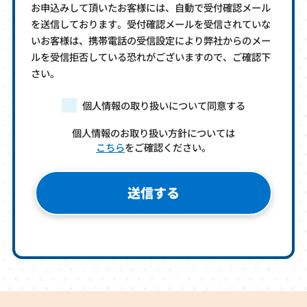
お申込みして頂いたお客様には、自動で受付確認メール
を送信しております。受付確認メールを受信されていな
いお客様は、携帯電話の受信設定により弊社からのメー
ルを受信拒否している恐れがございますので、ご確認下
さい。
個人情報の取り扱いについて同意する
個人情報のお取り扱い方針については
こちら
をご確認ください。