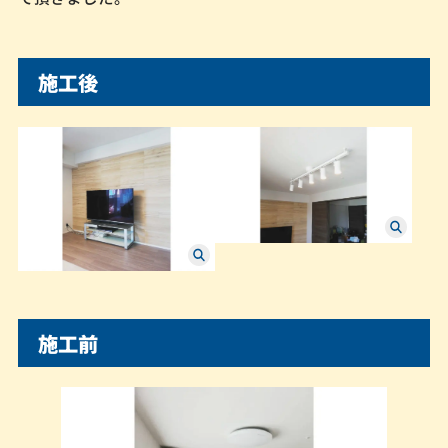
施工後
施工前