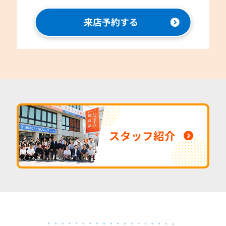
来店予約する
スタッフ紹介