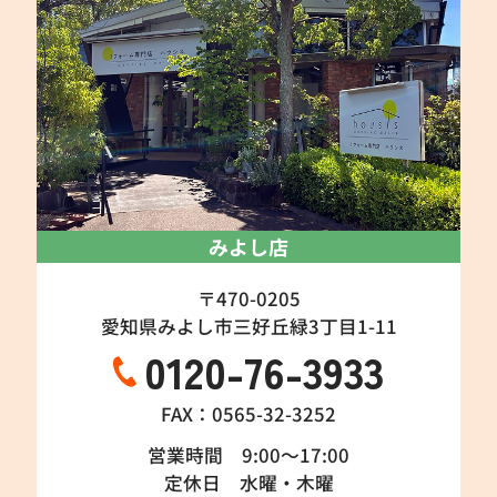
みよし店
〒470-0205
愛知県みよし市三好丘緑3丁目1-11
0120-76-3933
FAX：0565-32-3252
営業時間 9:00～17:00
定休日 水曜・木曜