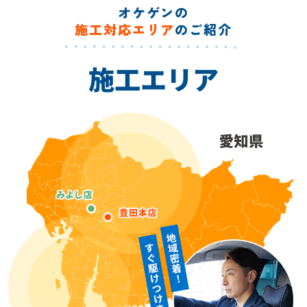
オケゲンの
施工対応エリア
のご紹介
施工エリア