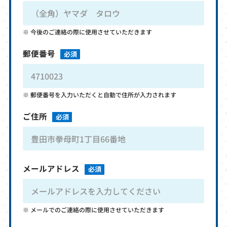
今後のご連絡の際に使用させていただきます
郵便番号
必須
郵便番号を入力いただくと自動で住所が入力されます
ご住所
必須
メールアドレス
必須
メールでのご連絡の際に使用させていただきます