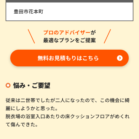
豊田市花本町
プロのアドバイザー
が
最適なプランをご提案
無料お見積もりはこちら
悩み・ご要望
従来は二世帯でしたが二人になったので、この機会に綺
麗にしようかと思った。
脱衣場の浴室入口あたりの床クッションフロアがめくれ
て傷んできた。