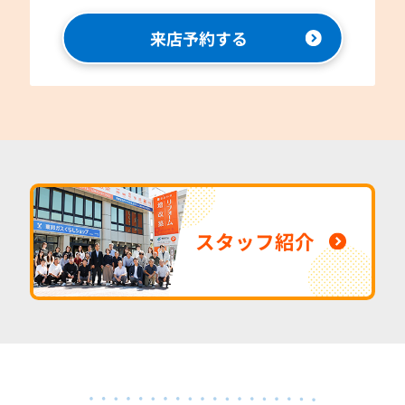
来店予約する
スタッフ紹介