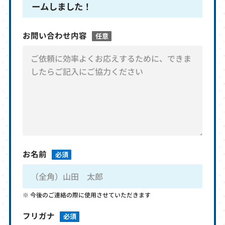
ームしました！
お問い合わせ内容
任意
お名前
必須
今後のご連絡の際に使用させていただきます
フリガナ
必須