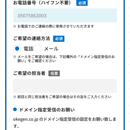
お電話番号
（ハイフン不要）
必須
お電話でのご連絡の際に使用させていただきます
ご希望の連絡方法
必須
電話
メール
メールをご希望の場合は、下記欄外の「ドメイン指定受信のお
願い」をご確認ください
ご希望の担当者
任意
前回と同じ担当者をご希望の場合はその旨をご入力ください
ドメイン指定受信のお願い
okegen.co.jp のドメイン指定受信の設定をお願い致しま
す。