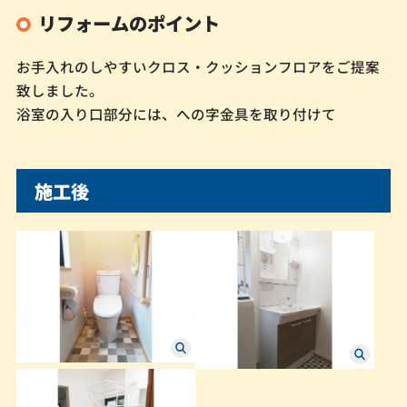
リフォームのポイント
お手入れのしやすいクロス・クッションフロアをご提案
致しました。
浴室の入り口部分には、への字金具を取り付けて
施工後