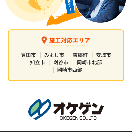
施工対応エリア
豊田市
みよし市
東郷町
安城市
知立市
刈谷市
岡崎市北部
岡崎市西部