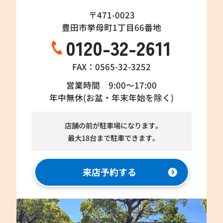
〒471-0023
豊田市挙母町1丁目66番地
0120-32-2611
FAX：0565-32-3252
営業時間 9:00～17:00
年中無休(お盆・年末年始を除く)
店舗の前が駐車場になります。
最大18台まで駐車できます。
来店予約する