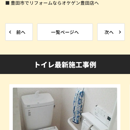
■ 豊田市でリフォームならオケゲン豊田店へ
前へ
一覧ページへ
次へ
トイレ最新施工事例