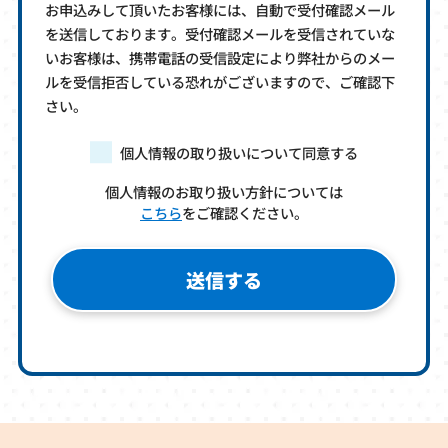
お申込みして頂いたお客様には、自動で受付確認メール
を送信しております。受付確認メールを受信されていな
いお客様は、携帯電話の受信設定により弊社からのメー
ルを受信拒否している恐れがございますので、ご確認下
さい。
個人情報の取り扱いについて同意する
個人情報のお取り扱い方針については
こちら
をご確認ください。