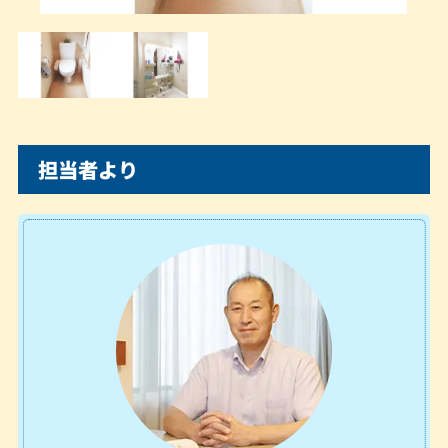
担当者より