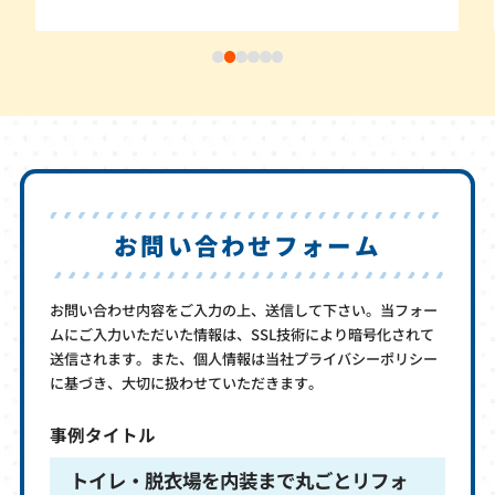
お問い合わせフォーム
お問い合わせ内容をご入力の上、送信して下さい。当フォー
ムにご入力いただいた情報は、SSL技術により暗号化されて
送信されます。また、個人情報は当社プライバシーポリシー
に基づき、大切に扱わせていただきます。
事例タイトル
トイレ・脱衣場を内装まで丸ごとリフォ