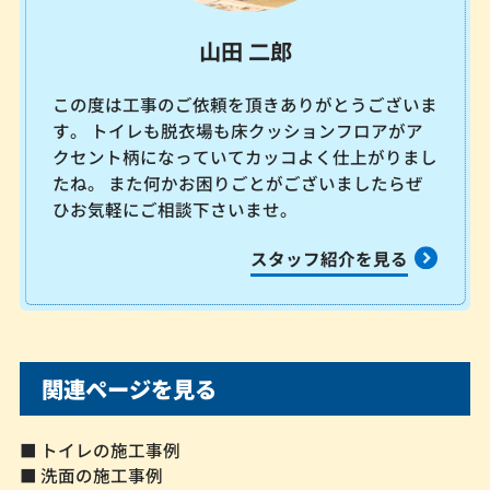
山田 二郎
この度は工事のご依頼を頂きありがとうございま
す。 トイレも脱衣場も床クッションフロアがア
クセント柄になっていてカッコよく仕上がりまし
たね。 また何かお困りごとがございましたらぜ
ひお気軽にご相談下さいませ。
スタッフ紹介を見る
関連ページを見る
■ トイレの施工事例
■ 洗面の施工事例