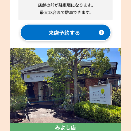
店舗の前が駐車場になります。
最大18台まで駐車できます。
来店予約する
みよし店