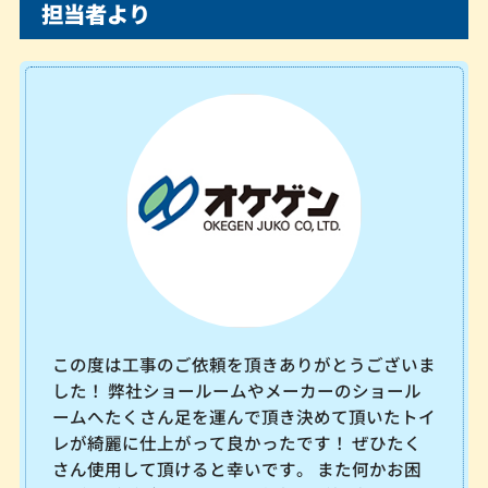
担当者より
この度は工事のご依頼を頂きありがとうございま
した！ 弊社ショールームやメーカーのショール
ームへたくさん足を運んで頂き決めて頂いたトイ
レが綺麗に仕上がって良かったです！ ぜひたく
さん使用して頂けると幸いです。 また何かお困