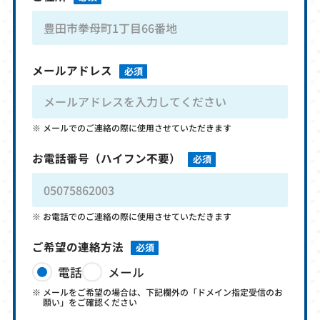
メールアドレス
必須
メールでのご連絡の際に使用させていただきます
お電話番号
（ハイフン不要）
必須
お電話でのご連絡の際に使用させていただきます
ご希望の連絡方法
必須
電話
メール
メールをご希望の場合は、下記欄外の「ドメイン指定受信のお
願い」をご確認ください