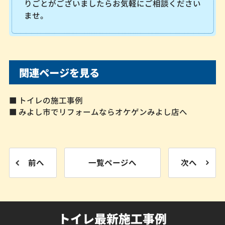
りごとがございましたらお気軽にご相談ください
ませ。
関連ページを見る
■ トイレの施工事例
■ みよし市でリフォームならオケゲンみよし店へ
前へ
一覧ページへ
次へ
トイレ最新施工事例