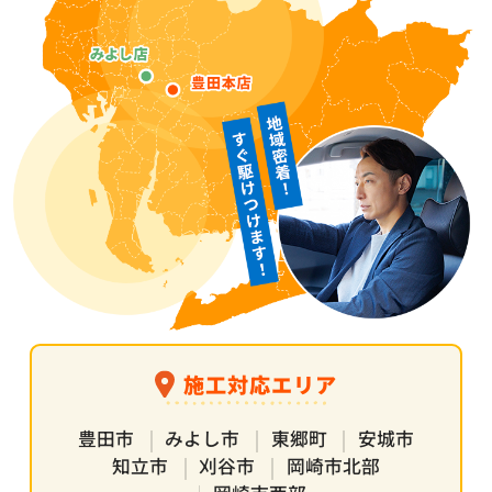
施工対応エリア
豊田市
みよし市
東郷町
安城市
知立市
刈谷市
岡崎市北部