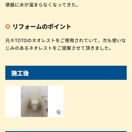
便器に水が溜まらなくなってきた。
リフォームのポイント
元々TOTOのネオレストをご使用されていて、次も使いな
じみのあるネオレストをご提案させて頂きました。
施工後