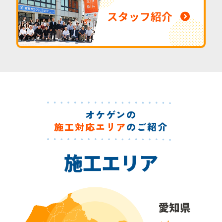
スタッフ紹介
オケゲンの
施工対応エリア
のご紹介
施工エリア