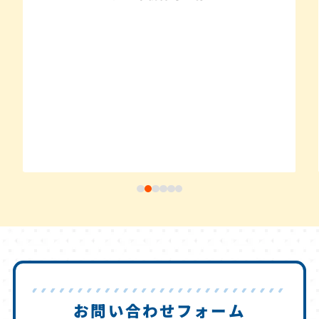
お問い合わせフォーム