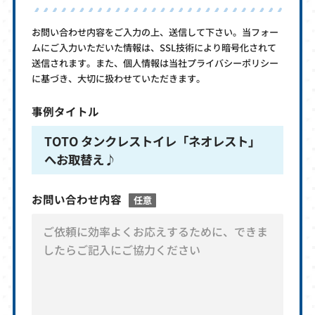
お問い合わせ内容をご入力の上、送信して下さい。当フォー
ムにご入力いただいた情報は、SSL技術により暗号化されて
送信されます。また、個人情報は当社プライバシーポリシー
に基づき、大切に扱わせていただきます。
事例タイトル
TOTO タンクレストイレ「ネオレスト」
へお取替え♪
お問い合わせ内容
任意