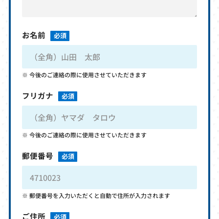
お名前
必須
今後のご連絡の際に使用させていただきます
フリガナ
必須
今後のご連絡の際に使用させていただきます
郵便番号
必須
郵便番号を入力いただくと自動で住所が入力されます
ご住所
必須