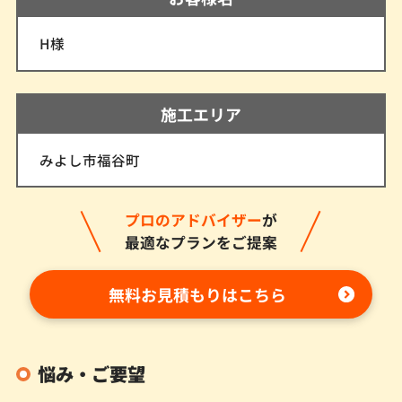
H様
施工エリア
みよし市福谷町
プロのアドバイザー
が
最適なプランをご提案
無料お見積もりはこちら
悩み・ご要望