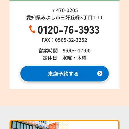
〒470-0205
愛知県みよし市三好丘緑3丁目1-11
0120-76-3933
FAX：0565-32-3252
営業時間 9:00～17:00
定休日 水曜・木曜
来店予約する