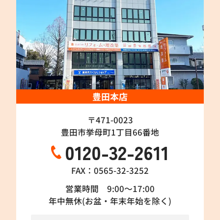
豊田本店
〒471-0023
豊田市挙母町1丁目66番地
0120-32-2611
FAX：0565-32-3252
営業時間 9:00～17:00
年中無休(お盆・年末年始を除く)