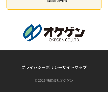
岡崎市西部
プライバシーポリシー
サイトマップ
©
2026 株式会社オケゲン