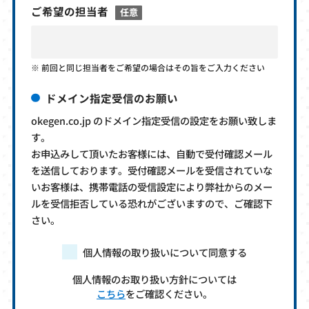
ご希望の担当者
任意
前回と同じ担当者をご希望の場合はその旨をご入力ください
ドメイン指定受信のお願い
okegen.co.jp のドメイン指定受信の設定をお願い致しま
す。
お申込みして頂いたお客様には、自動で受付確認メール
を送信しております。受付確認メールを受信されていな
いお客様は、携帯電話の受信設定により弊社からのメー
ルを受信拒否している恐れがございますので、ご確認下
さい。
個人情報の取り扱いについて同意する
個人情報のお取り扱い方針については
こちら
をご確認ください。