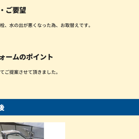
・ご要望
水栓、水の出が悪くなった為、お取替えです。
ォームのポイント
にてご提案させて頂きました。
後