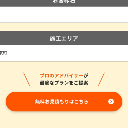
施工エリア
京町
プロのアドバイザー
が
最適なプランをご提案
無料お見積もりはこちら