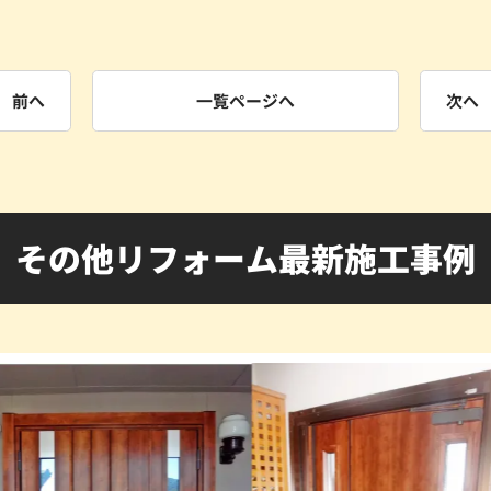
前へ
一覧ページへ
次へ
その他リフォーム最新施工事例