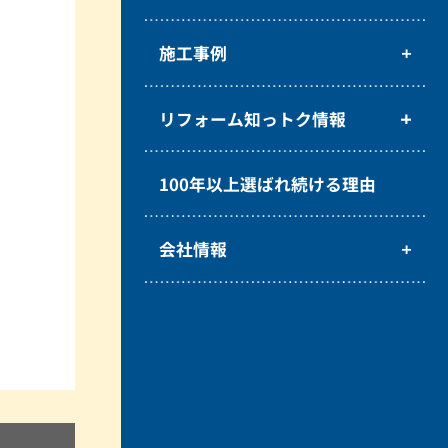
施工事例
リフォーム知っトク情報
100年以上選ばれ続ける理由
会社情報