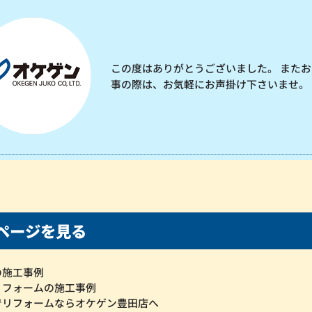
この度はありがとうございました。 またお
事の際は、お気軽にお声掛け下さいませ。
ページを見る
の施工事例
リフォームの施工事例
でリフォームならオケゲン豊田店へ