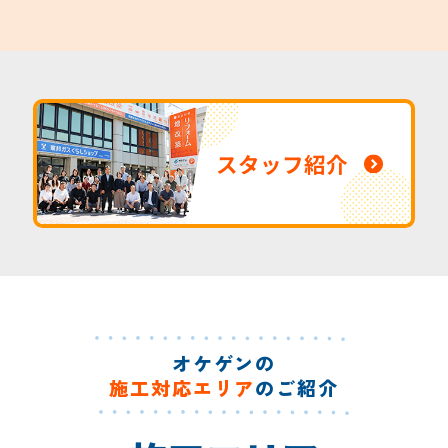
スタッフ紹介
オケゲンの
施工対応エリア
のご紹介