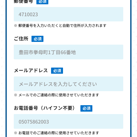
郵便番号
必須
郵便番号を入力いただくと自動で住所が入力されます
ご住所
必須
メールアドレス
必須
メールでのご連絡の際に使用させていただきます
お電話番号
（ハイフン不要）
必須
お電話でのご連絡の際に使用させていただきます