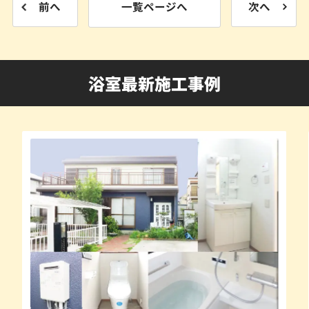
前へ
一覧ページへ
次へ
浴室最新施工事例