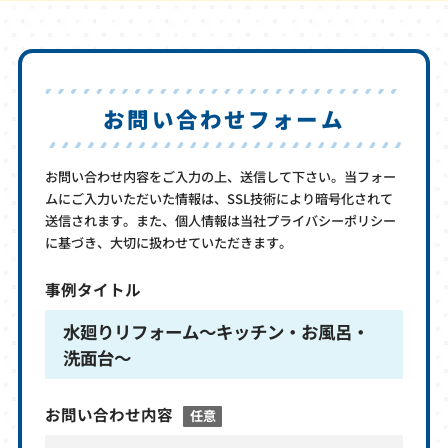
お問い合わせフォーム
お問い合わせ内容をご入力の上、送信して下さい。当フォー
ムにご入力いただいた情報は、SSL技術により暗号化されて
送信されます。また、個人情報は当社プライバシーポリシー
に基づき、大切に扱わせていただきます。
事例タイトル
水廻りリフォーム～キッチン・お風呂・
洗面台～
お問い合わせ内容
任意