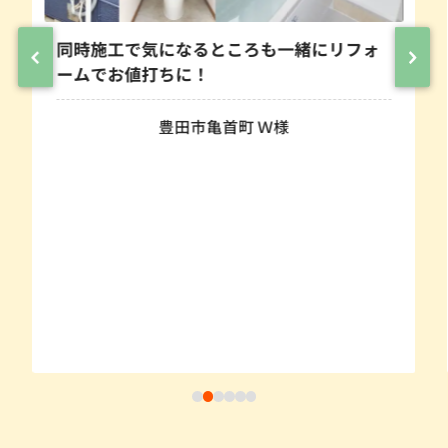
同時施工で気になるところも一緒にリフォ
ームでお値打ちに！
豊田市亀首町 Ｗ様