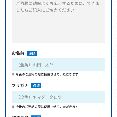
お名前
必須
今後のご連絡の際に使用させていただきます
フリガナ
必須
今後のご連絡の際に使用させていただきます