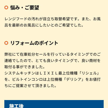
悩み・ご要望
レンジフードの汚れが目立ち取替希望です。また、お風
呂を最新のお風呂にしたいとのご希望でした。
リフォームのポイント
弊社にて在庫処分セールを行っているタイミングでのご
連絡でしたので、とても良いタイミングで、良い商材を
取付る事ができました。
システムキッチンはＬＩＸＩＬ最上位機種「リシェル」
を、ビルトインコンロは上位機種「デリシア」をお値打
ちにご提案させて頂きました。
施工後