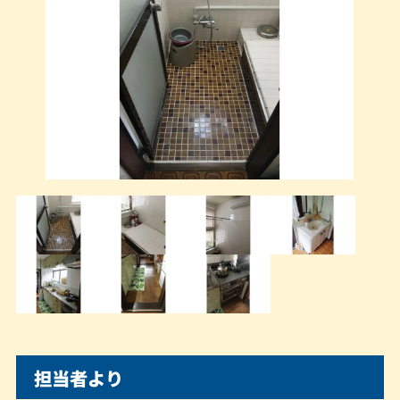
担当者より