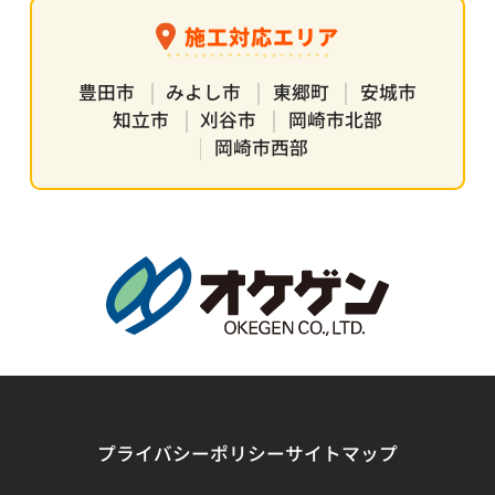
施工対応エリア
豊田市
みよし市
東郷町
安城市
知立市
刈谷市
岡崎市北部
岡崎市西部
プライバシーポリシー
サイトマップ