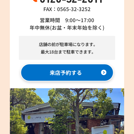
FAX：0565-32-3252
営業時間 9:00～17:00
年中無休(お盆・年末年始を除く)
店舗の前が駐車場になります。
最大18台まで駐車できます。
来店予約する