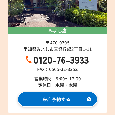
みよし店
〒470-0205
愛知県みよし市三好丘緑3丁目1-11
0120-76-3933
FAX：0565-32-3252
営業時間 9:00～17:00
定休日 水曜・木曜
来店予約する