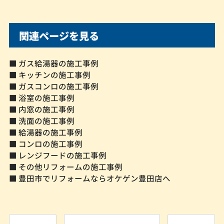
関連ページを見る
■ ガス給湯器の施工事例
■ キッチンの施工事例
■ ガスコンロの施工事例
■ 浴室の施工事例
■ 内窓の施工事例
■ 洗面の施工事例
■ 給湯器の施工事例
■ コンロの施工事例
■ レンジフードの施工事例
■ その他リフォームの施工事例
■ 豊田市でリフォームならオケゲン豊田店へ