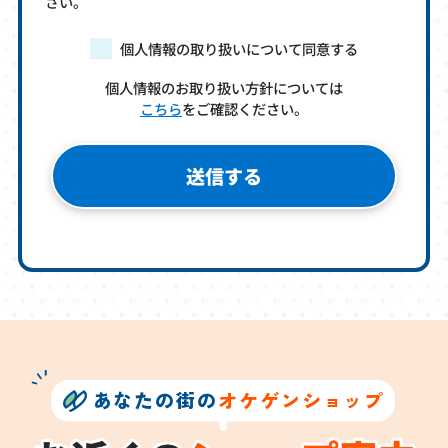
さい。
個人情報の取り扱いについて同意する
個人情報のお取り扱い方針については
こちら
をご確認ください。
あなたの街の
オケゲンショップ