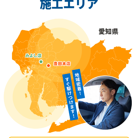
施工エリア