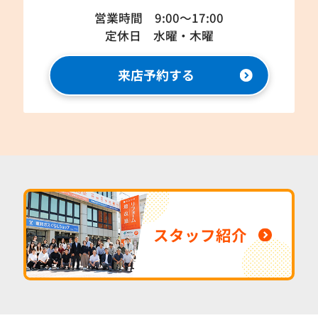
営業時間 9:00～17:00
定休日 水曜・木曜
来店予約する
スタッフ紹介