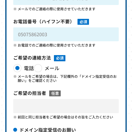
メールでのご連絡の際に使用させていただきます
お電話番号
（ハイフン不要）
必須
お電話でのご連絡の際に使用させていただきます
ご希望の連絡方法
必須
電話
メール
メールをご希望の場合は、下記欄外の「ドメイン指定受信のお
願い」をご確認ください
ご希望の担当者
任意
前回と同じ担当者をご希望の場合はその旨をご入力ください
ドメイン指定受信のお願い