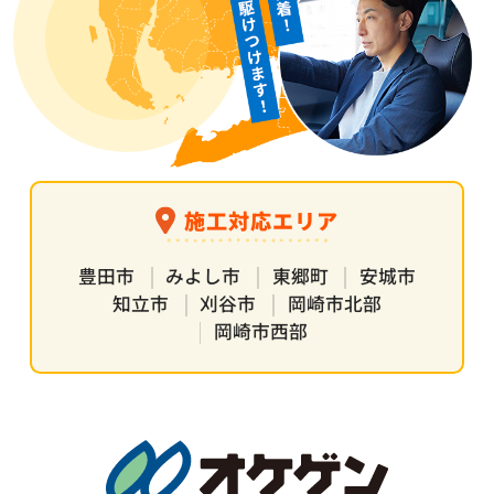
施工対応エリア
豊田市
みよし市
東郷町
安城市
知立市
刈谷市
岡崎市北部
岡崎市西部