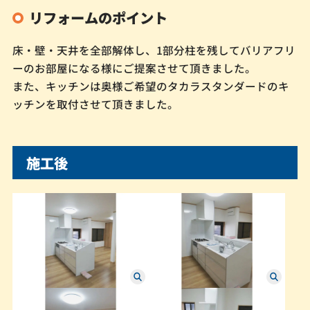
リフォームのポイント
床・壁・天井を全部解体し、1部分柱を残してバリアフリ
ーのお部屋になる様にご提案させて頂きました。
また、キッチンは奥様ご希望のタカラスタンダードのキ
ッチンを取付させて頂きました。
施工後