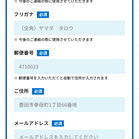
今後のご連絡の際に使用させていただきます
フリガナ
必須
今後のご連絡の際に使用させていただきます
郵便番号
必須
郵便番号を入力いただくと自動で住所が入力されます
ご住所
必須
メールアドレス
必須