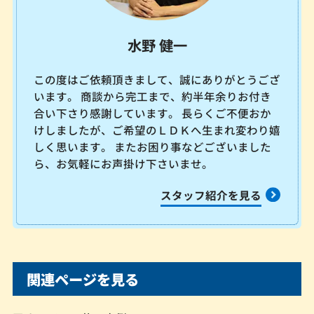
水野 健一
この度はご依頼頂きまして、誠にありがとうござ
います。 商談から完工まで、約半年余りお付き
合い下さり感謝しています。 長らくご不便おか
けしましたが、ご希望のＬＤＫへ生まれ変わり嬉
しく思います。 またお困り事などございました
ら、お気軽にお声掛け下さいませ。
スタッフ紹介を見る
関連ページを見る