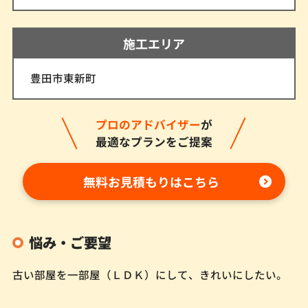
施工エリア
豊田市東新町
プロのアドバイザー
が
最適なプランをご提案
無料お見積もりはこちら
悩み・ご要望
古い部屋を一部屋（ＬＤＫ）にして、きれいにしたい。