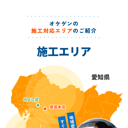
オケゲンの
施工対応エリア
のご紹介
施工エリア