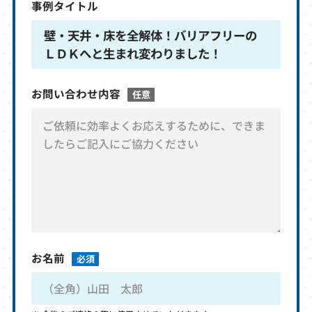
事例タイトル
壁・天井・床を全解体！バリアフリーの
ＬＤＫへと生まれ変わりました！
お問い合わせ内容
任意
お名前
必須