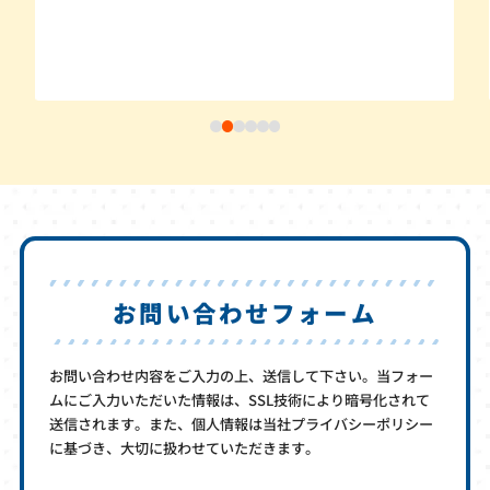
お問い合わせフォーム
お問い合わせ内容をご入力の上、送信して下さい。当フォー
ムにご入力いただいた情報は、SSL技術により暗号化されて
送信されます。また、個人情報は当社プライバシーポリシー
に基づき、大切に扱わせていただきます。