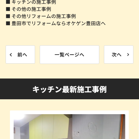
■ キッチンの施工事例
■ その他の施工事例
■ その他リフォームの施工事例
■ 豊田市でリフォームならオケゲン豊田店へ
前へ
一覧ページへ
次へ
キッチン最新施工事例