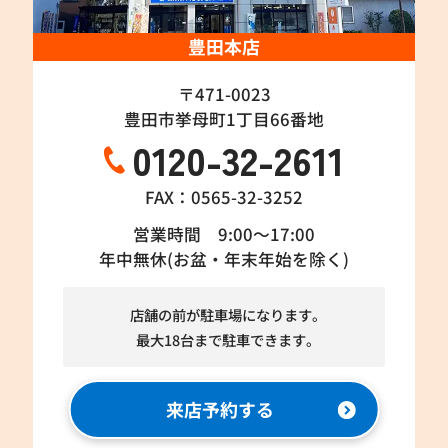
豊田本店
〒471-0023
豊田市挙母町1丁目66番地
0120-32-2611
FAX：0565-32-3252
営業時間 9:00～17:00
年中無休(お盆・年末年始を除く)
店舗の前が駐車場になります。
最大18台まで駐車できます。
来店予約する