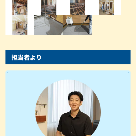
担当者より