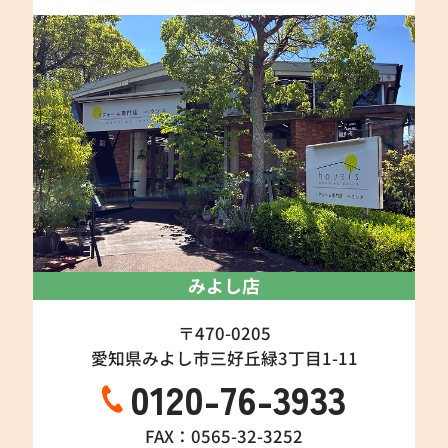
みよし店
〒470-0205
愛知県みよし市三好丘緑3丁目1-11
0120-76-3933
FAX：0565-32-3252