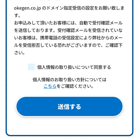
okegen.co.jp のドメイン指定受信の設定をお願い致しま
す。
お申込みして頂いたお客様には、自動で受付確認メール
を送信しております。受付確認メールを受信されていな
いお客様は、携帯電話の受信設定により弊社からのメー
ルを受信拒否している恐れがございますので、ご確認下
さい。
個人情報の取り扱いについて同意する
個人情報のお取り扱い方針については
こちら
をご確認ください。