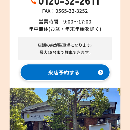
FAX：0565-32-3252
営業時間 9:00～17:00
年中無休(お盆・年末年始を除く)
店舗の前が駐車場になります。
最大18台まで駐車できます。
来店予約する