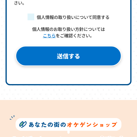
さい。
個人情報の取り扱いについて同意する
個人情報のお取り扱い方針については
こちら
をご確認ください。
あなたの街の
オケゲンショップ