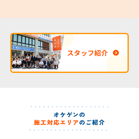
スタッフ紹介
オケゲンの
施工対応エリア
のご紹介