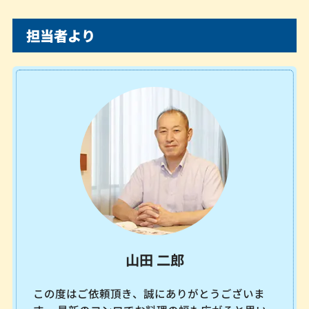
担当者より
山田 二郎
この度はご依頼頂き、誠にありがとうございま