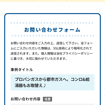
お問い合わせフォーム
お問い合わせ内容をご入力の上、送信して下さい。当フォー
ムにご入力いただいた情報は、SSL技術により暗号化されて
送信されます。また、個人情報は当社プライバシーポリシー
に基づき、大切に扱わせていただきます。
事例タイトル
プロパンガスから都市ガスへ。コンロ&給
湯器もお取替え♪
お問い合わせ内容
任意