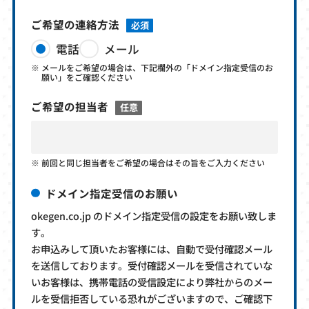
ご希望の連絡方法
必須
電話
メール
メールをご希望の場合は、下記欄外の「ドメイン指定受信のお
願い」をご確認ください
ご希望の担当者
任意
前回と同じ担当者をご希望の場合はその旨をご入力ください
ドメイン指定受信のお願い
okegen.co.jp のドメイン指定受信の設定をお願い致しま
す。
お申込みして頂いたお客様には、自動で受付確認メール
を送信しております。受付確認メールを受信されていな
いお客様は、携帯電話の受信設定により弊社からのメー
ルを受信拒否している恐れがございますので、ご確認下