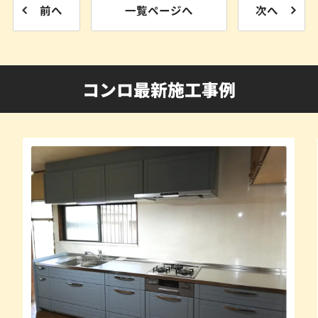
前へ
一覧ページへ
次へ
コンロ最新施工事例