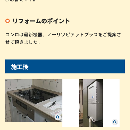
リフォームのポイント
コンロは最新機器、ノーリツピアットプラスをご提案さ
せて頂きました。
施工後