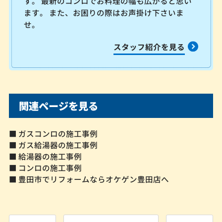
す。 最新のコンロでお料理の幅も広がると思い
ます。 また、お困りの際はお声掛け下さいま
せ。
スタッフ紹介を見る
関連ページを見る
■ ガスコンロの施工事例
■ ガス給湯器の施工事例
■ 給湯器の施工事例
■ コンロの施工事例
■ 豊田市でリフォームならオケゲン豊田店へ