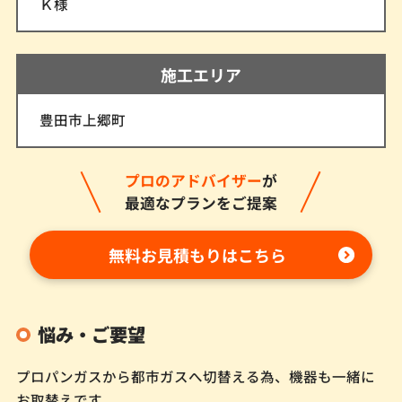
Ｋ様
施工エリア
豊田市上郷町
プロのアドバイザー
が
最適なプランをご提案
無料お見積もりはこちら
悩み・ご要望
プロパンガスから都市ガスへ切替える為、機器も一緒に
お取替えです。