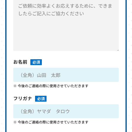
お名前
必須
今後のご連絡の際に使用させていただきます
フリガナ
必須
今後のご連絡の際に使用させていただきます