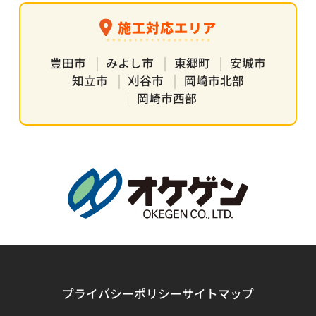
施工対応エリア
豊田市
みよし市
東郷町
安城市
知立市
刈谷市
岡崎市北部
岡崎市西部
プライバシーポリシー
サイトマップ