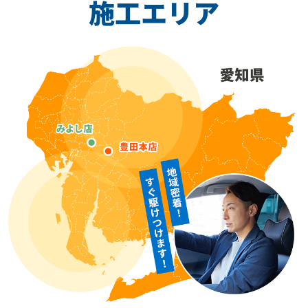
施工エリア