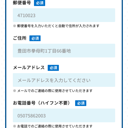
郵便番号
必須
郵便番号を入力いただくと自動で住所が入力されます
ご住所
必須
メールアドレス
必須
メールでのご連絡の際に使用させていただきます
お電話番号
（ハイフン不要）
必須
お電話でのご連絡の際に使用させていただきます