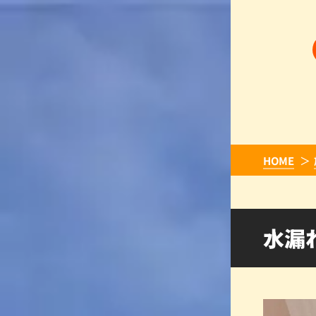
HOME
水漏