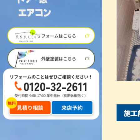
リフォームはこちら
外壁塗装はこちら
リフォームのことはぜひご相談ください！
0120-32-2611
受付時間 9:00-17:00 年中無休（長期休暇除く）
見積り相談
来店予約
施工