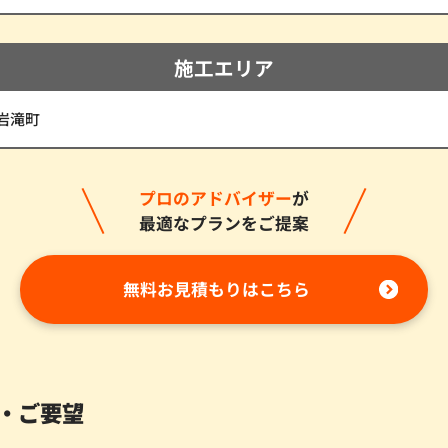
施工エリア
岩滝町
プロのアドバイザー
が
最適なプランをご提案
無料お見積もりはこちら
・ご要望