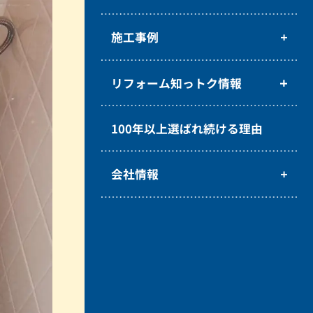
施工事例
リフォーム知っトク情報
100年以上選ばれ続ける理由
会社情報