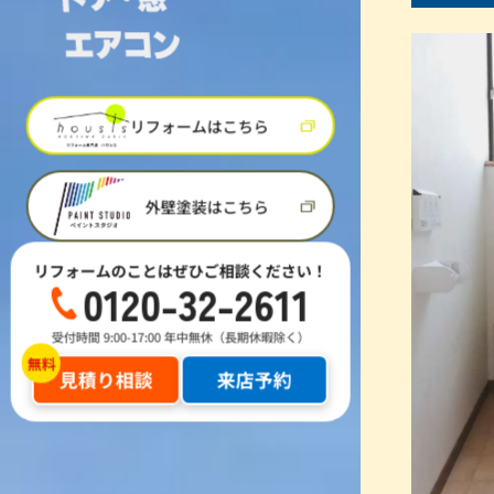
リフォームはこちら
外壁塗装はこちら
リフォームのことはぜひご相談ください！
0120-32-2611
受付時間 9:00-17:00 年中無休（長期休暇除く）
見積り相談
来店予約