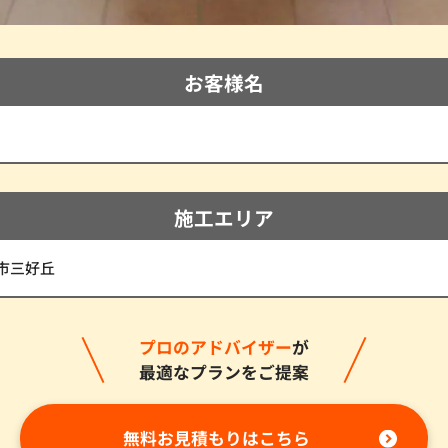
お客様名
施工エリア
市三好丘
プロのアドバイザー
が
最適なプランをご提案
無料お見積もりはこちら