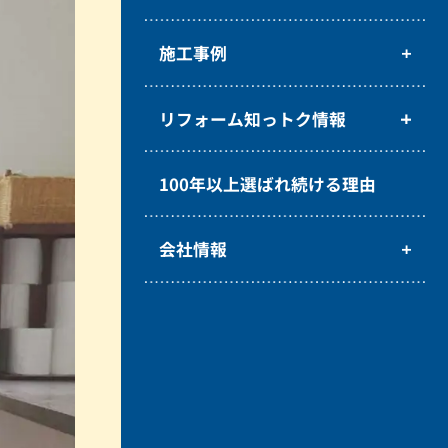
施工事例
リフォーム知っトク情報
100年以上選ばれ続ける理由
会社情報