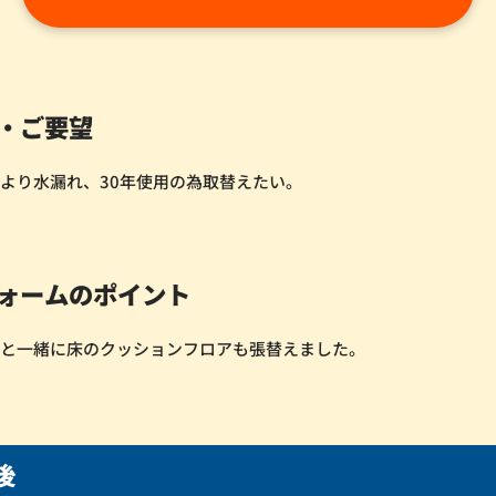
・ご要望
より水漏れ、30年使用の為取替えたい。
ォームのポイント
替と一緒に床のクッションフロアも張替えました。
後