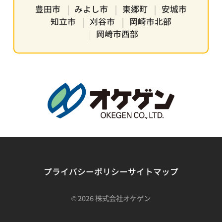
豊田市
みよし市
東郷町
安城市
知立市
刈谷市
岡崎市北部
岡崎市西部
プライバシーポリシー
サイトマップ
©
2026 株式会社オケゲン