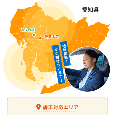
施工対応エリア