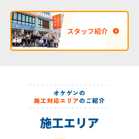
スタッフ紹介
オケゲンの
施工対応エリア
のご紹介
施工エリア