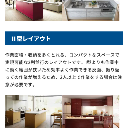
Ⅱ型レイアウト
作業面積・収納を多くとれる、コンパクトなスペースで
実現可能な2列並行のレイアウトです。I型よりも作業中
に動く範囲が狭いため効率よく作業できる反面、振り返
っての作業が増えるため、2人以上で作業をする場合は注
意が必要です。