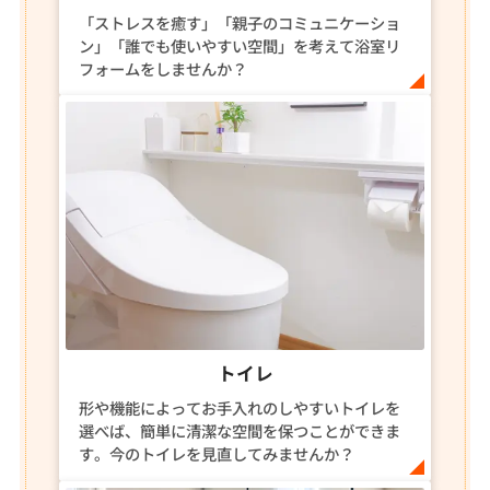
「ストレスを癒す」「親子のコミュニケーショ
ン」「誰でも使いやすい空間」を考えて浴室リ
フォームをしませんか？
トイレ
形や機能によってお手入れのしやすいトイレを
選べば、簡単に清潔な空間を保つことができま
す。今のトイレを見直してみませんか？