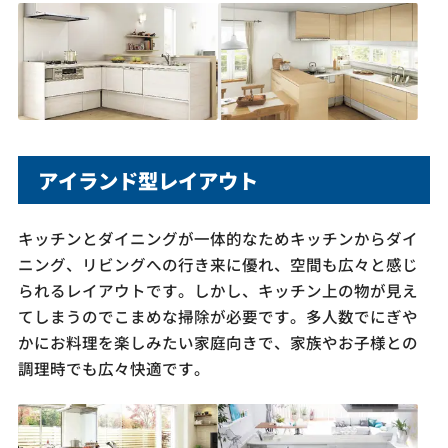
アイランド型レイアウト
キッチンとダイニングが一体的なためキッチンからダイ
ニング、リビングへの行き来に優れ、空間も広々と感じ
られるレイアウトです。しかし、キッチン上の物が見え
てしまうのでこまめな掃除が必要です。多人数でにぎや
かにお料理を楽しみたい家庭向きで、家族やお子様との
調理時でも広々快適です。