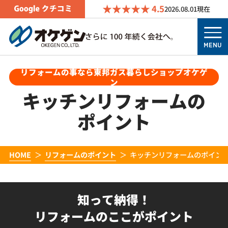
4.5
2026.08.01
現在
MENU
リフォームの事なら東邦ガス暮らしショップオケゲ
ン
キッチンリフォームの
ポイント
HOME
リフォームのポイント
キッチンリフォームのポイン
知って納得！
リフォームのここがポイント