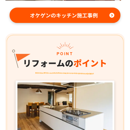
オケゲンのキッチン施工事例
POINT
リフォームの
ポイント