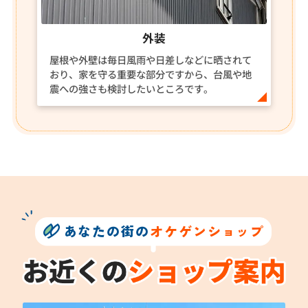
外装
屋根や外壁は毎日風雨や日差しなどに晒されて
おり、家を守る重要な部分ですから、台風や地
震への強さも検討したいところです。
あなたの街の
オケゲンショップ