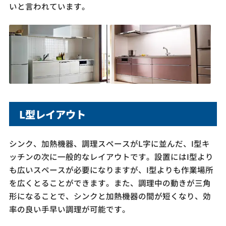
いと言われています。
L型レイアウト
シンク、加熱機器、調理スペースがL字に並んだ、I型キ
ッチンの次に一般的なレイアウトです。設置にはI型より
も広いスペースが必要になりますが、I型よりも作業場所
を広くとることができます。また、調理中の動きが三角
形になることで、シンクと加熱機器の間が短くなり、効
率の良い手早い調理が可能です。