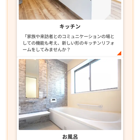
キッチン
「家族や来訪者とのコミュニケーションの場と
しての機能も考え、新しい形のキッチンリフォ
ームをしてみませんか？
お風呂