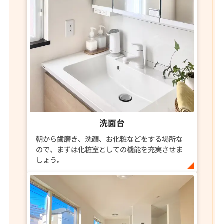
洗面台
朝から歯磨き、洗顔、お化粧などをする場所な
ので、まずは化粧室としての機能を充実させま
しょう。