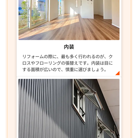
内装
リフォームの際に、最も多く行われるのが、ク
ロスやフローリングの張替えです。内装は目に
する面積が広いので、慎重に選びましょう。