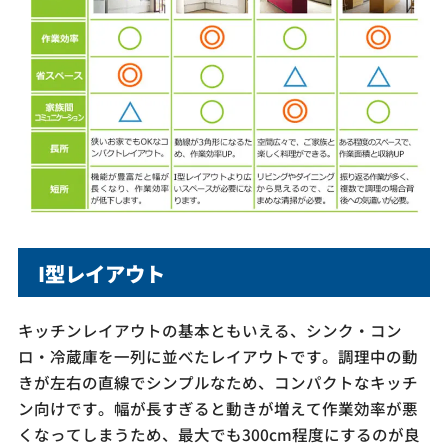
I型レイアウト
キッチンレイアウトの基本ともいえる、シンク・コン
ロ・冷蔵庫を一列に並べたレイアウトです。調理中の動
きが左右の直線でシンプルなため、コンパクトなキッチ
ン向けです。幅が長すぎると動きが増えて作業効率が悪
くなってしまうため、最大でも300cm程度にするのが良