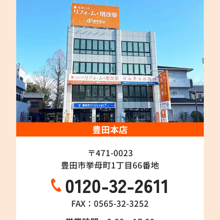
豊田本店
〒471-0023
豊田市挙母町1丁目66番地
0120-32-2611
FAX：0565-32-3252