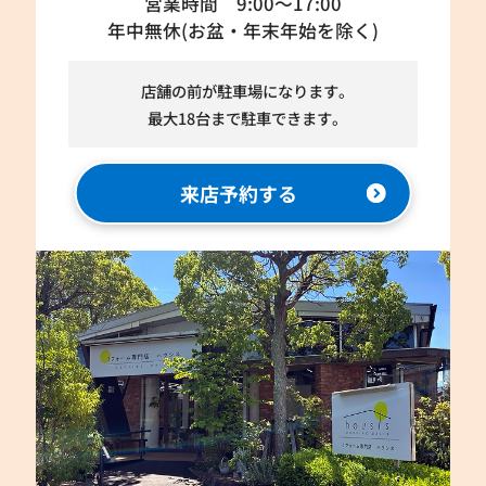
営業時間 9:00～17:00
年中無休(お盆・年末年始を除く)
店舗の前が駐車場になります。
最大18台まで駐車できます。
来店予約する