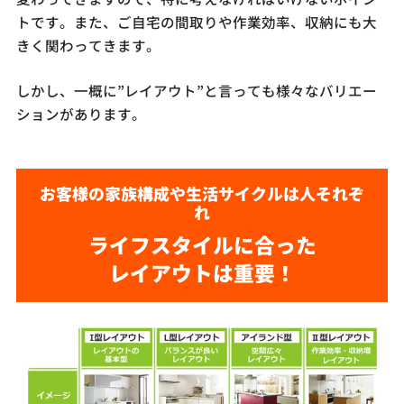
トです。また、ご自宅の間取りや作業効率、収納にも大
きく関わってきます。
しかし、一概に”レイアウト”と言っても様々なバリエー
ションがあります。
お客様の家族構成や生活サイクルは人それぞ
れ
ライフスタイルに合った
レイアウトは重要！