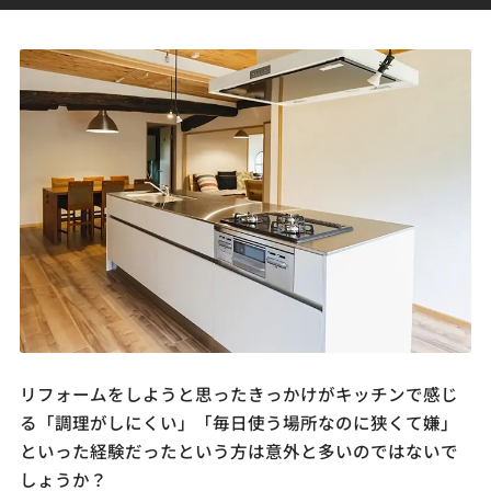
リフォームをしようと思ったきっかけがキッチンで感じ
る「調理がしにくい」「毎日使う場所なのに狭くて嫌」
といった経験だったという方は意外と多いのではないで
しょうか？