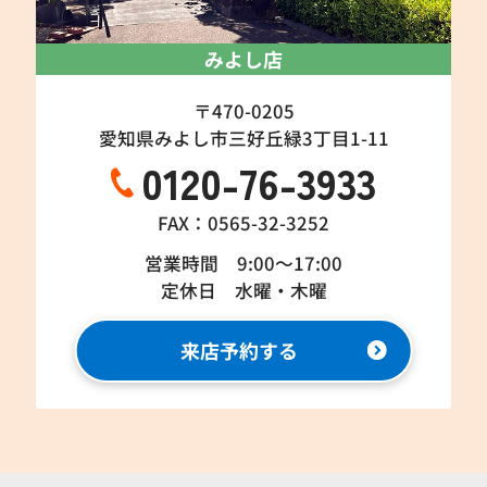
みよし店
〒470-0205
愛知県みよし市三好丘緑3丁目1-11
0120-76-3933
FAX：0565-32-3252
営業時間 9:00～17:00
定休日 水曜・木曜
来店予約する