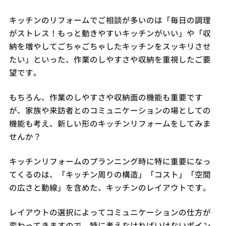
キッチンのリフォームでご相談が多いのは「毎日の調理
がストレス！もっと動きやすいキッチンがいい」や「収
納を増やしてごちゃごちゃしたキッチンをスッキリさせ
たい」といった、作業のしやすさや収納を重視したご要
望です。
もちろん、作業のしやすさや収納面の機能も重要です
が、家族や来訪者とのコミュニケーションの場としての
機能も考え、新しい形のキッチンリフォームをしてみま
せんか？
キッチンリフォームのプランニング時に特に重要になっ
てくるのは、「キッチン周りの構造」「コスト」「空間
の広さと動線」を含めた、キッチンのレイアウトです。
レイアウトの選択によってコミュニケーションの仕方が
変わってきますので、特に考えなければいけないポイン