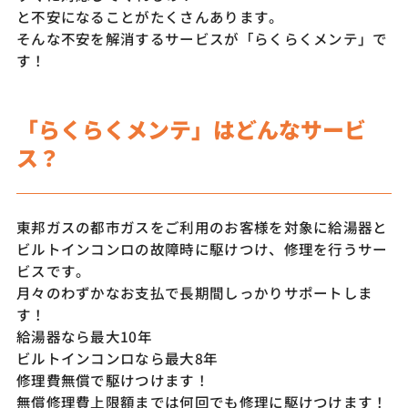
と不安になることがたくさんあります。
そんな不安を解消するサービスが「らくらくメンテ」で
す！
「らくらくメンテ」はどんなサービ
ス？
東邦ガスの都市ガスをご利用のお客様を対象に給湯器と
ビルトインコンロの故障時に駆けつけ、修理を行うサー
ビスです。
月々のわずかなお支払で長期間しっかりサポートしま
す！
給湯器なら最大10年
ビルトインコンロなら最大8年
修理費無償で駆けつけます！
無償修理費上限額までは何回でも修理に駆けつけます！