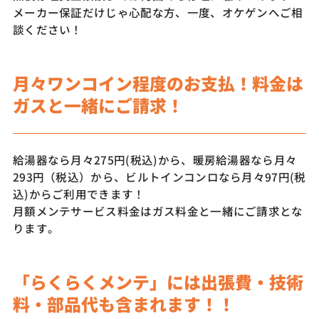
メーカー保証だけじゃ心配な方、一度、オケゲンへご相
談ください！
月々ワンコイン程度のお支払！料金は
ガスと一緒にご請求！
給湯器なら月々275円(税込)から、暖房給湯器なら月々
293円（税込）から、ビルトインコンロなら月々97円(税
込)からご利用できます！
月額メンテサービス料金はガス料金と一緒にご請求とな
ります。
「らくらくメンテ」には出張費・技術
料・部品代も含まれます！！