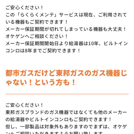
ご安心ください！
この「らくらくメンテ」サービスは現在、ご利用されて
いる機器もご契約できます！
メーカー保証期間が切れてしまっている機器も大丈夫！
オケゲンへご相談ください！
メーカー保証期間開始日より給湯器は10年、ビルトイン
コンロは8年までご契約できます！
都市ガスだけど東邦ガスのガス機器じ
ゃない！という方も！
ご安心ください！
東邦ガスブランドのガス機器ではなくても他のメーカー
の給湯器やビルトインコンロもご契約できます！
但し、一部製品は対象外もありますのでまずは、オケゲ
ンへご相談いただきますようお願い致します。