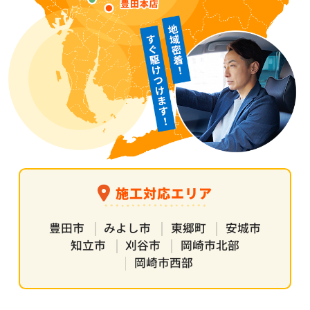
施工対応エリア
豊田市
みよし市
東郷町
安城市
知立市
刈谷市
岡崎市北部
岡崎市西部