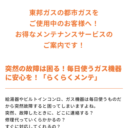
東邦ガスの都市ガスを
ご使用中のお客様へ！
お得なメンテナンスサービスの
ご案内です！
突然の故障は困る！毎日使うガス機器
に安心を！「らくらくメンテ」
給湯器やビルトインコンロ、ガス機器は毎日使うものだ
から突然故障すると困ってしまいますよね。
突然、故障したときに、どこに連絡する？
修理代っていくらかかるの？
すぐに対応してくれるの？