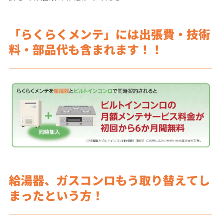
「らくらくメンテ」には出張費・技術
料・部品代も含まれます！！
給湯器、ガスコンロもう取り替えてし
まったという方！