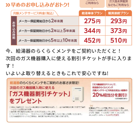
今、給湯器のらくらくメンテをご契約いただくと！
次回のガス機器購入に使える割引チケットが手に入りま
す！
いよいよ取り替えるときもこれで安心ですね!