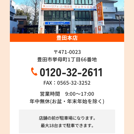
豊田本店
〒471-0023
豊田市挙母町1丁目66番地
0120-32-2611
FAX：0565-32-3252
営業時間 9:00～17:00
年中無休(お盆・年末年始を除く)
店舗の前が駐車場になります。
最大18台まで駐車できます。