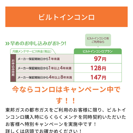
ビルトインコンロ
今ならコンロはキャンペーン中で
す！！
東邦ガスの都市ガスをご利用のお客様に限り、ビルトイ
ンコンロ購入時にらくらくメンテを同時契約いただいた
お客様へ特別キャンペーンを実施中です！
詳しくは店頭でお確かめください！