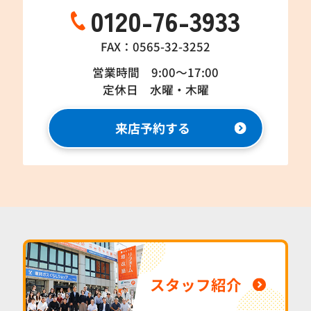
0120-76-3933
FAX：0565-32-3252
営業時間 9:00～17:00
定休日 水曜・木曜
来店予約する
スタッフ紹介