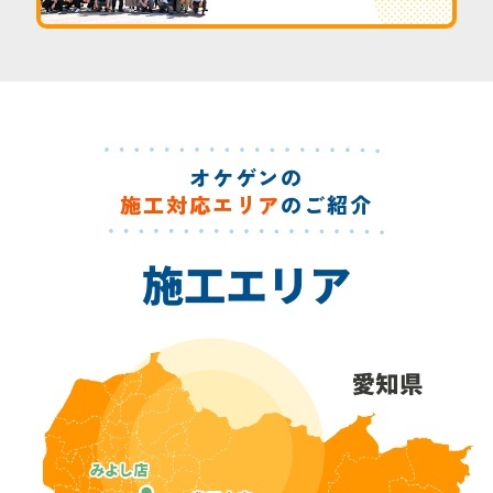
オケゲンの
施工対応エリア
のご紹介
施工エリア