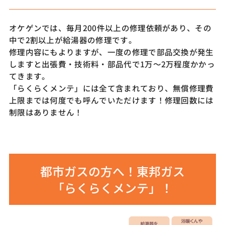
オケゲンでは、毎月200件以上の修理依頼があり、その
中で2割以上が給湯器の修理です。
修理内容にもよりますが、一度の修理で部品交換が発生
しますと出張費・技術料・部品代で1万～2万程度かかっ
てきます。
「らくらくメンテ」には全て含まれており、無償修理費
上限までは何度でも呼んでいただけます！修理回数には
制限はありません！
都市ガスの方へ！東邦ガス
「らくらくメンテ」！