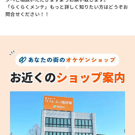
「らくらくメンテ」もっと詳しく知りたい方はどうぞお
問合せください！！
あなたの街の
オケゲンショップ