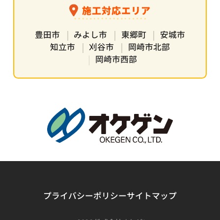
施工対応エリア
豊田市
みよし市
東郷町
安城市
知立市
刈谷市
岡崎市北部
岡崎市西部
プライバシーポリシー
サイトマップ