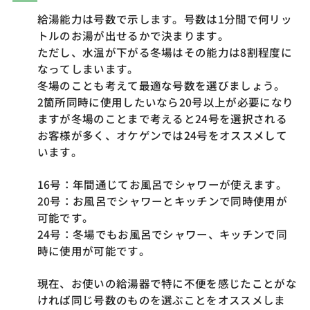
給湯能力は号数で示します。号数は1分間で何リッ
トルのお湯が出せるかで決まります。
ただし、水温が下がる冬場はその能力は8割程度に
なってしまいます。
冬場のことも考えて最適な号数を選びましょう。
2箇所同時に使用したいなら20号以上が必要になり
ますが冬場のことまで考えると24号を選択される
お客様が多く、オケゲンでは24号をオススメして
います。
16号：年間通じてお風呂でシャワーが使えます。
20号：お風呂でシャワーとキッチンで同時使用が
可能です。
24号：冬場でもお風呂でシャワー、キッチンで同
時に使用が可能です。
現在、お使いの給湯器で特に不便を感じたことがな
ければ同じ号数のものを選ぶことをオススメしま