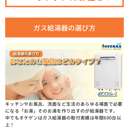
ガス給湯器の選び方
キッチンやお風呂、洗面など生活のあらゆる場面で必要
になる「お湯」そのお湯を作り出すのが給湯器です。
中でもオケゲンはガス給湯器の取付実績は年間600台以
上！