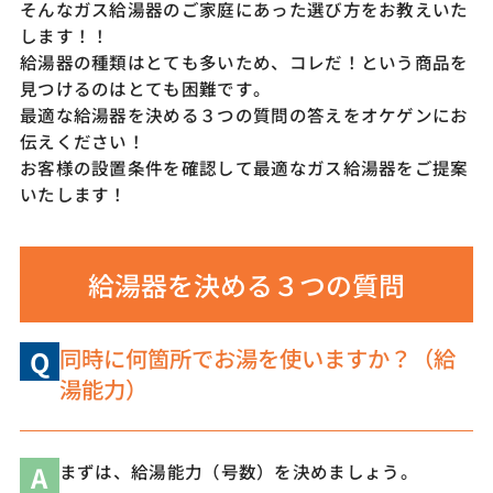
そんなガス給湯器のご家庭にあった選び方をお教えいた
します！！
給湯器の種類はとても多いため、コレだ！という商品を
見つけるのはとても困難です。
最適な給湯器を決める３つの質問の答えをオケゲンにお
伝えください！
お客様の設置条件を確認して最適なガス給湯器をご提案
いたします！
給湯器を決める３つの質問
同時に何箇所でお湯を使いますか？（給
Q
湯能力）
A
まずは、給湯能力（号数）を決めましょう。