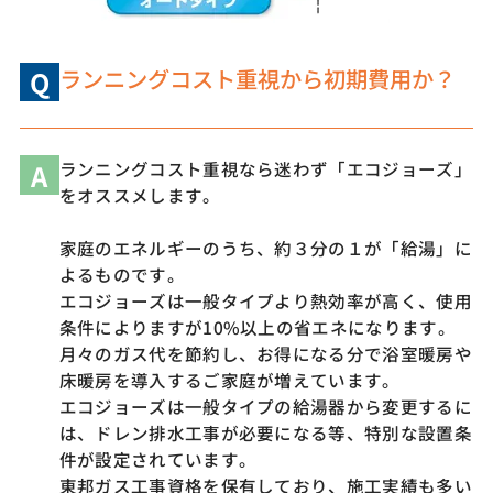
ランニングコスト重視から初期費用か？
Q
A
ランニングコスト重視なら迷わず「エコジョーズ」
をオススメします。
家庭のエネルギーのうち、約３分の１が「給湯」に
よるものです。
エコジョーズは一般タイプより熱効率が高く、使用
条件によりますが10%以上の省エネになります。
月々のガス代を節約し、お得になる分で浴室暖房や
床暖房を導入するご家庭が増えています。
エコジョーズは一般タイプの給湯器から変更するに
は、ドレン排水工事が必要になる等、特別な設置条
件が設定されています。
東邦ガス工事資格を保有しており、施工実績も多い