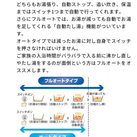
どちらもお湯張り、自動ストップ、追い炊き、保温
まではスイッチ1つまで自動で行ってくれます。
さらにフルオートでは、お湯が減っても自動でお湯
を足してくれる「自動たし湯」機能がついていま
す。
オートタイプでは減ったお湯に対し自身でスイッチ
を押さなければいけません。
ご家族の入浴時間がバラバラで入る前に沸かし直し
やたし湯をするのが面倒という方はフルオートをオ
ススメします。