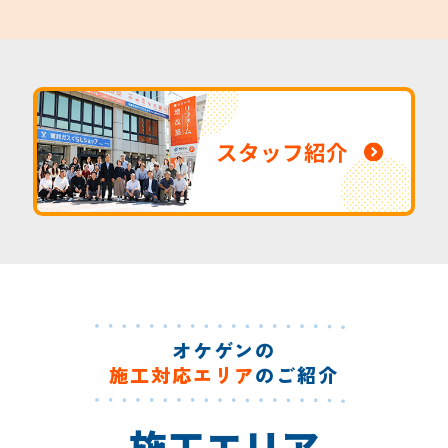
スタッフ紹介
オケゲンの
施工対応エリア
のご紹介
施工エリア