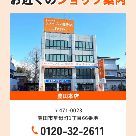
豊田本店
〒471-0023
豊田市挙母町1丁目66番地
0120-32-2611