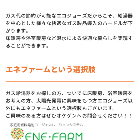
ガス代の節約が可能なエコジョーズだからこそ、給湯器
を中心とした様々な快適なガス製品導入のハードルが下
がります。
床暖房や浴室暖房など温水による快適な暮らしを実現す
ることができます。
エネファームという選択肢
ガス給湯器をお探しの方、ついでに床暖房、浴室暖房を
お考えの方、太陽光発電に興味をもつ方エコジョーズ以
外にもエネファームという選択肢もございます。
ご興味のある方はぜひオケゲンへお問合せください！！