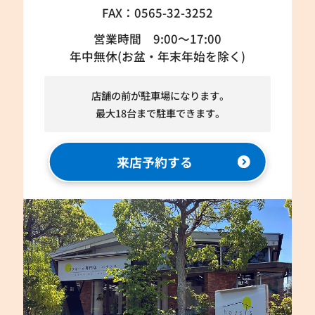
FAX：0565-32-3252
営業時間 9:00～17:00
年中無休(お盆・年末年始を除く)
店舗の前が駐車場になります。
最大18台まで駐車できます。
来店予約する