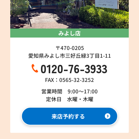
みよし店
〒470-0205
愛知県みよし市三好丘緑3丁目1-11
0120-76-3933
FAX：0565-32-3252
営業時間 9:00～17:00
定休日 水曜・木曜
来店予約する