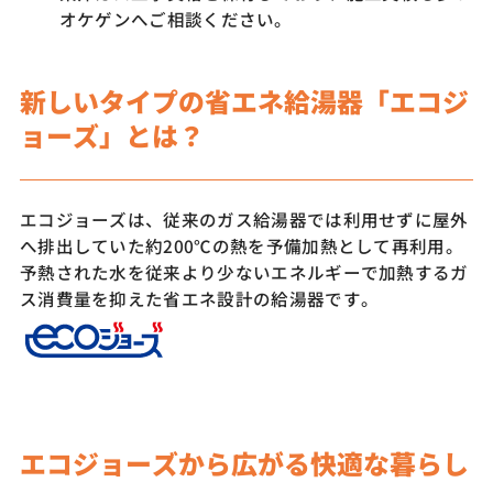
オケゲンへご相談ください。
新しいタイプの省エネ給湯器「エコジ
ョーズ」とは？
エコジョーズは、従来のガス給湯器では利用せずに屋外
へ排出していた約200℃の熱を予備加熱として再利用。
予熱された水を従来より少ないエネルギーで加熱するガ
ス消費量を抑えた省エネ設計の給湯器です。
エコジョーズから広がる快適な暮らし