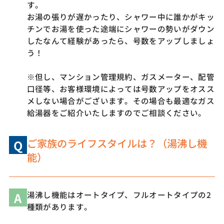
す。
お湯の張りが遅かったり、シャワー中に誰かがキッ
チンでお湯を使った途端にシャワーの勢いがダウン
したなんて経験があったら、号数をアップしましょ
う！
※但し、マンション管理規約、ガスメーター、配管
口径等、お客様環境によっては号数アップをオスス
メしない場合がございます。その場合も最適なガス
給湯器をご紹介いたしますのでご相談ください。
ご家族のライフスタイルは？（湯沸し機
Q
能）
A
湯沸し機能はオートタイプ、フルオートタイプの2
種類があります。