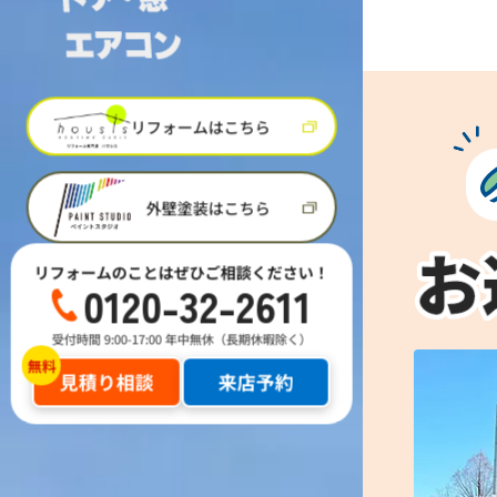
リフォームはこちら
外壁塗装はこちら
リフォームのことはぜひご相談ください！
0120-32-2611
受付時間 9:00-17:00 年中無休（長期休暇除く）
見積り相談
来店予約