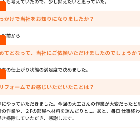
ームも考えていたので、少し抑えたいと思っていた。
っかけで当社をお知りになりましたか？
、以前から
めてとなって、当社にご依頼いただけましたのでしょうか
工事の仕上がり状態の満足度で決めました。
リフォームでお感じいただいたことは？
寧にやっていただきました。今回の大工さんの作業が大変だったと
の作業や、２Fの部屋へ材料を運んだりと...。あと、毎日 仕事終
掃き掃除していただき、感謝します。