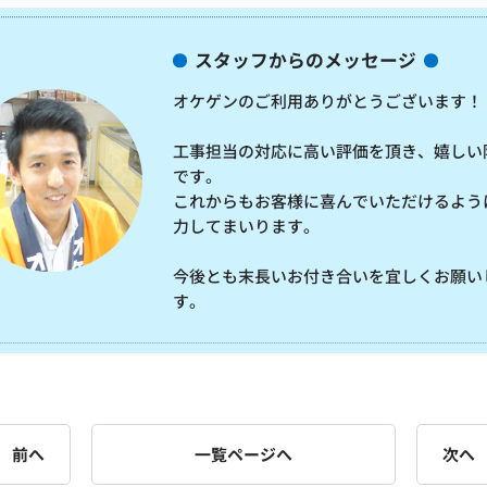
スタッフからのメッセージ
オケゲンのご利用ありがとうございます！
工事担当の対応に高い評価を頂き、嬉しい
です。
これからもお客様に喜んでいただけるよう
力してまいります。
今後とも末長いお付き合いを宜しくお願い
す。
前へ
一覧ページへ
次へ