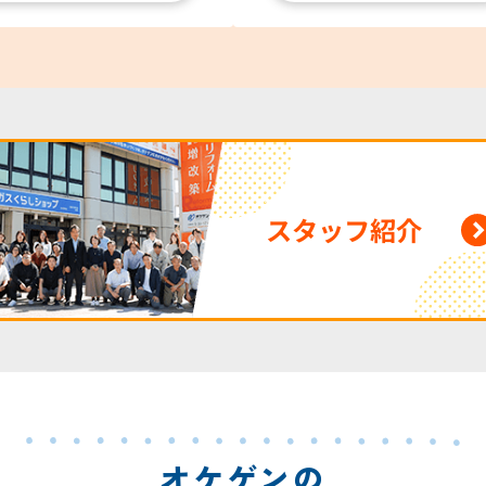
スタッフ紹介
オケゲンの