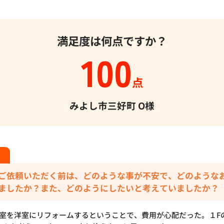
満足度は何点ですか？
100
点
みよし市三好町
O様
ご依頼いただく前は、どのような事が不安で、どのような
ましたか？また、どのようにしたいと考えていましたか？
和室を洋室にリフォームするということで、費用が心配だった。１F