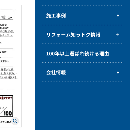
施工事例
リフォーム知っトク情報
100年以上選ばれ続ける理由
会社情報