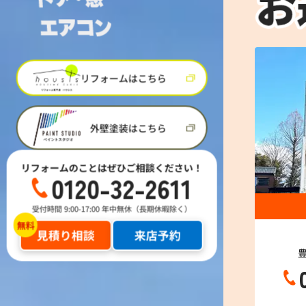
リフォームはこちら
外壁塗装はこちら
リフォームのことはぜひご相談ください！
0120-32-2611
受付時間 9:00-17:00 年中無休（長期休暇除く）
見積り相談
来店予約