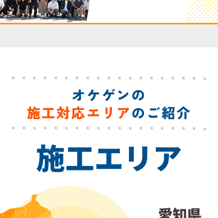
オケゲンの
施工対応エリア
のご紹介
施工エリア