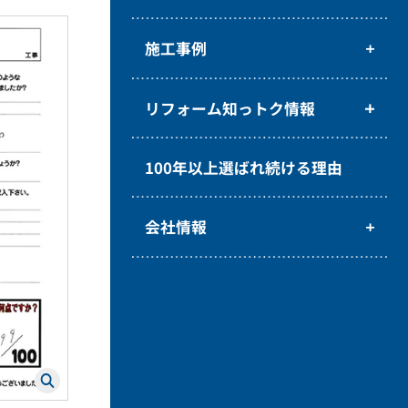
施工事例
リフォーム知っトク情報
100年以上選ばれ続ける理由
会社情報