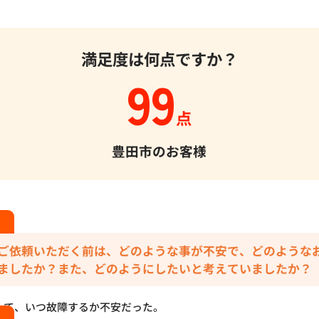
満足度は何点ですか？
99
点
豊田市のお客様
ご依頼いただく前は、どのような事が不安で、どのような
ましたか？また、どのようにしたいと考えていましたか？
って、いつ故障するか不安だった。