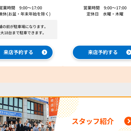
営業時間 9:00～17:00
営業時間 9:00～17:00
無休(お盆・年末年始を除く)
定休日 水曜・木曜
舗の前が駐車場になります。
最大18台まで駐車できます。
来店予約する
来店予約する
スタッフ紹介