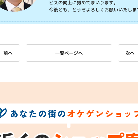
ビスの向上に努めてまいります。
今後とも、どうぞよろしくお願いいたしま
前へ
一覧ページへ
次へ
あなたの街の
オケゲンショッ