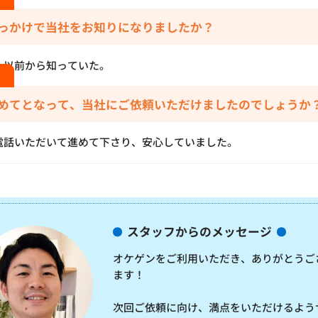
っかけで当社をお知りになりましたか？
、以前から知っていた。
めてとなって、当社にご依頼いただけましたのでしょうか
電話いただいて進めて下さり、安心していました。
スタッフからのメッセージ
オケゲンをご利用いただき、ありがとうご
ます！
次回ご依頼に向け、満点をいただけるよう