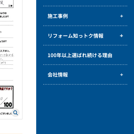
施工事例
リフォーム知っトク情報
100年以上選ばれ続ける理由
会社情報