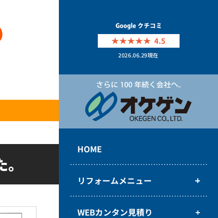
4.5
2026.06.29
現在
HOME
た。
リフォームメニュー
WEBカンタン見積り