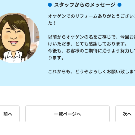
スタッフからのメッセージ
オケゲンでのリフォームありがとうござい
た！
以前からオケゲンの名をご存じで、今回お
けいただき、とても感謝しております。
今後も、お客様のご期待に沿うよう努力し
ります。
これからも、どうぞよろしくお願い致しま
前へ
一覧ページへ
次へ