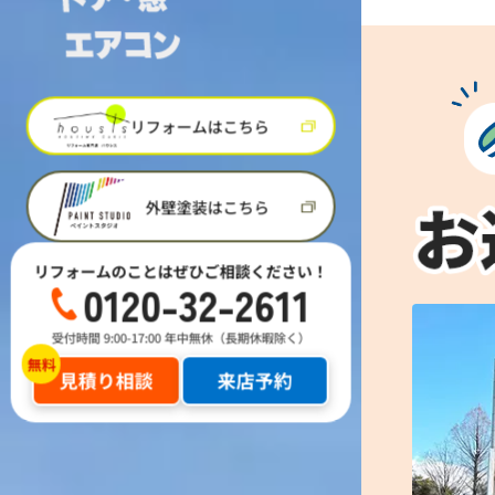
リフォームはこちら
外壁塗装はこちら
リフォームのことはぜひご相談ください！
0120-32-2611
受付時間 9:00-17:00 年中無休（長期休暇除く）
見積り相談
来店予約