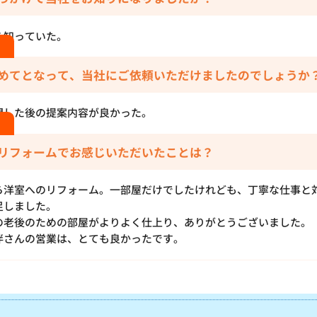
ら知っていた。
めてとなって、当社にご依頼いただけましたのでしょうか
問した後の提案内容が良かった。
リフォームでお感じいただいたことは？
ら洋室へのリフォーム。一部屋だけでしたけれども、丁寧な仕事と
足しました。
の老後のための部屋がよりよく仕上り、ありがとうございました。
伴さんの営業は、とても良かったです。