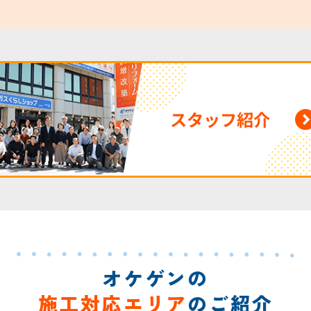
スタッフ紹介
オケゲンの
施工対応エリア
のご紹介