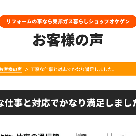
リフォームの事なら東邦ガス暮らしショップオケゲン
お客様の声
お客様の声
丁寧な仕事と対応でかなり満足しました。
な仕事と対応でかなり満足しまし