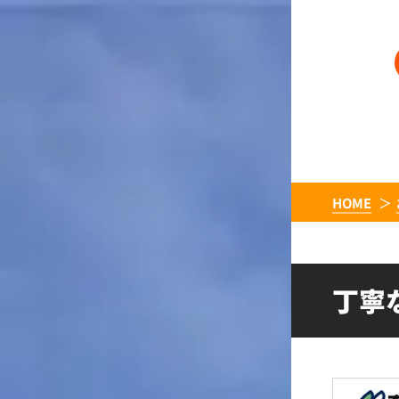
HOME
丁寧