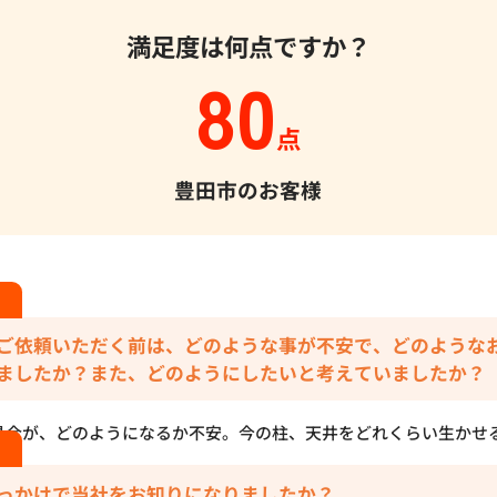
満足度は何点ですか？
80
点
豊田市のお客様
ご依頼いただく前は、どのような事が不安で、どのような
ましたか？また、どのようにしたいと考えていましたか？
具合が、どのようになるか不安。今の柱、天井をどれくらい生かせ
っかけで当社をお知りになりましたか？