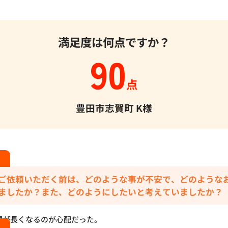
満足度は何点ですか？
90
点
豊田市志賀町
K様
ご依頼いただく前は、どのような事が不安で、どのような
ましたか？また、どのようにしたいと考えていましたか？
間が長くなるのが心配だった。