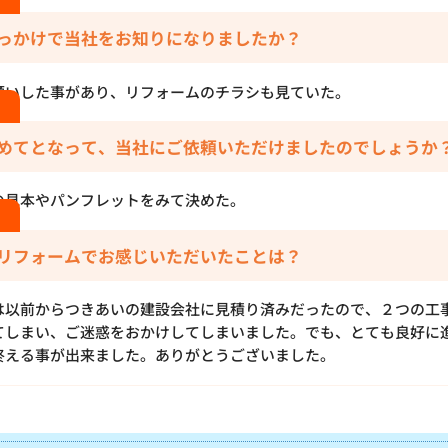
っかけで当社をお知りになりましたか？
願いした事があり、リフォームのチラシも見ていた。
めてとなって、当社にご依頼いただけましたのでしょうか
の見本やパンフレットをみて決めた。
リフォームでお感じいただいたことは？
は以前からつきあいの建設会社に見積り済みだったので、２つの工
てしまい、ご迷惑をおかけしてしまいました。でも、とても良好に
終える事が出来ました。ありがとうございました。