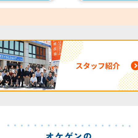
スタッフ紹介
オケゲンの