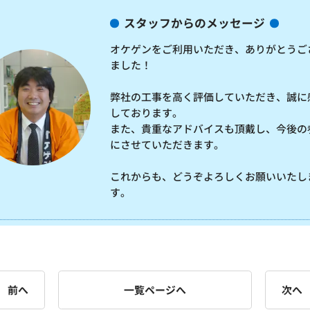
スタッフからのメッセージ
オケゲンをご利用いただき、ありがとうご
ました！
弊社の工事を高く評価していただき、誠に
しております。
また、貴重なアドバイスも頂戴し、今後の
にさせていただきます。
これからも、どうぞよろしくお願いいたし
す。
前へ
一覧ページへ
次へ