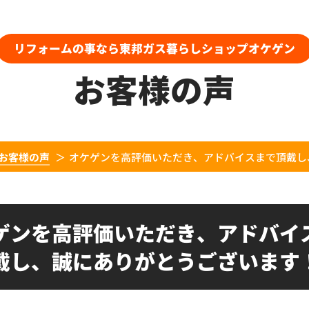
リフォームの事なら東邦ガス暮らしショップオケゲン
お客様の声
お客様の声
オケゲンを高評価いただき、アドバイスまで頂戴し
ゲンを高評価いただき、アドバイ
戴し、誠にありがとうございます