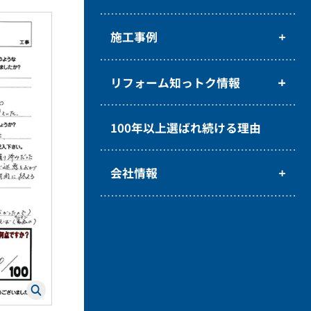
施工事例
リフォーム知っトク情報
100年以上選ばれ続ける理由
会社情報