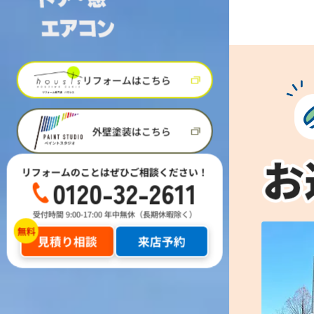
リフォームはこちら
外壁塗装はこちら
リフォームのことはぜひご相談ください！
0120-32-2611
受付時間 9:00-17:00 年中無休（長期休暇除く）
見積り相談
来店予約