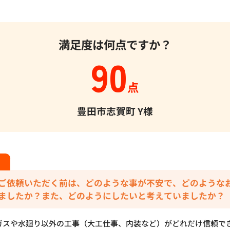
満足度は何点ですか？
90
点
豊田市志賀町
Y様
ご依頼いただく前は、どのような事が不安で、どのような
ましたか？また、どのようにしたいと考えていましたか？
ガスや水廻り以外の工事（大工仕事、内装など）がどれだけ信頼で