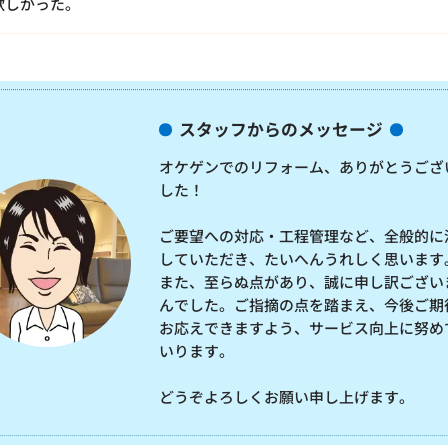
欲しかった。
スタッフからのメッセージ
オケゲンでのリフォーム、ありがとうござ
した！
ご要望への対応・工程管理など、全般的に
していただき、たいへんうれしく思います
また、至らぬ点があり、誠に申し訳ござい
んでした。ご指摘の点を踏まえ、今後ご期
お応えできますよう、サービス向上に努め
いります。
どうぞよろしくお願い申し上げます。