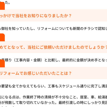
かった。
っかけで当社をお知りになりましたか？
ら御社を知っていたし、リフォームについても新聞のチラシで認知
めてとなって、当社にご依頼いただけましたのでしょうか
の見積り（工事内容・金額）と比較し、最終的に金額が決め手とな
リフォームでお感じいただいたことは？
の要望も全てかなえてもらい、工事もスケジュール通りに完了し満
気になる点は、作業終了時の清掃が不十分なこと、居室、車、給湯
粉が飛散して取り切れていなかった。最終引渡しの時にしっかり見