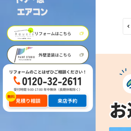
リフォームはこちら
外壁塗装はこちら
リフォームのことはぜひご相談ください！
0120-32-2611
受付時間 9:00-17:00 年中無休（長期休暇除く）
見積り相談
来店予約