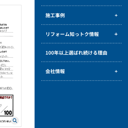
施工事例
リフォーム知っトク情報
100年以上選ばれ続ける理由
会社情報