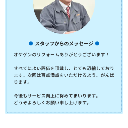
スタッフからのメッセージ
オケゲンのリフォームありがとうございます！
すべてによい評価を頂戴し、とても恐縮しており
ます。次回は百点満点をいただけるよう、がんば
ります。
今後もサービス向上に努めてまいります。
どうぞよろしくお願い申し上げます。