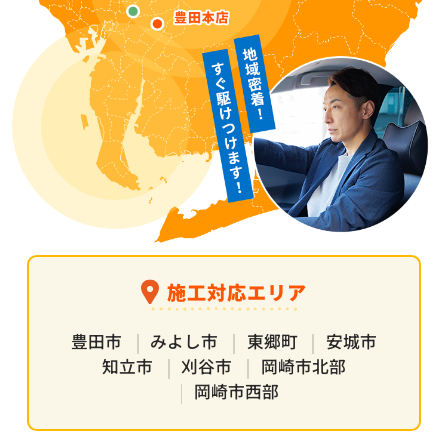
施工対応エリア
豊田市
みよし市
東郷町
安城市
知立市
刈谷市
岡崎市北部
岡崎市西部