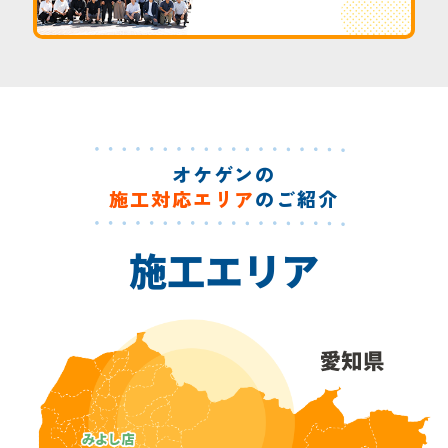
オケゲンの
施工対応エリア
のご紹介
施工エリア