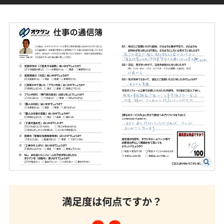
満足度は何点ですか？