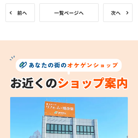
前へ
一覧ページへ
次へ
あなたの街の
オケゲンショップ