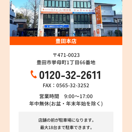
豊田本店
〒471-0023
豊田市挙母町1丁目66番地
0120-32-2611
FAX：0565-32-3252
営業時間 9:00～17:00
年中無休(お盆・年末年始を除く)
店舗の前が駐車場になります。
最大18台まで駐車できます。