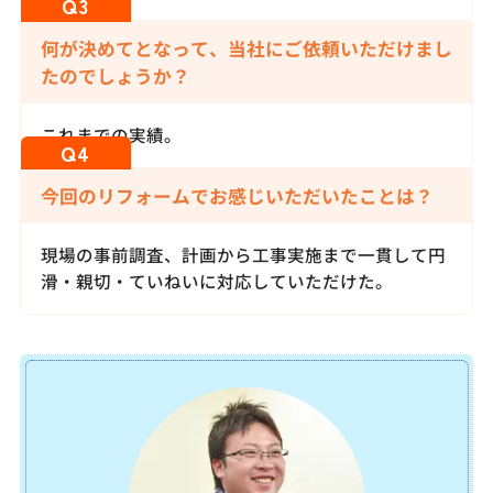
何が決めてとなって、当社にご依頼いただけまし
たのでしょうか？
これまでの実績。
今回のリフォームでお感じいただいたことは？
現場の事前調査、計画から工事実施まで一貫して円
滑・親切・ていねいに対応していただけた。