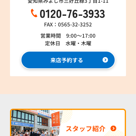
愛知県みよし市三好丘緑3丁目1-11
0120-76-3933
FAX：0565-32-3252
営業時間 9:00～17:00
定休日 水曜・木曜
来店予約する
スタッフ紹介