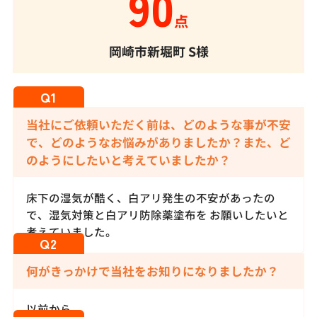
90
点
岡崎市新堀町
S様
当社にご依頼いただく前は、どのような事が不安
で、どのようなお悩みがありましたか？また、ど
のようにしたいと考えていましたか？
床下の湿気が酷く、白アリ発生の不安があったの
で、湿気対策と白アリ防除薬塗布を お願いしたいと
考えていました。
何がきっかけで当社をお知りになりましたか？
以前から。