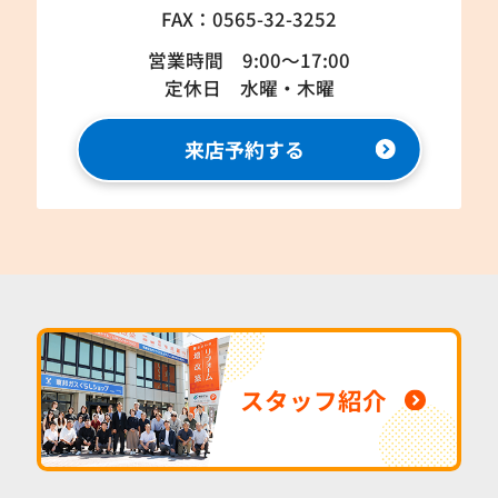
FAX：0565-32-3252
営業時間 9:00～17:00
定休日 水曜・木曜
来店予約する
スタッフ紹介