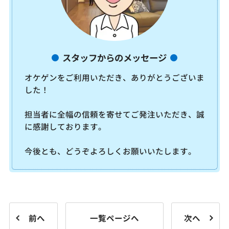
スタッフからのメッセージ
オケゲンをご利用いただき、ありがとうございま
した！
担当者に全幅の信頼を寄せてご発注いただき、誠
に感謝しております。
今後とも、どうぞよろしくお願いいたします。
前へ
一覧ページへ
次へ