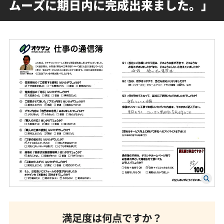
ムーズに期日内に完成出来ました。」
満足度は何点ですか？