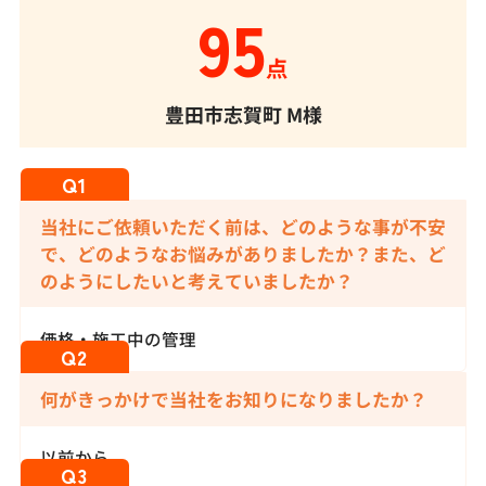
95
点
豊田市志賀町
M様
当社にご依頼いただく前は、どのような事が不安
で、どのようなお悩みがありましたか？また、ど
のようにしたいと考えていましたか？
価格・施工中の管理
何がきっかけで当社をお知りになりましたか？
以前から。