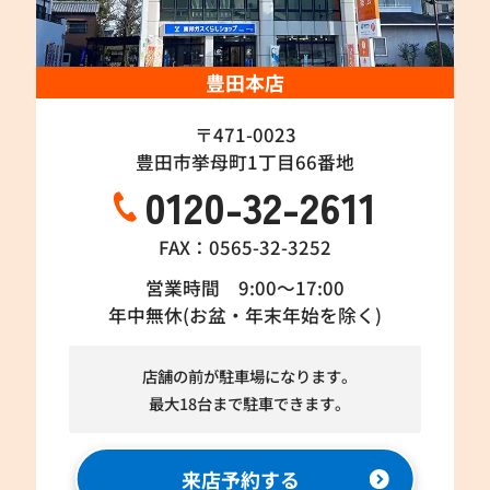
豊田本店
〒471-0023
豊田市挙母町1丁目66番地
0120-32-2611
FAX：0565-32-3252
営業時間 9:00～17:00
年中無休(お盆・年末年始を除く)
店舗の前が駐車場になります。
最大18台まで駐車できます。
来店予約する