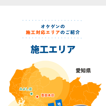
オケゲンの
施工対応エリア
のご紹介
施工エリア