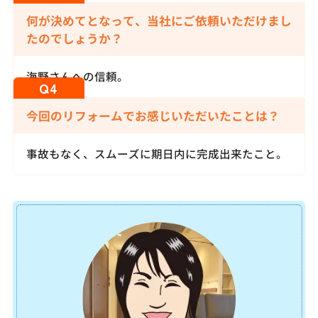
何が決めてとなって、当社にご依頼いただけまし
たのでしょうか？
海野さんへの信頼。
今回のリフォームでお感じいただいたことは？
事故もなく、スムーズに期日内に完成出来たこと。