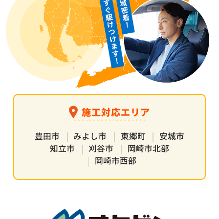
施工対応エリア
豊田市
みよし市
東郷町
安城市
知立市
刈谷市
岡崎市北部
岡崎市西部