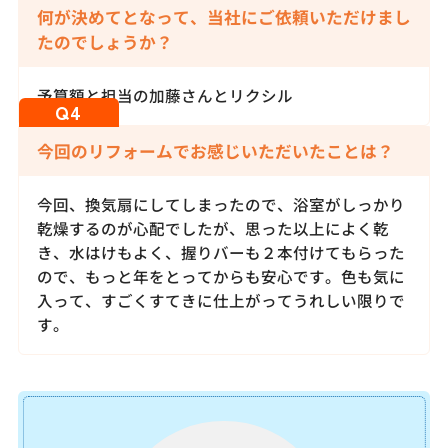
何が決めてとなって、当社にご依頼いただけまし
たのでしょうか？
予算額と担当の加藤さんとリクシル
今回のリフォームでお感じいただいたことは？
今回、換気扇にしてしまったので、浴室がしっかり
乾燥するのが心配でしたが、思った以上によく乾
き、水はけもよく、握りバーも２本付けてもらった
ので、もっと年をとってからも安心です。色も気に
入って、すごくすてきに仕上がってうれしい限りで
す。