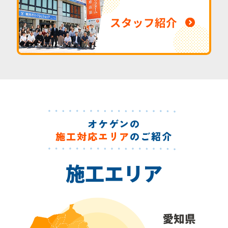
スタッフ紹介
オケゲンの
施工対応エリア
のご紹介
施工エリア