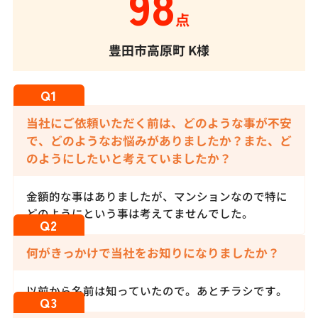
98
点
豊田市高原町
K様
当社にご依頼いただく前は、どのような事が不安
で、どのようなお悩みがありましたか？また、ど
のようにしたいと考えていましたか？
金額的な事はありましたが、マンションなので特に
どのようにという事は考えてませんでした。
何がきっかけで当社をお知りになりましたか？
以前から名前は知っていたので。あとチラシです。