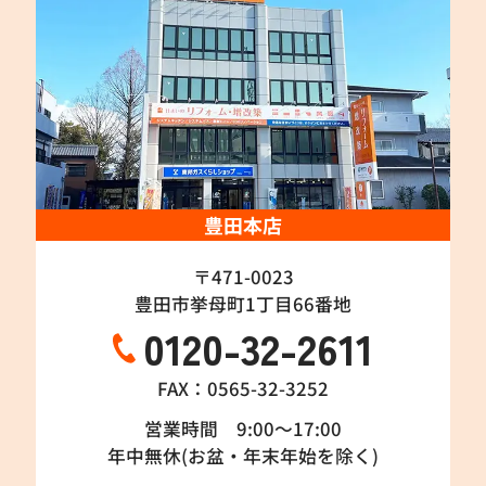
豊田本店
〒471-0023
豊田市挙母町1丁目66番地
0120-32-2611
FAX：0565-32-3252
営業時間 9:00～17:00
年中無休(お盆・年末年始を除く)