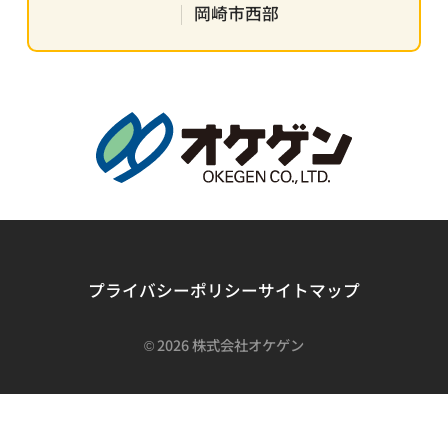
岡崎市西部
プライバシーポリシー
サイトマップ
©
2026 株式会社オケゲン