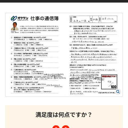
満足度は何点ですか？