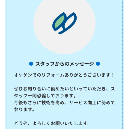
スタッフからのメッセージ
オケゲンでのリフォームありがとうございます！
ぜひお知り合いに勧めたいといっていただき、ス
タッフ一同恐縮しております。
今後もさらに技術を高め、サービス向上に努めて
参ります。
どうぞ、よろしくお願いいたします。