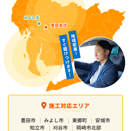
施工対応エリア
豊田市
みよし市
東郷町
安城市
知立市
刈谷市
岡崎市北部