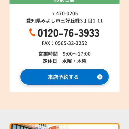
〒470-0205
愛知県みよし市三好丘緑3丁目1-11
0120-76-3933
FAX：0565-32-3252
営業時間 9:00～17:00
定休日 水曜・木曜
来店予約する