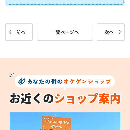
前へ
一覧ページへ
次へ
あなたの街の
オケゲンショップ