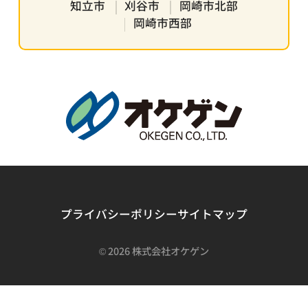
知立市
刈谷市
岡崎市北部
岡崎市西部
プライバシーポリシー
サイトマップ
©
2026 株式会社オケゲン