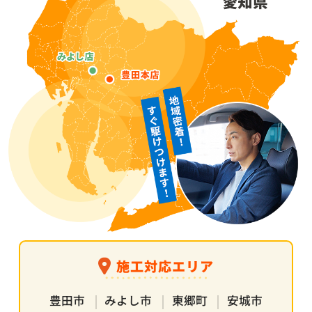
施工対応エリア
豊田市
みよし市
東郷町
安城市