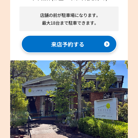
店舗の前が駐車場になります。
最大18台まで駐車できます。
来店予約する