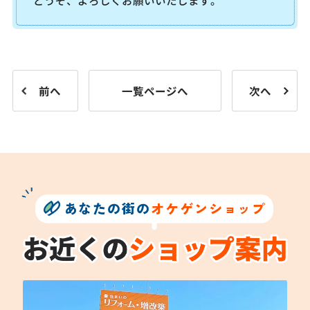
前へ
一覧ページへ
次へ
あなたの街の
オケゲンショップ