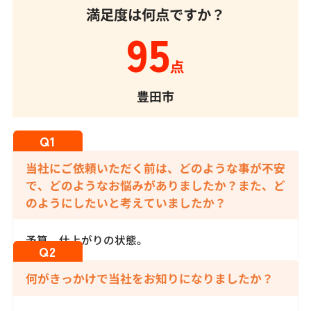
満足度は何点ですか？
95
点
豊田市
当社にご依頼いただく前は、どのような事が不安
で、どのようなお悩みがありましたか？また、ど
のようにしたいと考えていましたか？
予算、仕上がりの状態。
何がきっかけで当社をお知りになりましたか？