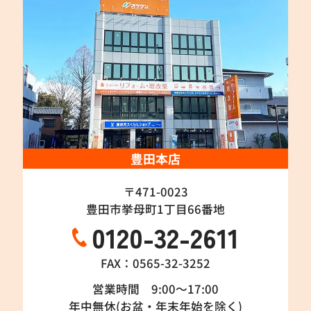
豊田本店
〒471-0023
豊田市挙母町1丁目66番地
0120-32-2611
FAX：0565-32-3252
営業時間 9:00～17:00
年中無休(お盆・年末年始を除く)