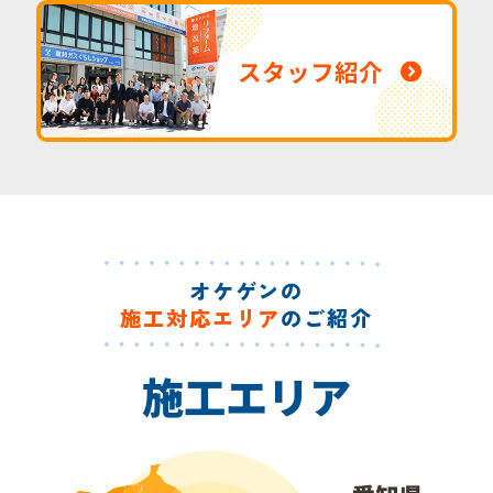
スタッフ紹介
オケゲンの
施工対応エリア
のご紹介
施工エリア