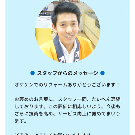
スタッフからのメッセージ
オケゲンでのリフォームありがとうございます！
お褒めのお言葉に、スタッフ一同、たいへん恐縮
しております。この評価に相応しいよう、今後も
さらに技術を高め、サービス向上に努めてまいり
ます。
どうぞ、よろしくお願いいたします。