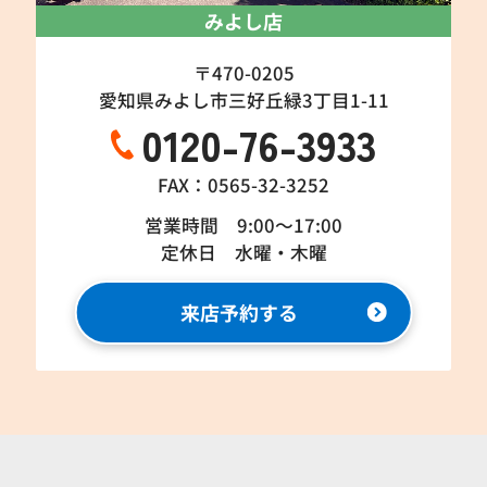
みよし店
〒470-0205
愛知県みよし市三好丘緑3丁目1-11
0120-76-3933
FAX：0565-32-3252
営業時間 9:00～17:00
定休日 水曜・木曜
来店予約する