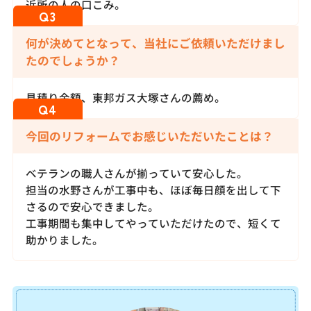
近所の人の口こみ。
何が決めてとなって、当社にご依頼いただけまし
たのでしょうか？
見積り金額、東邦ガス大塚さんの薦め。
今回のリフォームでお感じいただいたことは？
ベテランの職人さんが揃っていて安心した。
担当の水野さんが工事中も、ほぼ毎日顔を出して下
さるので安心できました。
工事期間も集中してやっていただけたので、短くて
助かりました。