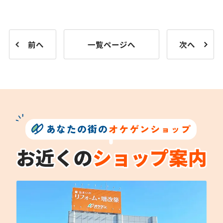
前へ
一覧ページへ
次へ
あなたの街の
オケゲンショップ