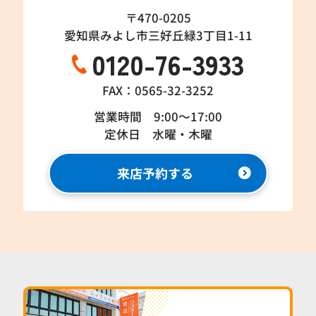
〒470-0205
愛知県みよし市三好丘緑3丁目1-11
0120-76-3933
FAX：0565-32-3252
営業時間 9:00～17:00
定休日 水曜・木曜
来店予約する