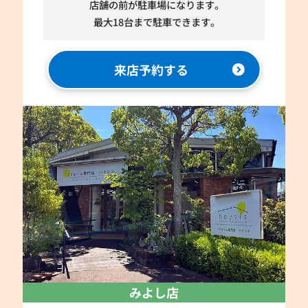
店舗の前が駐車場になります。
最大18台まで駐車できます。
来店予約する
みよし店