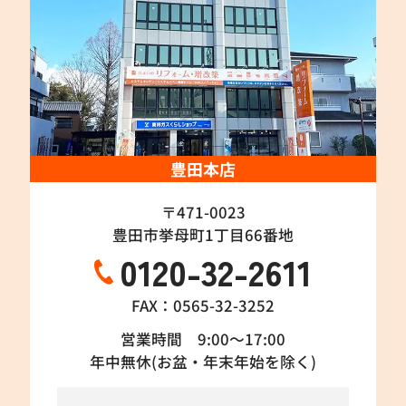
豊田本店
〒471-0023
豊田市挙母町1丁目66番地
0120-32-2611
FAX：0565-32-3252
営業時間 9:00～17:00
年中無休(お盆・年末年始を除く)