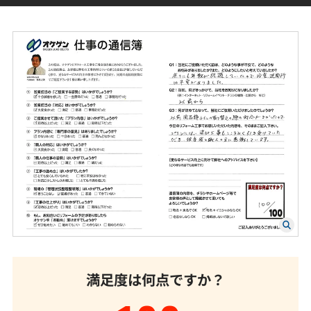
満足度は何点ですか？