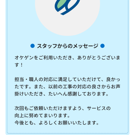
スタッフからのメッセージ
オケゲンをご利用いただき、ありがとうございま
す！
担当・職人の対応に満足していただけて、良かっ
たです。また、以前の工事の対応の良さからお声
掛けいただき、たいへん感謝しております。
次回もご依頼いただけますよう、サービスの
向上に努めてまいります。
今後とも、よろしくお願いいたします。