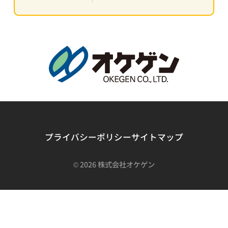
プライバシーポリシー
サイトマップ
©
2026 株式会社オケゲン