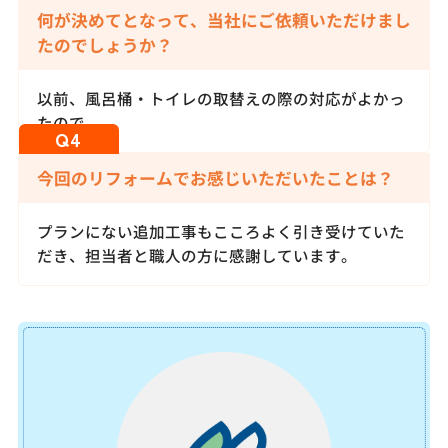
何が決めてとなって、当社にご依頼いただけまし
たのでしょうか？
以前、風呂桶・トイレの取替えの際の対応がよかっ
たので。
今回のリフォームでお感じいただいたことは？
プランにない追加工事もこころよく引き受けていた
だき、担当者と職人の方に感謝しています。