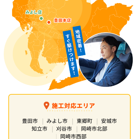
施工対応エリア
豊田市
みよし市
東郷町
安城市
知立市
刈谷市
岡崎市北部
岡崎市西部