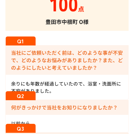
100
点
豊田市中根町
O様
当社にご依頼いただく前は、どのような事が不安
で、どのようなお悩みがありましたか？また、ど
のようにしたいと考えていましたか？
余りにも年数が経過していたので、浴室・洗面所に
不安がありました。
何がきっかけで当社をお知りになりましたか？
以前から。