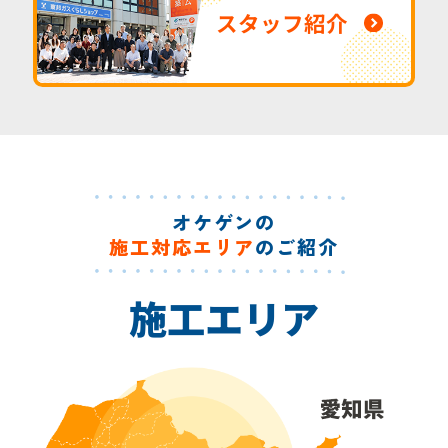
スタッフ紹介
オケゲンの
施工対応エリア
のご紹介
施工エリア