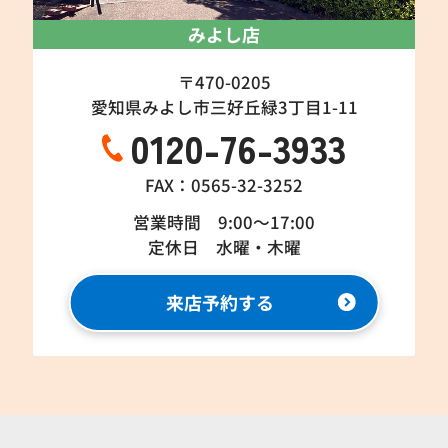
みよし店
〒470-0205
愛知県みよし市三好丘緑3丁目1-11
0120-76-3933
FAX：0565-32-3252
営業時間 9:00～17:00
定休日 水曜・木曜
来店予約する