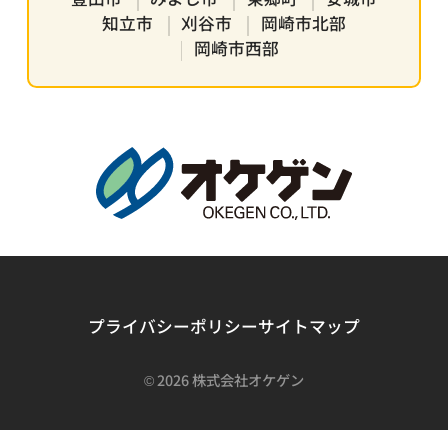
知立市
刈谷市
岡崎市北部
岡崎市西部
プライバシーポリシー
サイトマップ
©
2026 株式会社オケゲン