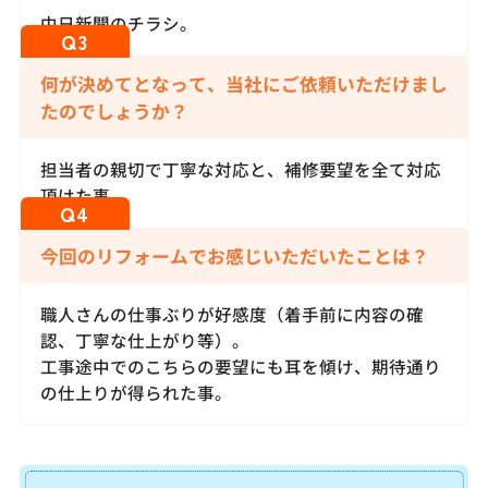
中日新聞のチラシ。
何が決めてとなって、当社にご依頼いただけまし
たのでしょうか？
担当者の親切で丁寧な対応と、補修要望を全て対応
頂けた事。
今回のリフォームでお感じいただいたことは？
職人さんの仕事ぶりが好感度（着手前に内容の確
認、丁寧な仕上がり等）。
工事途中でのこちらの要望にも耳を傾け、期待通り
の仕上りが得られた事。