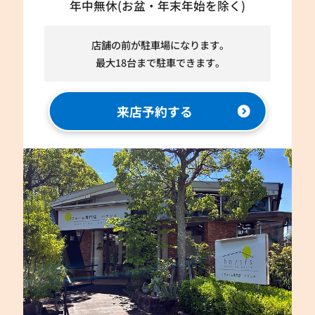
年中無休(お盆・年末年始を除く)
店舗の前が駐車場になります。
最大18台まで駐車できます。
来店予約する