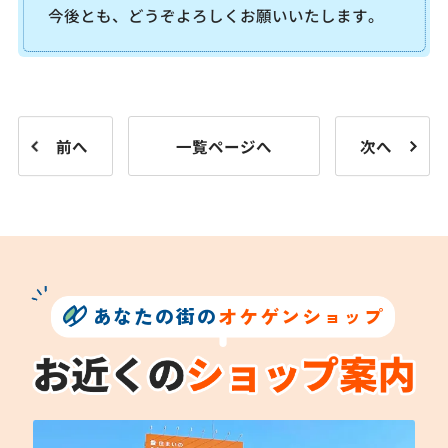
今後とも、どうぞよろしくお願いいたします。
前へ
一覧ページへ
次へ
あなたの街の
オケゲンショップ