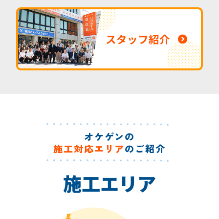
スタッフ紹介
オケゲンの
施工対応エリア
のご紹介
施工エリア