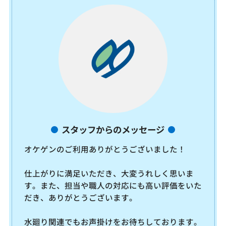
スタッフからのメッセージ
オケゲンのご利用ありがとうございました！
仕上がりに満足いただき、大変うれしく思いま
す。また、担当や職人の対応にも高い評価をいた
だき、ありがとうございます。
水廻り関連でもお声掛けをお待ちしております。