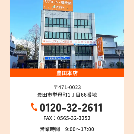
豊田本店
〒471-0023
豊田市挙母町1丁目66番地
0120-32-2611
FAX：0565-32-3252
営業時間 9:00～17:00