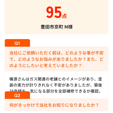
95
点
豊田市京町
M様
当社にご依頼いただく前は、どのような事が不安
で、どのようなお悩みがありましたか？また、ど
のようにしたいと考えていましたか？
桶源さんはガス関連の老舗とのイメージがあり、塗
装の実力が計りきれなく不安がありましたが、築後
25年経ち、気になる部分を全部補修できるか確認。
何がきっかけで当社をお知りになりましたか？