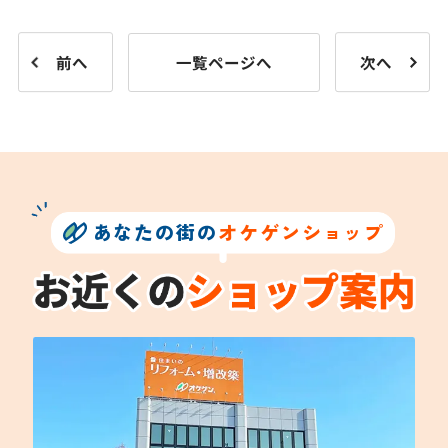
前へ
一覧ページへ
次へ
あなたの街の
オケゲンショップ