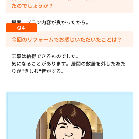
たのでしょうか？
提案、プラン内容が良かったから。
今回のリフォームでお感じいただいたことは？
工事は納得できるものでした。
気になることがあります。居間の敷居を外したあた
りが“きしむ“音がする。