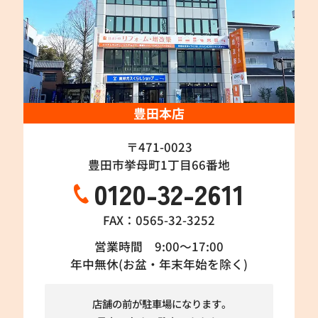
豊田本店
〒471-0023
豊田市挙母町1丁目66番地
0120-32-2611
FAX：0565-32-3252
営業時間 9:00～17:00
年中無休(お盆・年末年始を除く)
店舗の前が駐車場になります。