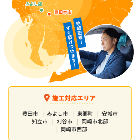
施工対応エリア
豊田市
みよし市
東郷町
安城市
知立市
刈谷市
岡崎市北部
岡崎市西部