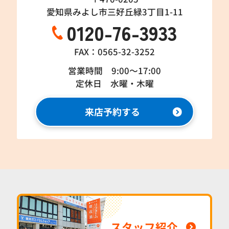
愛知県みよし市三好丘緑3丁目1-11
0120-76-3933
FAX：0565-32-3252
営業時間 9:00～17:00
定休日 水曜・木曜
来店予約する
スタッフ紹介