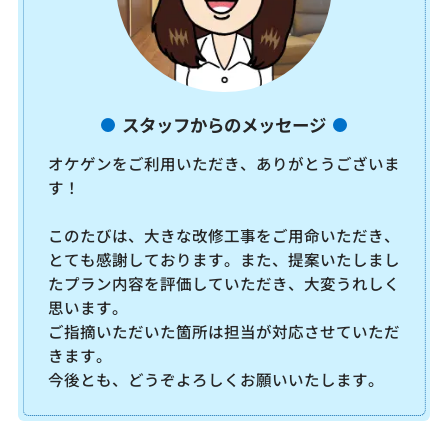
スタッフからのメッセージ
オケゲンをご利用いただき、ありがとうございま
す！
このたびは、大きな改修工事をご用命いただき、
とても感謝しております。また、提案いたしまし
たプラン内容を評価していただき、大変うれしく
思います。
ご指摘いただいた箇所は担当が対応させていただ
きます。
今後とも、どうぞよろしくお願いいたします。