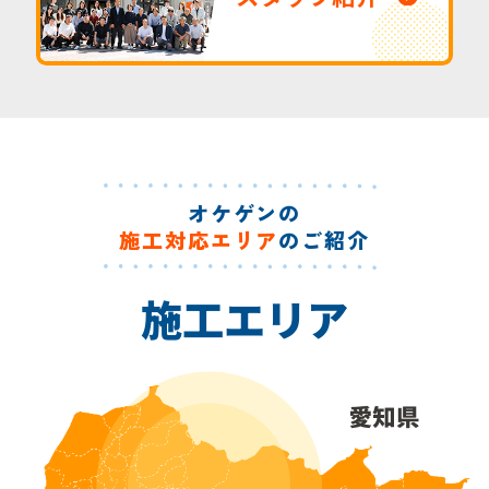
オケゲンの
施工対応エリア
のご紹介
施工エリア