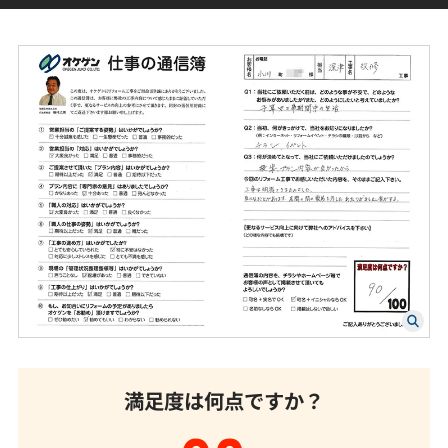
満足度は何点ですか？