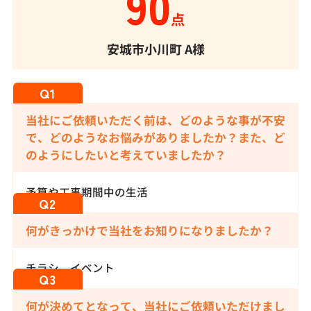
90
点
安城市小川町
A様
当社にご依頼いただく前は、どのような事が不安
で、どのようなお悩みがありましたか？また、ど
のようにしたいと考えていましたか？
予算や工事期間中の生活
何がきっかけで当社をお知りになりましたか？
チラシ、イベント
何が決めてとなって、当社にご依頼いただけまし