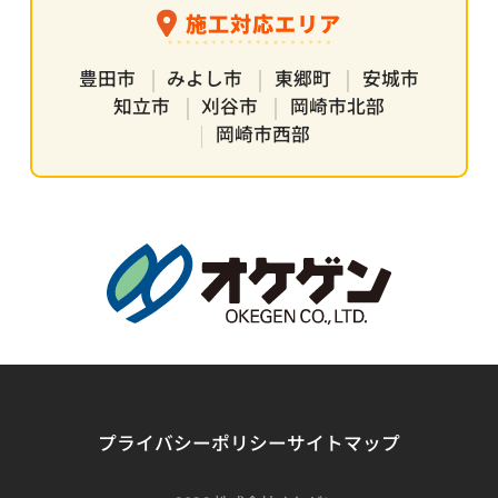
施工対応エリア
豊田市
みよし市
東郷町
安城市
知立市
刈谷市
岡崎市北部
岡崎市西部
プライバシーポリシー
サイトマップ