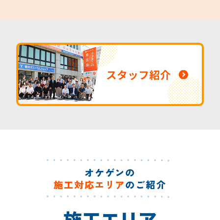
スタッフ紹介
オケゲンの
施工対応エリア
のご紹介
施工エリア