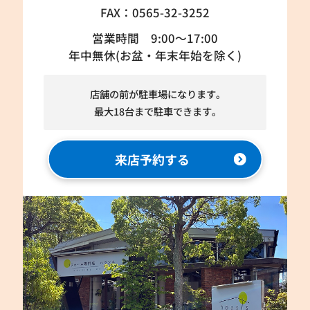
FAX：0565-32-3252
営業時間 9:00～17:00
年中無休(お盆・年末年始を除く)
店舗の前が駐車場になります。
最大18台まで駐車できます。
来店予約する