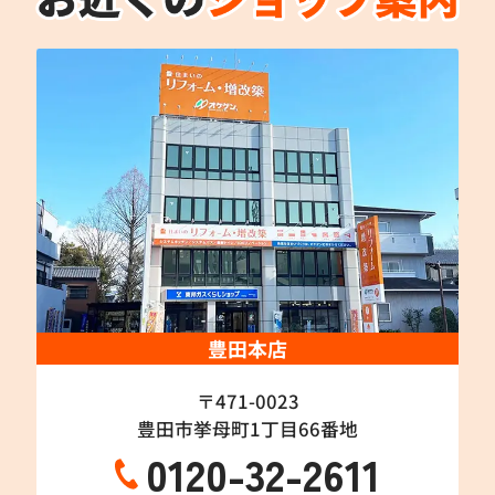
豊田本店
〒471-0023
豊田市挙母町1丁目66番地
0120-32-2611