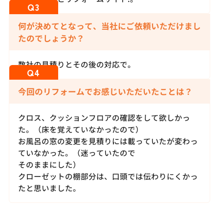
何が決めてとなって、当社にご依頼いただけまし
たのでしょうか？
数社の見積りとその後の対応で。
今回のリフォームでお感じいただいたことは？
クロス、クッションフロアの確認をして欲しかっ
た。（床を覚えていなかったので）
お風呂の窓の変更を見積りには載っていたが変わっ
ていなかった。（迷っていたので
そのままにした）
クローゼットの棚部分は、口頭では伝わりにくかっ
たと思いました。