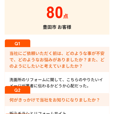
80
点
豊田市
お客様
当社にご依頼いただく前は、どのような事が不安
で、どのようなお悩みがありましたか？また、ど
のようにしたいと考えていましたか？
洗面所のリフォームに関して、こちらのやりたいイ
メージが業者に伝わるかどうか心配だった。
何がきっかけで当社をお知りになりましたか？
折込チラシとリフォームサイト.。