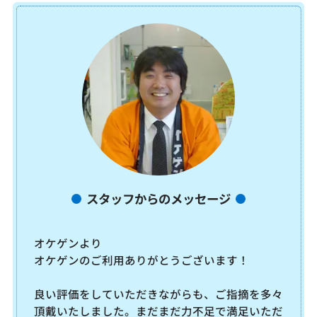
スタッフからのメッセージ
オケゲンより
オケゲンのご利用ありがとうございます！
良い評価をしていただきながらも、ご指摘を多々
頂戴いたしました。まだまだ力不足で満足いただ