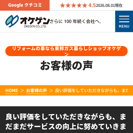
4.5
2026.08.01
現在
MENU
リフォームの事なら東邦ガス暮らしショップオケゲ
ン
お客様の声
HOME
お客様の声
良い評価をしていただきながらも、まだ
良い評価をしていただきながらも、ま
だまだサービスの向上に努めていきま