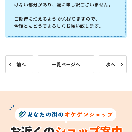
けない部分があり、誠に申し訳ございません。
ご期待に沿えるよう がんばりますので、
今後ともどうぞよろしくお願い致します。
前へ
一覧ページへ
次へ
あなたの街の
オケゲンショップ