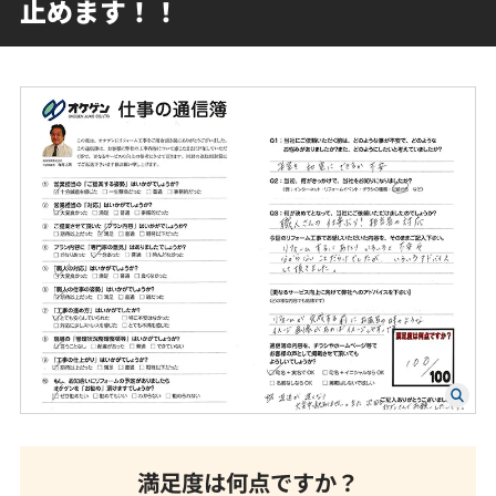
止めます！！
満足度は何点ですか？