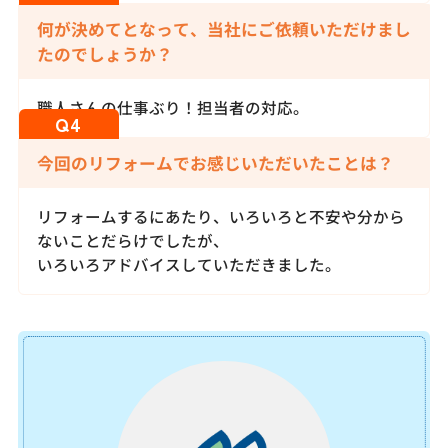
何が決めてとなって、当社にご依頼いただけまし
たのでしょうか？
職人さんの仕事ぶり！担当者の対応。
今回のリフォームでお感じいただいたことは？
リフォームするにあたり、いろいろと不安や分から
ないことだらけでしたが、
いろいろアドバイスしていただきました。