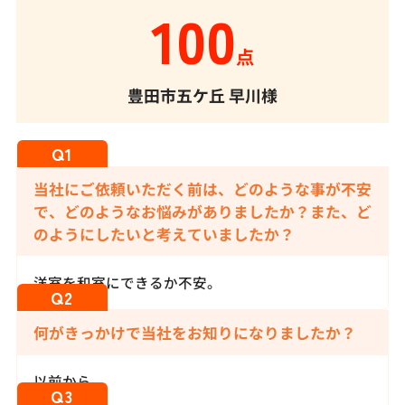
100
点
豊田市五ケ丘
早川様
当社にご依頼いただく前は、どのような事が不安
で、どのようなお悩みがありましたか？また、ど
のようにしたいと考えていましたか？
洋室を和室にできるか不安。
何がきっかけで当社をお知りになりましたか？
以前から。