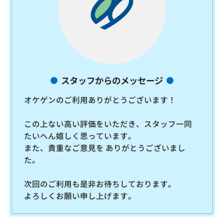
スタッフからのメッセージ
オケゲンのご利用ありがとうございます！
この上ない高い評価をいただき、スタッフ一同
たいへん嬉しく思っています。
また、貴重なご意見を ありがとうございまし
た。
次回のご利用も是非お待ちしております。
よろしくお願い申し上げます。