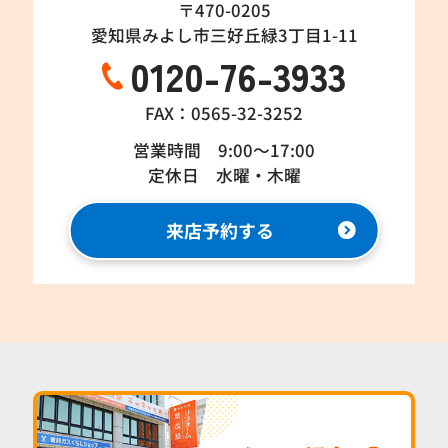
〒470-0205
愛知県みよし市三好丘緑3丁目1-11
0120-76-3933
FAX：0565-32-3252
営業時間 9:00～17:00
定休日 水曜・木曜
来店予約する