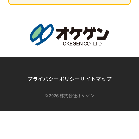
プライバシーポリシー
サイトマップ
©
2026 株式会社オケゲン