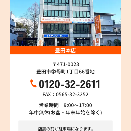
豊田本店
〒471-0023
豊田市挙母町1丁目66番地
0120-32-2611
FAX：0565-32-3252
営業時間 9:00～17:00
年中無休(お盆・年末年始を除く)
店舗の前が駐車場になります。