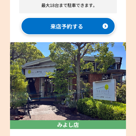
最大18台まで駐車できます。
来店予約する
みよし店