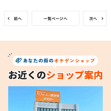
前へ
一覧ページへ
次へ
あなたの街の
オケゲンショップ