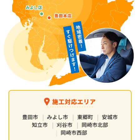
施工対応エリア
豊田市
みよし市
東郷町
安城市
知立市
刈谷市
岡崎市北部
岡崎市西部