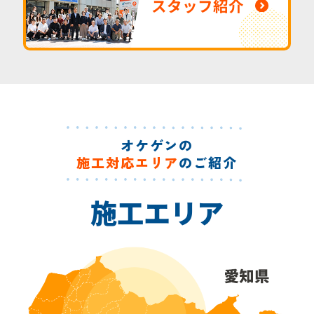
スタッフ紹介
オケゲンの
施工対応エリア
のご紹介
施工エリア