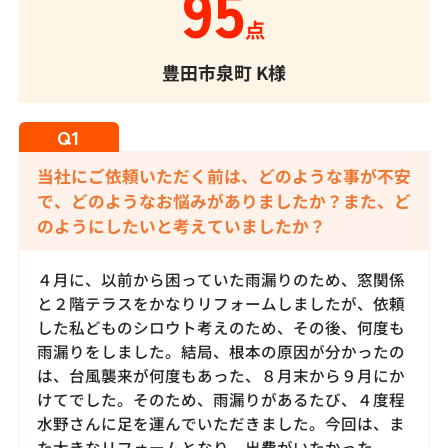
95
点
豊田市泉町
K様
当社にご依頼いただく前は、どのような事が不安
で、どのようなお悩みがありましたか？また、ど
のようにしたいと考えていましたか？
４月に、以前から困っていた雨漏りのため、窓関係
と２階テラスをかなりリフォームしましたが、依頼
した私どものシロウト考えのため、その後、何度も
雨漏りをしました。結局、根本の原因が分かったの
は、台風襲来が何度もあった、８月末から９月にか
けてでした。そのため、雨漏りがあるたび、４度程
水野さんに足を運んでいただきました。今回は、ま
た大きなリフォームとなり、出費がいたかった。