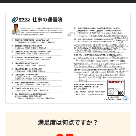
満足度は何点ですか？