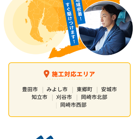
施工対応エリア
豊田市
みよし市
東郷町
安城市
知立市
刈谷市
岡崎市北部
岡崎市西部