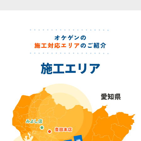
オケゲンの
施工対応エリア
のご紹介
施工エリア