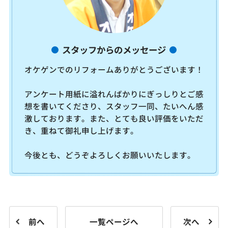
スタッフからのメッセージ
オケゲンでのリフォームありがとうございます！
アンケート用紙に溢れんばかりにぎっしりとご感
想を書いてくださり、スタッフ一同、たいへん感
激しております。また、とても良い評価をいただ
き、重ねて御礼申し上げます。
今後とも、どうぞよろしくお願いいたします。
前へ
一覧ページへ
次へ