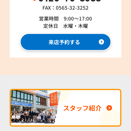
FAX：0565-32-3252
営業時間 9:00～17:00
定休日 水曜・木曜
来店予約する
スタッフ紹介