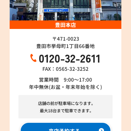
豊田本店
〒471-0023
豊田市挙母町1丁目66番地
0120-32-2611
FAX：0565-32-3252
営業時間 9:00～17:00
年中無休(お盆・年末年始を除く)
店舗の前が駐車場になります。
最大18台まで駐車できます。
来店予約する