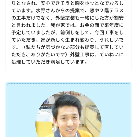
りとなされ、安心できそうと胸をホッとなでおろし
ています。水野さんからの提案で、窓や２階テラス
の工事だけでなく、外壁塗装も一緒にした方が割安
と言われました。我が家では、お金の面で来年度に
予定していましたが、前倒しをして、今回工事をし
ていただき、家が新しく生まれ変わり、うれしいで
す。（私たちが気づかない部分も提案して直してい
ただき、ありがたいです）外壁工事は、ていねいに
処理していただき満足しています。