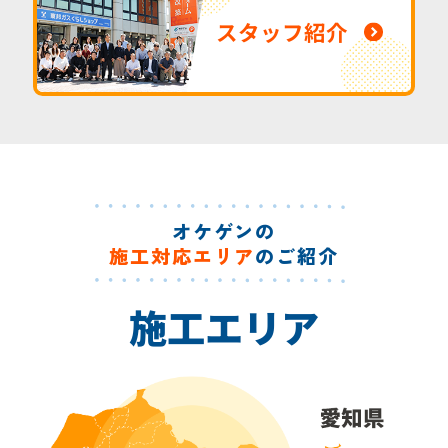
スタッフ紹介
オケゲンの
施工対応エリア
のご紹介
施工エリア