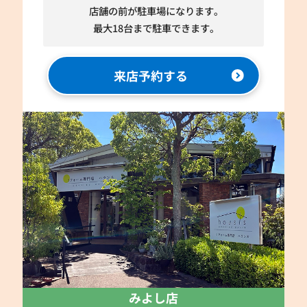
店舗の前が駐車場になります。
最大18台まで駐車できます。
来店予約する
みよし店