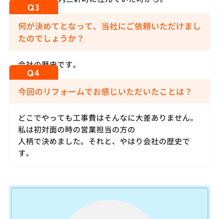
何が決めてとなって、当社にご依頼いただけまし
たのでしょうか？
会社の歴史です。
今回のリフォームでお感じいただいたことは？
どこでやっても工事費はそんなに大差ありません。
私は初対面の時の営業担当の方の
人柄で決めました。それと、やはり会社の歴史で
す。