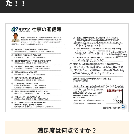
た！！
満足度は何点ですか？