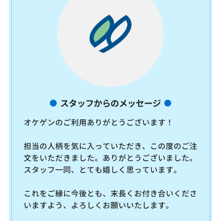
スタッフからのメッセージ
オケゲンのご利用ありがとうございます！
担当の人柄を気に入っていただき、この度のご注
文をいただきました。ありがとうございました。
スタッフ一同、とても嬉しく思っています。
これをご縁に今後とも、末長くお付き合いくださ
いますよう、よろしくお願いいたします。