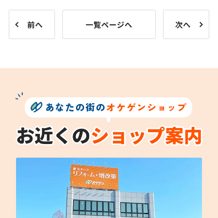
前へ
一覧ページへ
次へ
あなたの街の
オケゲンショップ