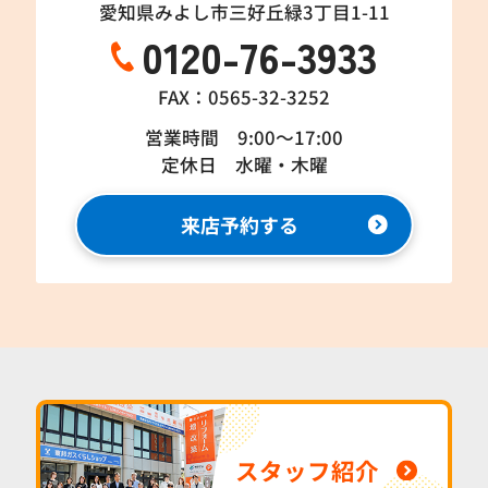
愛知県みよし市三好丘緑3丁目1-11
0120-76-3933
FAX：0565-32-3252
営業時間 9:00～17:00
定休日 水曜・木曜
来店予約する
スタッフ紹介