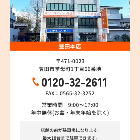
豊田本店
〒471-0023
豊田市挙母町1丁目66番地
0120-32-2611
FAX：0565-32-3252
営業時間 9:00～17:00
年中無休(お盆・年末年始を除く)
店舗の前が駐車場になります。
最大18台まで駐車できます。