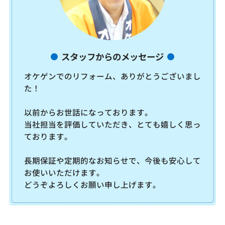
スタッフからのメッセージ
オケゲンでのリフォーム、ありがとうございまし
た！
以前からお世話になっております。
当社担当を評価していただき、とても嬉しく思っ
ております。
長期保証や定期的なお知らせで、今後も安心して
お使いいただけます。
どうぞよろしくお願い申し上げます。