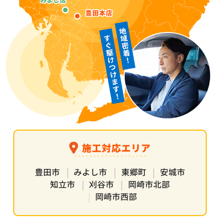
施工対応エリア
豊田市
みよし市
東郷町
安城市
知立市
刈谷市
岡崎市北部
岡崎市西部