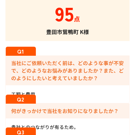
95
点
豊田市鴛鴨町
K様
当社にご依頼いただく前は、どのような事が不安
で、どのようなお悩みがありましたか？また、ど
のようにしたいと考えていましたか？
工期と費用
何がきっかけで当社をお知りになりましたか？
貴社とのつながりが有るため。