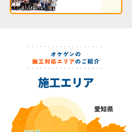
オケゲンの
施工対応エリア
のご紹介
施工エリア