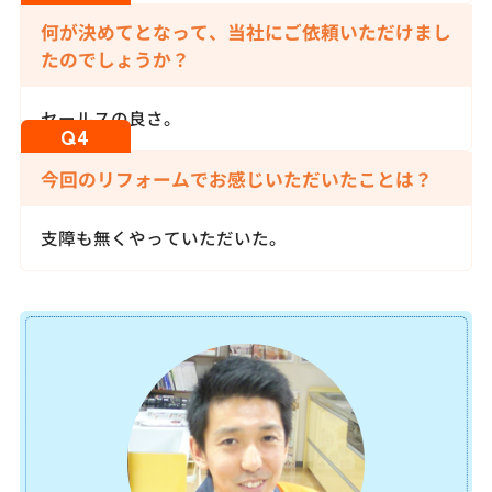
何が決めてとなって、当社にご依頼いただけまし
たのでしょうか？
セールスの良さ。
今回のリフォームでお感じいただいたことは？
支障も無くやっていただいた。