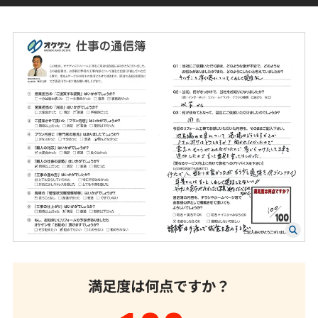
満足度は何点ですか？