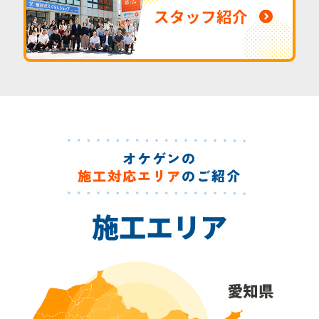
スタッフ紹介
オケゲンの
施工対応エリア
のご紹介
施工エリア