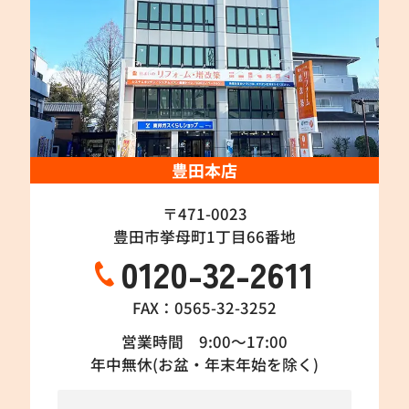
豊田本店
〒471-0023
豊田市挙母町1丁目66番地
0120-32-2611
FAX：0565-32-3252
営業時間 9:00～17:00
年中無休(お盆・年末年始を除く)