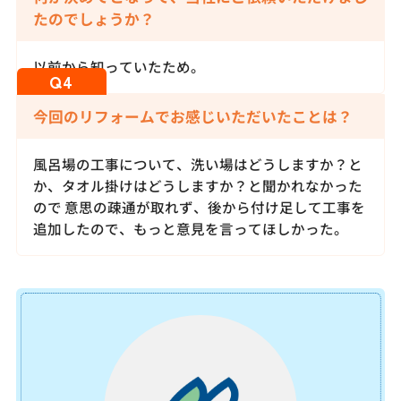
たのでしょうか？
以前から知っていたため。
今回のリフォームでお感じいただいたことは？
風呂場の工事について、洗い場はどうしますか？と
か、タオル掛けはどうしますか？と聞かれなかった
ので 意思の疎通が取れず、後から付け足して工事を
追加したので、もっと意見を言ってほしかった。