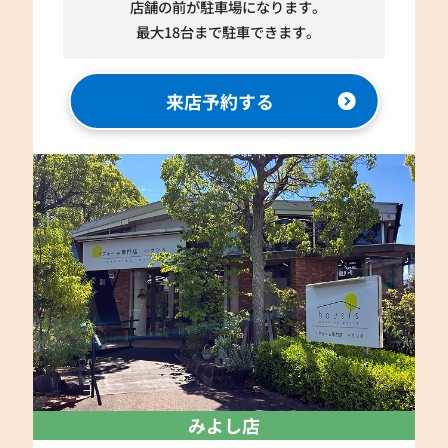
店舗の前が駐車場になります。
最大18台まで駐車できます。
来店予約する
みよし店