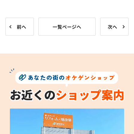
前へ
一覧ページへ
次へ
あなたの街の
オケゲンショップ