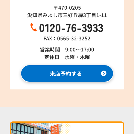
〒470-0205
愛知県みよし市三好丘緑3丁目1-11
0120-76-3933
FAX：0565-32-3252
営業時間 9:00～17:00
定休日 水曜・木曜
来店予約する