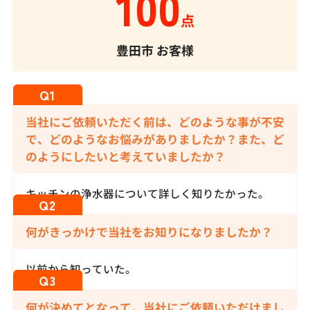
100
点
豊田市
お客様
当社にご依頼いただく前は、どのような事が不安
で、どのようなお悩みがありましたか？また、ど
のようにしたいと考えていましたか？
キッチンの浄水器について詳しく知りたかった。
何がきっかけで当社をお知りになりましたか？
以前から知っていた。
何が決めてとなって、当社にご依頼いただけまし