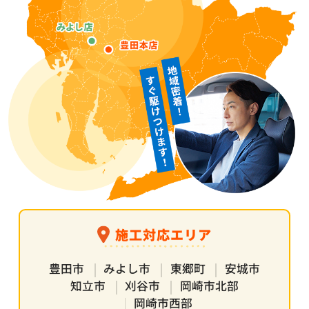
施工対応エリア
豊田市
みよし市
東郷町
安城市
知立市
刈谷市
岡崎市北部
岡崎市西部