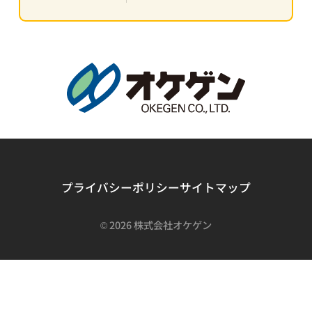
プライバシーポリシー
サイトマップ
©
2026 株式会社オケゲン