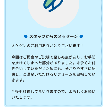
スタッフからのメッセージ
オケゲンのご利用ありがとうございます！
今回はご提案やご説明で至らぬ点があり、お手間
を掛けてしまった部分がありました。末永くお付
き合いしていただくためにも、分かりやすさに配
慮し、ご満足いただけるリフォームを目指してい
きます。
今後も精進してまいりますので、よろしくお願い
いたします。