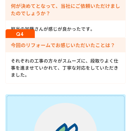
何が決めてとなって、当社にご依頼いただけまし
たのでしょうか？
担当の加藤さんが感じが良かったです。
今回のリフォームでお感じいただいたことは？
それぞれの工事の方々がスムーズに、段取りよく仕
事を進ませていかれて、丁寧な対応をしていただき
ました。