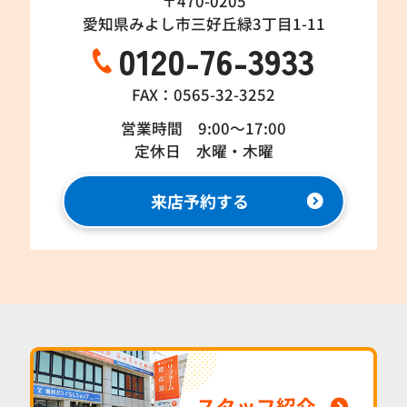
〒470-0205
愛知県みよし市三好丘緑3丁目1-11
0120-76-3933
FAX：0565-32-3252
営業時間 9:00～17:00
定休日 水曜・木曜
来店予約する
スタッフ紹介