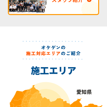
オケゲンの
施工対応エリア
のご紹介
施工エリア