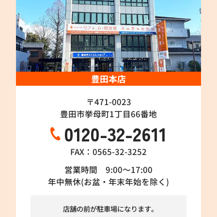
豊田本店
〒471-0023
豊田市挙母町1丁目66番地
0120-32-2611
FAX：0565-32-3252
営業時間 9:00～17:00
年中無休(お盆・年末年始を除く)
店舗の前が駐車場になります。