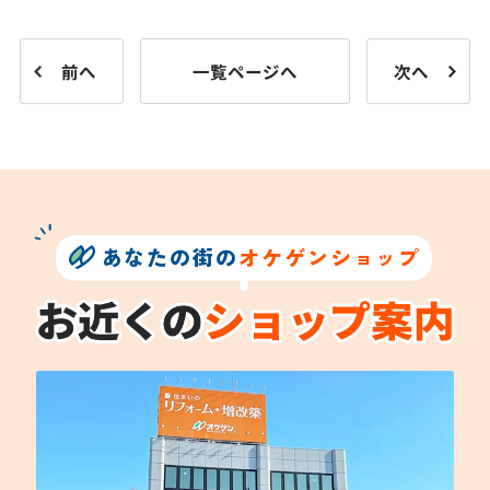
前へ
一覧ページへ
次へ
あなたの街の
オケゲンショップ