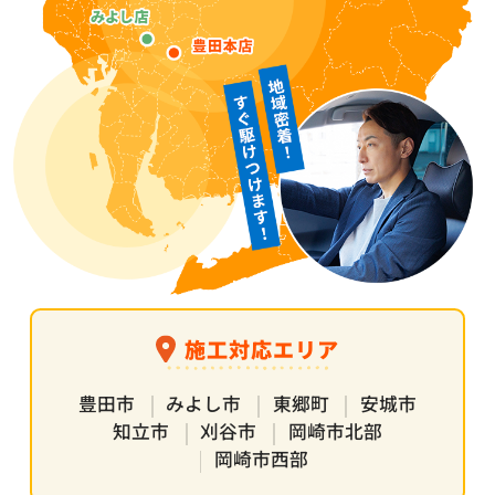
施工対応エリア
豊田市
みよし市
東郷町
安城市
知立市
刈谷市
岡崎市北部
岡崎市西部