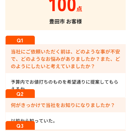
100
点
豊田市
お客様
当社にご依頼いただく前は、どのような事が不安
で、どのようなお悩みがありましたか？また、ど
のようにしたいと考えていましたか？
予算内でお値打ちのものを希望通りに提案してもら
えるか。
何がきっかけで当社をお知りになりましたか？
以前から知っていた。