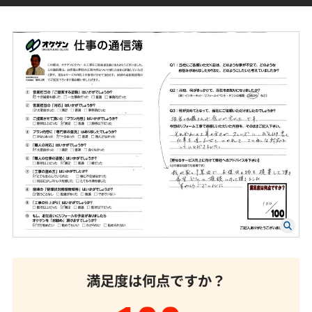
満足度は何点ですか？