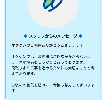
スタッフからのメッセージ
オケゲンのご利用ありがとうございます！
オケゲンでは、お客様にご迷惑がかからないよ
う、事前準備をしっかりと行っております。
段取りよく工事を進めるためにも大切なことと考
えております。
お褒めの言葉を励みに、今後も努力してまいりま
す！