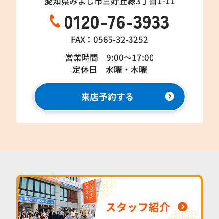
愛知県みよし市三好丘緑3丁目1-11
0120-76-3933
FAX：0565-32-3252
営業時間 9:00～17:00
定休日 水曜・木曜
来店予約する
スタッフ紹介