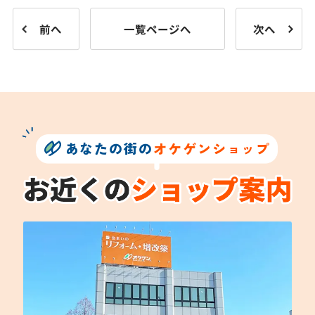
前へ
一覧ページへ
次へ
あなたの街の
オケゲンショップ