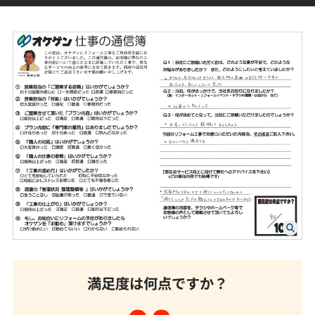
満足度は何点ですか？