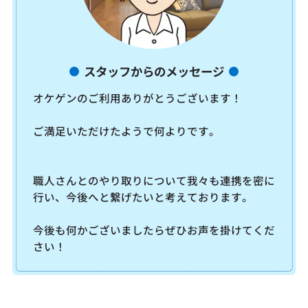
スタッフからのメッセージ
オケゲンのご利用ありがとうございます！
ご満足いただけたようで何よりです。
職人さんとのやり取りについて我々も連携を密に
行い、今後へと繋げたいと考えております。
今後も何かございましたらぜひお声を掛けてくだ
さい！