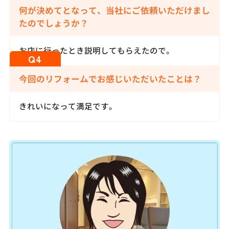
何が決めてとなって、当社にご依頼いただけまし
たのでしょうか？
お店に行ったとき説明してもらえたので。
今回のリフォームでお感じいただいたことは？
きれいになって満足です。