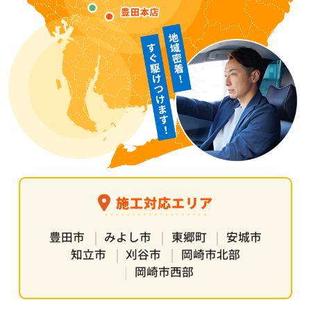
施工対応エリア
豊田市
みよし市
東郷町
安城市
知立市
刈谷市
岡崎市北部
岡崎市西部