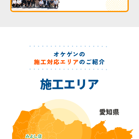
オケゲンの
施工対応エリア
のご紹介
施工エリア