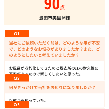
90
点
豊田市美里
M様
当社にご依頼いただく前は、どのような事が不安
で、どのようなお悩みがありましたか？また、ど
のようにしたいと考えていましたか？
お風呂が老朽化してきたのと脱衣所の床の耐久性に
不安があったので新しくしたいと思った。
何がきっかけで当社をお知りになりましたか？
以前から知っていた。