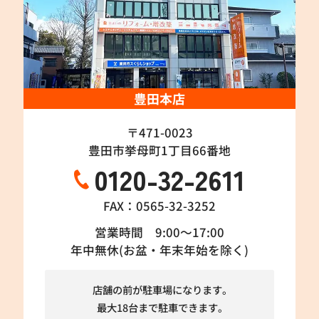
豊田本店
〒471-0023
豊田市挙母町1丁目66番地
0120-32-2611
FAX：0565-32-3252
営業時間 9:00～17:00
年中無休(お盆・年末年始を除く)
店舗の前が駐車場になります。
最大18台まで駐車できます。