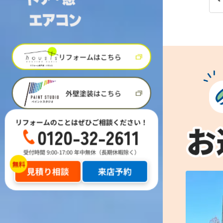
リフォームはこちら
外壁塗装はこちら
リフォームのことはぜひご相談ください！
0120-32-2611
受付時間 9:00-17:00 年中無休（長期休暇除く）
見積り相談
来店予約