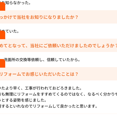
まり知らなかった。
っかけで当社をお知りになりましたか？
進めていた。
めてとなって、当社にご依頼いただけましたのでしょうか
回 洗面所の交換等依頼し、信頼していたから。
リフォームでお感じいただいたことは？
いたより早く、工事が行われておどろきました。
方も無理にリフォームをすすめてくるのではなく、なるべく分かり
うとする姿勢を感じました。
用するといれなのでリフォームして良かったと思います。