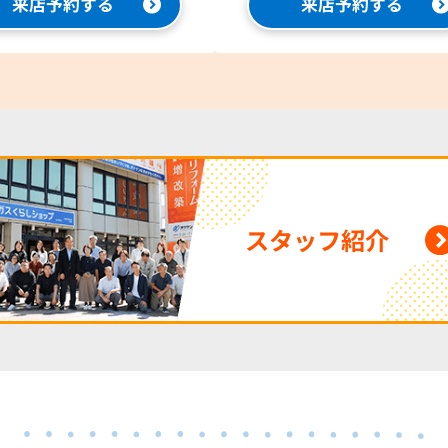
来店予約する
来店予約する
スタッフ紹介