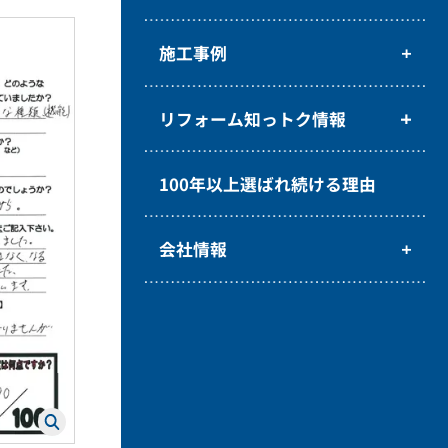
施工事例
リフォーム知っトク情報
100年以上選ばれ続ける理由
会社情報