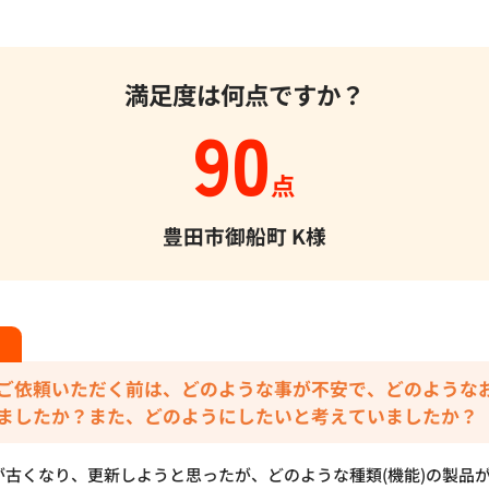
満足度は何点ですか？
90
点
豊田市御船町
K様
ご依頼いただく前は、どのような事が不安で、どのような
ましたか？また、どのようにしたいと考えていましたか？
が古くなり、更新しようと思ったが、どのような種類(機能)の製品