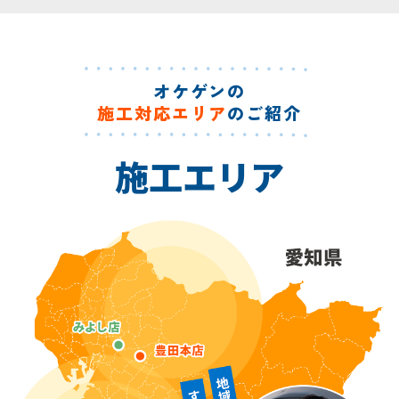
オケゲンの
施工対応エリア
のご紹介
施工エリア