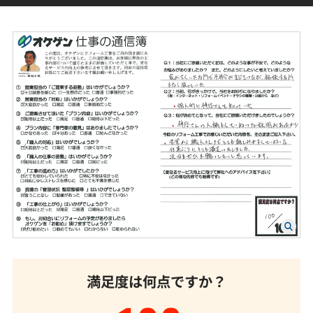
満足度は何点ですか？