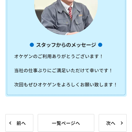
スタッフからのメッセージ
オケゲンのご利用ありがとうございます！
当社の仕事ぶりにご満足いただけて幸いです！
次回もぜひオケゲンをよろしくお願い致します！
前へ
一覧ページへ
次へ