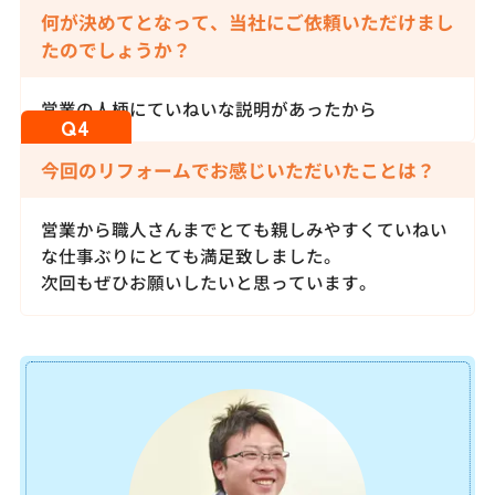
何が決めてとなって、当社にご依頼いただけまし
たのでしょうか？
営業の人柄にていねいな説明があったから
今回のリフォームでお感じいただいたことは？
営業から職人さんまでとても親しみやすくていねい
な仕事ぶりにとても満足致しました。
次回もぜひお願いしたいと思っています。