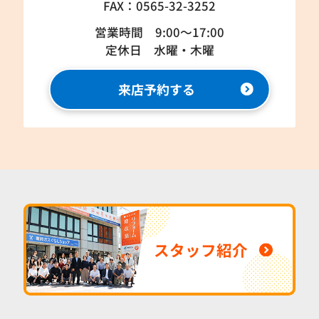
FAX：0565-32-3252
営業時間 9:00～17:00
定休日 水曜・木曜
来店予約する
スタッフ紹介