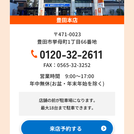
豊田本店
〒471-0023
豊田市挙母町1丁目66番地
0120-32-2611
FAX：0565-32-3252
営業時間 9:00～17:00
年中無休(お盆・年末年始を除く)
店舗の前が駐車場になります。
最大18台まで駐車できます。
来店予約する