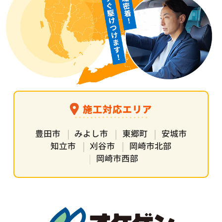
施工対応エリア
豊田市
みよし市
東郷町
安城市
知立市
刈谷市
岡崎市北部
岡崎市西部