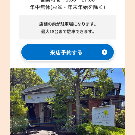
年中無休(お盆・年末年始を除く)
店舗の前が駐車場になります。
最大18台まで駐車できます。
来店予約する