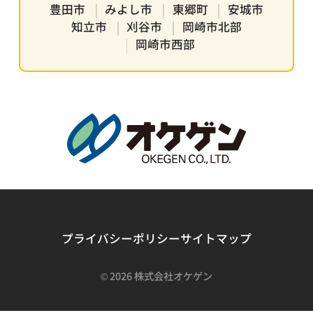
豊田市
みよし市
東郷町
安城市
知立市
刈谷市
岡崎市北部
岡崎市西部
プライバシーポリシー
サイトマップ
©
2026 株式会社オケゲン