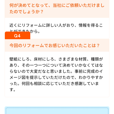
何が決めてとなって、当社にご依頼いただけまし
たのでしょうか？
近くにリフォームに詳しい人がおり、情報を得るこ
とができたから。
今回のリフォームでお感じいただいたことは？
壁紙にしろ、床材にしろ、さまざまな材質、種類が
あり、その一つ一つについて決めていかなくてはな
らないので大変だなと思いました。事前に完成のイ
メージ図を提示していただけたので、わかりやすか
った。何回も相談に応じていただき感謝していま
す。