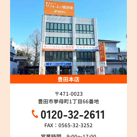
豊田本店
〒471-0023
豊田市挙母町1丁目66番地
0120-32-2611
FAX：0565-32-3252
営業時間 9:00～17:00