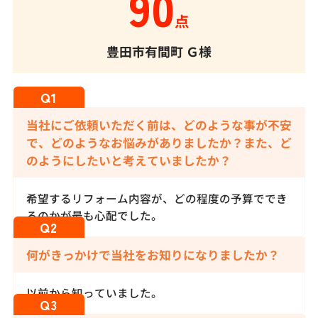
90
点
豊田市有間町
Ｇ様
当社にご依頼いただく前は、どのような事が不安
で、どのようなお悩みがありましたか？また、ど
のようにしたいと考えていましたか？
希望するリフォーム内容が、どの程度の予算ででき
るのかが最も心配でした。
何がきっかけで当社をお知りになりましたか？
以前から知っていました。