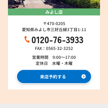
みよし店
〒470-0205
愛知県みよし市三好丘緑3丁目1-11
0120-76-3933
FAX：0565-32-3252
営業時間 9:00～17:00
定休日 水曜・木曜
来店予約する