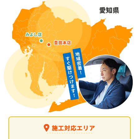
施工対応エリア