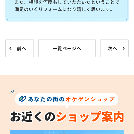
また、相談を何度もしていたたいたということで
満足のいくリフォームになり嬉しく思います。
前へ
一覧ページへ
次へ
あなたの街の
オケゲンショップ