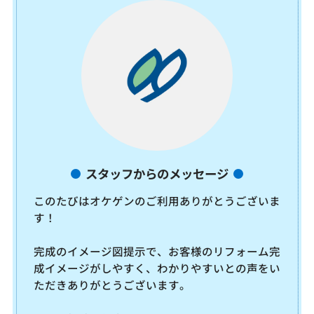
スタッフからのメッセージ
このたびはオケゲンのご利用ありがとうございま
す！
完成のイメージ図提示で、お客様のリフォーム完
成イメージがしやすく、わかりやすいとの声をい
ただきありがとうございます。