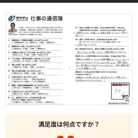
満足度は何点ですか？