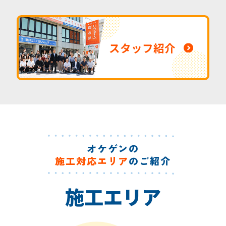
スタッフ紹介
オケゲンの
施工対応エリア
のご紹介
施工エリア