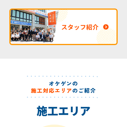
スタッフ紹介
オケゲンの
施工対応エリア
のご紹介
施工エリア