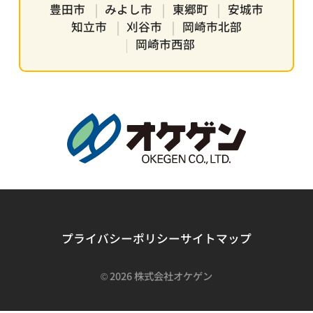
豊田市
みよし市
東郷町
安城市
知立市
刈谷市
岡崎市北部
岡崎市西部
プライバシーポリシー
サイトマップ
©
2026 株式会社オケゲン