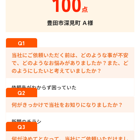
100
点
豊田市深見町
Ａ様
当社にご依頼いただく前は、どのような事が不安
で、どのようなお悩みがありましたか？また、ど
のようにしたいと考えていましたか？
依頼先がわからず困っていた
何がきっかけで当社をお知りになりましたか？
新聞のチラシ
何が決めてとなって、当社にご依頼いただけまし