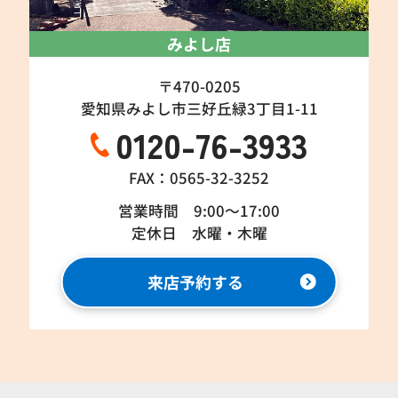
みよし店
〒470-0205
愛知県みよし市三好丘緑3丁目1-11
0120-76-3933
FAX：0565-32-3252
営業時間 9:00～17:00
定休日 水曜・木曜
来店予約する