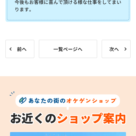
今後もお客様に喜んで頂ける様な仕事をしてまい
ります。
前へ
一覧ページへ
次へ
あなたの街の
オケゲンショップ