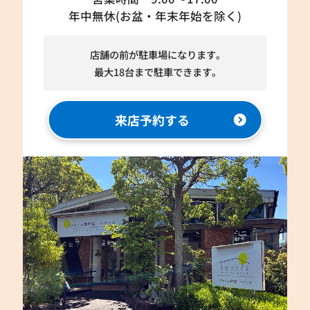
年中無休(お盆・年末年始を除く)
店舗の前が駐車場になります。
最大18台まで駐車できます。
来店予約する