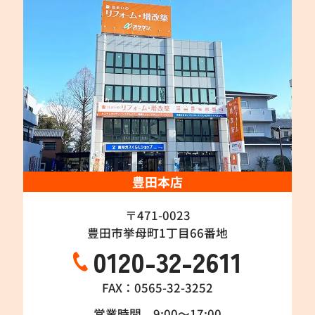
豊田本店
〒471-0023
豊田市挙母町1丁目66番地
0120-32-2611
FAX：0565-32-3252
営業時間 9:00～17:00