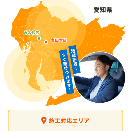
施工対応エリア