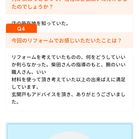
たのでしょうか？
店の所在地を知っていた。
今回のリフォームでお感じいただいたことは？
リフォームを考えていたものの、何をどうしていい
か判らなかった。柴田さんの指導のもと、腕のいい
職人さん、いい
材料を使って頂き考えていた以上の出来ばえに満足
しています。
玄関戸もアドバイスを頂き、ありがとうございまし
た。