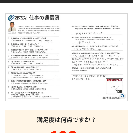
満足度は何点ですか？