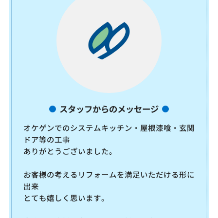
スタッフからのメッセージ
オケゲンでのシステムキッチン・屋根漆喰・玄関
ドア等の工事
ありがとうございました。
お客様の考えるリフォームを満足いただける形に
出来
とても嬉しく思います。