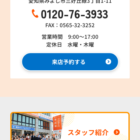
愛知県みよし市三好丘緑3丁目1-11
0120-76-3933
FAX：0565-32-3252
営業時間 9:00～17:00
定休日 水曜・木曜
来店予約する
スタッフ紹介