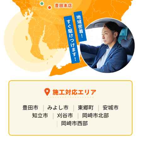
施工対応エリア
豊田市
みよし市
東郷町
安城市
知立市
刈谷市
岡崎市北部
岡崎市西部