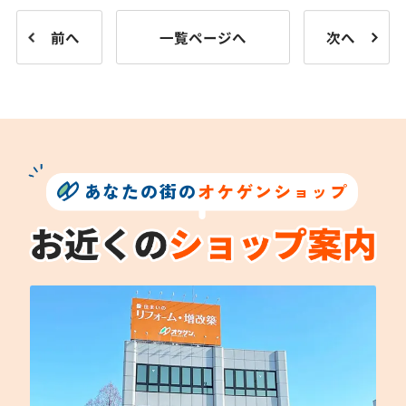
前へ
一覧ページへ
次へ
あなたの街の
オケゲンショップ