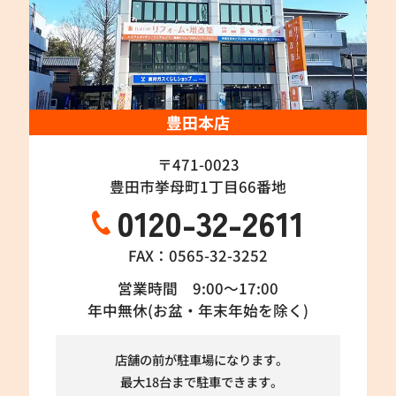
豊田本店
〒471-0023
豊田市挙母町1丁目66番地
0120-32-2611
FAX：0565-32-3252
営業時間 9:00～17:00
年中無休(お盆・年末年始を除く)
店舗の前が駐車場になります。
最大18台まで駐車できます。