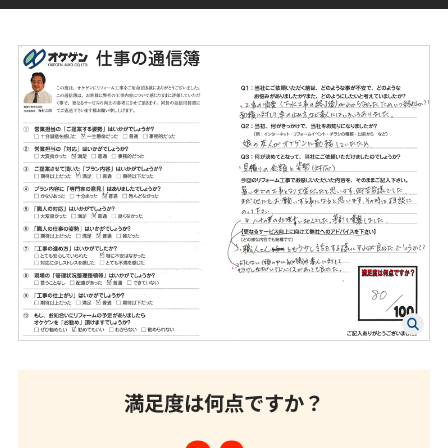
満足度は何点ですか？