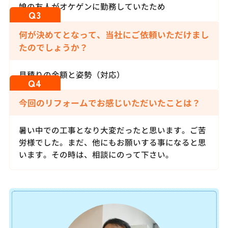
娘の友人がオケゲンに勤務していたため
何が決めてとなって、当社にご依頼いただけまし
たのでしょうか？
見積りの金額と姿勢（対応）
今回のリフォームでお感じいただいたことは？
暑い中での工事となり大変だったと思います。ご苦
労様でした。まだ、他にもお願いする事になると思
います。その時は、相談にのって下さい。