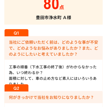
80
点
豊田市浄水町
Ａ様
当社にご依頼いただく前は、どのような事が不安
で、どのようなお悩みがありましたか？また、ど
のようにしたいと考えていましたか？
工事の順番（下水工事の終了後）がわからなかった
為、いつ終わるか？
面積に対して、車の止め方など素人にはいろいろあ
りました。
何がきっかけで当社をお知りになりましたか？