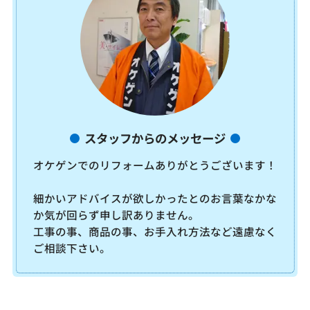
スタッフからのメッセージ
オケゲンでのリフォームありがとうございます！
細かいアドバイスが欲しかったとのお言葉なかな
か気が回らず申し訳ありません。
工事の事、商品の事、お手入れ方法など遠慮なく
ご相談下さい。